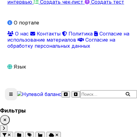
интервью
Создать чек‑лист
Создать тест
О портале
О нас
Контакты
Политика
Согласие на
использование материалов
Согласие на
обработку персональных данных
Язык
Поиск по сайту
Фильтры