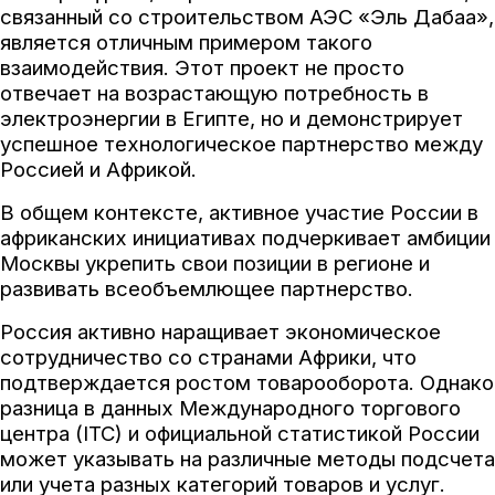
связанный со строительством АЭС «Эль Дабаа»,
является отличным примером такого
взаимодействия. Этот проект не просто
отвечает на возрастающую потребность в
электроэнергии в Египте, но и демонстрирует
успешное технологическое партнерство между
Россией и Африкой.
В общем контексте, активное участие России в
африканских инициативах подчеркивает амбиции
Москвы укрепить свои позиции в регионе и
развивать всеобъемлющее партнерство.
Россия активно наращивает экономическое
сотрудничество со странами Африки, что
подтверждается ростом товарооборота. Однако
разница в данных Международного торгового
центра (ITC) и официальной статистикой России
может указывать на различные методы подсчета
или учета разных категорий товаров и услуг.