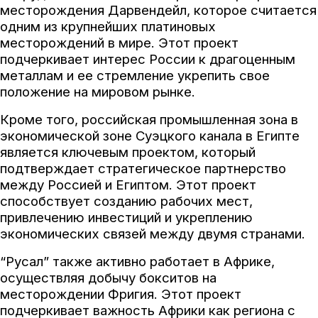
месторождения Дарвендейл, которое считается
одним из крупнейших платиновых
месторождений в мире. Этот проект
подчеркивает интерес России к драгоценным
металлам и ее стремление укрепить свое
положение на мировом рынке.
Кроме того, российская промышленная зона в
экономической зоне Суэцкого канала в Египте
является ключевым проектом, который
подтверждает стратегическое партнерство
между Россией и Египтом. Этот проект
способствует созданию рабочих мест,
привлечению инвестиций и укреплению
экономических связей между двумя странами.
“Русал” также активно работает в Африке,
осуществляя добычу бокситов на
месторождении Фригия. Этот проект
подчеркивает важность Африки как региона с