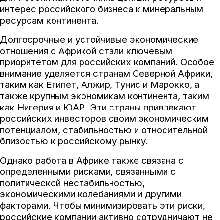
интерес российского бизнеса к минеральным
ресурсам континента.
Долгосрочные и устойчивые экономические
отношения с Африкой стали ключевым
приоритетом для российских компаний. Особое
внимание уделяется странам Северной Африки,
таким как Египет, Алжир, Тунис и Марокко, а
также крупным экономикам континента, таким
как Нигерия и ЮАР. Эти страны привлекают
российских инвесторов своим экономическим
потенциалом, стабильностью и относительной
близостью к российскому рынку.
Однако работа в Африке также связана с
определенными рисками, связанными с
политической нестабильностью,
экономическими колебаниями и другими
факторами. Чтобы минимизировать эти риски,
российские компании активно сотрудничают не