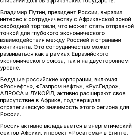
списании долгов африканских государств.
Владимир Путин, президент России, выразил
интерес к сотрудничеству с Африканской зоной
свободной торговли, что может стать отправной
точкой для глубокого экономического
взаимодействия между Россией и странами
континента. Это сотрудничество может
развиваться как в рамках Евразийского
экономического союза, так и на двустороннем
уровне.
Ведущие российские корпорации, включая
«Роснефть», «Газпром нефть», «РусГидро»,
АЛРОСА и ЛУКОЙЛ, активно расширяют свое
присутствие в Африке, подтверждая
стратегическую значимость этого региона для
России.
Россия активно вкладывается в энергетический
сектор Африки, и проект «Росатома» в Египте,