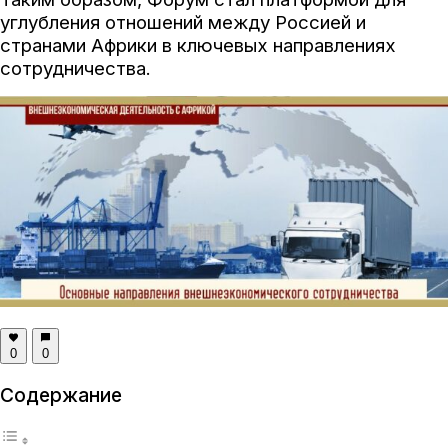
углубления отношений между Россией и
странами Африки в ключевых направлениях
сотрудничества.
0
0
Содержание