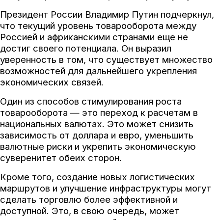
Президент России Владимир Путин подчеркнул,
что текущий уровень товарооборота между
Россией и африканскими странами еще не
достиг своего потенциала. Он выразил
уверенность в том, что существует множество
возможностей для дальнейшего укрепления
экономических связей.
Один из способов стимулирования роста
товарооборота — это переход к расчетам в
национальных валютах. Это может снизить
зависимость от доллара и евро, уменьшить
валютные риски и укрепить экономическую
суверенитет обеих сторон.
Кроме того, создание новых логистических
маршрутов и улучшение инфраструктуры могут
сделать торговлю более эффективной и
доступной. Это, в свою очередь, может