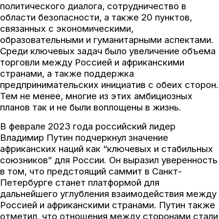
политического диалога, сотрудничество в
области безопасности, а также 20 пунктов,
связанных с экономическими,
образовательными и гуманитарными аспектами.
Среди ключевых задач было увеличение объема
торговли между Россией и африканскими
странами, а также поддержка
предпринимательских инициатив с обеих сторон.
Тем не менее, многие из этих амбициозных
планов так и не были воплощены в жизнь.
В феврале 2023 года российский лидер
Владимир Путин подчеркнул значение
африканских наций как “ключевых и стабильных
союзников” для России. Он выразил уверенность
в том, что предстоящий саммит в Санкт-
Петербурге станет платформой для
дальнейшего углубления взаимодействия между
Россией и африканскими странами. Путин также
отметил, что отношения между сторонами стали