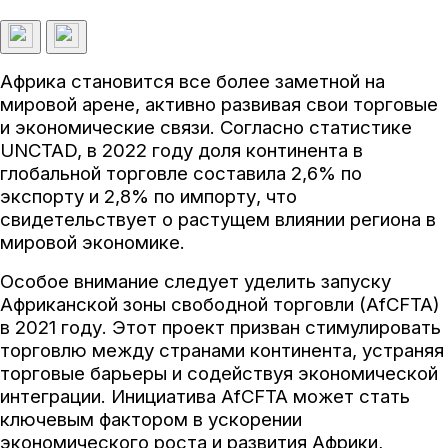
Африка становится все более заметной на
мировой арене, активно развивая свои торговые
и экономические связи. Согласно статистике
UNCTAD, в 2022 году доля континента в
глобальной торговле составила 2,6% по
экспорту и 2,8% по импорту, что
свидетельствует о растущем влиянии региона в
мировой экономике.
Особое внимание следует уделить запуску
Африканской зоны свободной торговли (AfCFTA)
в 2021 году. Этот проект призван стимулировать
торговлю между странами континента, устраняя
торговые барьеры и содействуя экономической
интеграции. Инициатива AfCFTA может стать
ключевым фактором в ускорении
экономического роста и развития Африки,