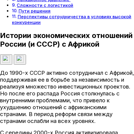
Сложности с логистикой
Пути решения
Перспективы сотрудничества в условиях высокой
конкуренции
Истории экономических отношений
России (и СССР) с Африкой
До 1990-х СССР активно сотрудничал с Африкой,
поддерживая ее в борьбе за независимость и
реализуя множество инвестиционных проектов.
Но после его распада Россия столкнулась с
внутренними проблемами, что привело к
ухудшению отношений с африканскими
странами. В период реформ связи между
странами ослабли на всех уровнях.
С середины 2000-х Россия активизировала