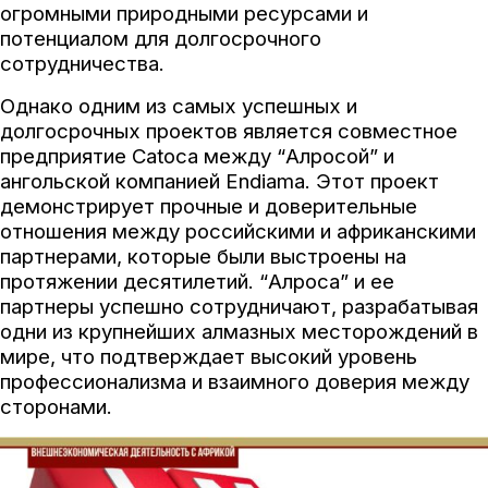
огромными природными ресурсами и
потенциалом для долгосрочного
сотрудничества.
Однако одним из самых успешных и
долгосрочных проектов является совместное
предприятие Catoca между “Алросой” и
ангольской компанией Endiama. Этот проект
демонстрирует прочные и доверительные
отношения между российскими и африканскими
партнерами, которые были выстроены на
протяжении десятилетий. “Алроса” и ее
партнеры успешно сотрудничают, разрабатывая
одни из крупнейших алмазных месторождений в
мире, что подтверждает высокий уровень
профессионализма и взаимного доверия между
сторонами.