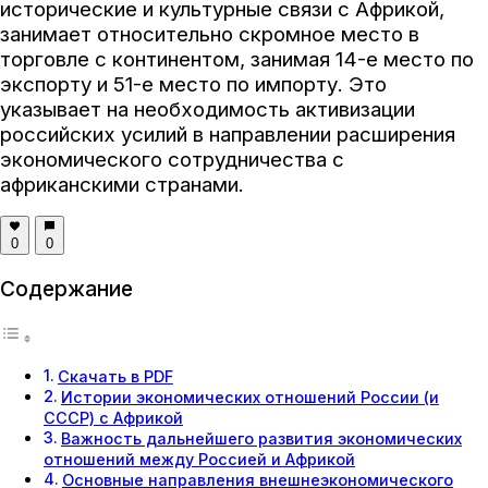
исторические и культурные связи с Африкой,
занимает относительно скромное место в
торговле с континентом, занимая 14-е место по
экспорту и 51-е место по импорту. Это
указывает на необходимость активизации
российских усилий в направлении расширения
экономического сотрудничества с
африканскими странами.
0
0
Содержание
Скачать в PDF
Истории экономических отношений России (и
СССР) с Африкой
Важность дальнейшего развития экономических
отношений между Россией и Африкой
Основные направления внешнеэкономического