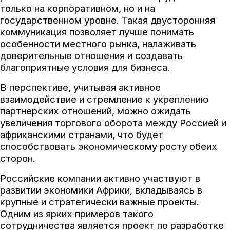
только на корпоративном, но и на
государственном уровне. Такая двусторонняя
коммуникация позволяет лучше понимать
особенности местного рынка, налаживать
доверительные отношения и создавать
благоприятные условия для бизнеса.
В перспективе, учитывая активное
взаимодействие и стремление к укреплению
партнерских отношений, можно ожидать
увеличения торгового оборота между Россией и
африканскими странами, что будет
способствовать экономическому росту обеих
сторон.
Российские компании активно участвуют в
развитии экономики Африки, вкладываясь в
крупные и стратегически важные проекты.
Одним из ярких примеров такого
сотрудничества является проект по разработке