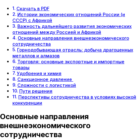
Скачать в PDF
Истории экономических отношений России (и
СССР) с Африкой
Важность дальнейшего развития экономических
отношений между Россией и Африкой
Основные направления внешнеэкономического
сотрудничества
Горнодобывающая отрасль: добыча драгоценных
металлов и алмазов
Торговля: основные экспортные и импортные
товары
Удобрения и химия
Санкционное давление
Сложности с логистикой
Пути решения
Перспективы сотрудничества в условиях высокой
конкуренции
Основные направления
внешнеэкономического
сотрудничества