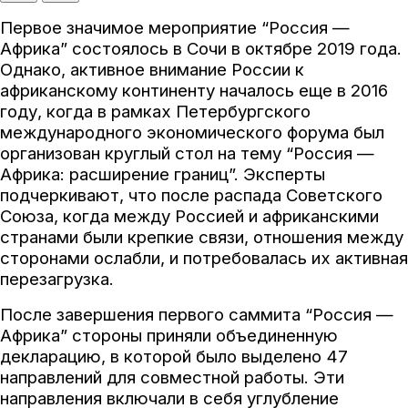
Первое значимое мероприятие “Россия —
Африка” состоялось в Сочи в октябре 2019 года.
Однако, активное внимание России к
африканскому континенту началось еще в 2016
году, когда в рамках Петербургского
международного экономического форума был
организован круглый стол на тему “Россия —
Африка: расширение границ”. Эксперты
подчеркивают, что после распада Советского
Союза, когда между Россией и африканскими
странами были крепкие связи, отношения между
сторонами ослабли, и потребовалась их активная
перезагрузка.
После завершения первого саммита “Россия —
Африка” стороны приняли объединенную
декларацию, в которой было выделено 47
направлений для совместной работы. Эти
направления включали в себя углубление