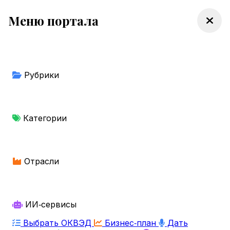
Меню портала
Рубрики
Категории
Отрасли
ИИ‑сервисы
Выбрать ОКВЭД
Бизнес‑план
Дать