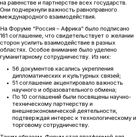
на равенстве и партнерстве всех государств.
Они подчеркнули важность равноправного
международного взаимодействия.
На Форуме “Россия – Африка” было подписано
161 соглашение, что свидетельствует о желании
сторон усилить взаимодействие в разных
областях. Особое внимание было уделено
гуманитарному сотрудничеству. Из них:
56 документов касались укрепления
дипломатических и культурных связей;
51 соглашение акцентировало важность
научного и образовательного обмена;
По 10 соглашений были посвящены научно-
техническому партнерству и
внешнеэкономической деятельности,
подтверждая интерес к технологическому и
торговому сотрудничеству.
Таким образом, Форум стал платформой для