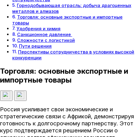
Горнодобывающая отрасль: добыча драгоценных
металлов и алмазов
Торговля: основные экспортные и импортные
товары
Удобрения и химия
Санкционное давление
Сложности с логистикой
Пути решения
Перспективы сотрудничества в условиях высокой
конкуренции
Торговля: основные экспортные и
импортные товары
Россия усиливает свои экономические и
стратегические связи с Африкой, демонстрируя
готовность к долгосрочному партнерству. Этот
курс подтверждается решением России о