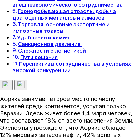
внешнеэкономического сотрудничества
Горнодобывающая отрасль: добыча
драгоценных металлов и алмазов
Торговля: основные экспортные и
импортные товары
Удобрения и химия
Санкционное давление
Сложности с логистикой
Пути решения
Перспективы сотрудничества в условиях
высокой конкуренции
Африка занимает второе место по числу
жителей среди континентов, уступая только
Евразии. Здесь живет более 1,4 млрд человек,
что составляет 18% от всего населения Земли.
Эксперты утверждают, что Африка обладает
12% мировых запасов нефти, 42% золотых