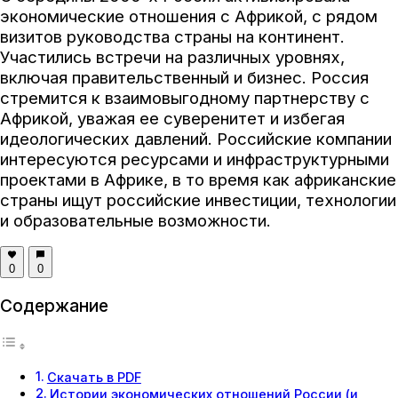
экономические отношения с Африкой, с рядом
визитов руководства страны на континент.
Участились встречи на различных уровнях,
включая правительственный и бизнес. Россия
стремится к взаимовыгодному партнерству с
Африкой, уважая ее суверенитет и избегая
идеологических давлений. Российские компании
интересуются ресурсами и инфраструктурными
проектами в Африке, в то время как африканские
страны ищут российские инвестиции, технологии
и образовательные возможности.
0
0
Содержание
Скачать в PDF
Истории экономических отношений России (и