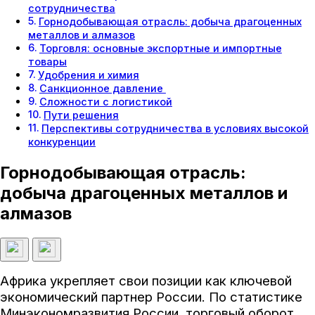
сотрудничества
Горнодобывающая отрасль: добыча драгоценных
металлов и алмазов
Торговля: основные экспортные и импортные
товары
Удобрения и химия
Санкционное давление
Сложности с логистикой
Пути решения
Перспективы сотрудничества в условиях высокой
конкуренции
Горнодобывающая отрасль:
добыча драгоценных металлов и
алмазов
Африка укрепляет свои позиции как ключевой
экономический партнер России. По статистике
Минэкономразвития России, торговый оборот