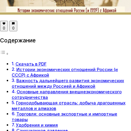
0
0
Содержание
Скачать в PDF
Истории экономических отношений России (и
СССР) с Африкой
Важность дальнейшего развития экономических
отношений между Россией и Африкой
Основные направления внешнеэкономического
сотрудничества
Горнодобывающая отрасль: добыча драгоценных
металлов и алмазов
Торговля: основные экспортные и импортные
товары
Удобрения и химия
Санкционное давление