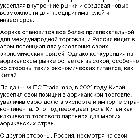
укрепляя внутренние рынки и создавая новые
возможности для предпринимателей и
инвесторов.
Африка становится все более привлекательной
для международной торговли, и Россия видит в
этом потенциал для укрепления своих
экономических связей. Однако конкуренция на
африканском рынке остается высокой, особенно
со стороны таких экономических гигантов, как
Китай.
По данным ITC Trade map, в 2021 году Китай
укрепил свои позиции в африканской торговле,
увеличив свою долю в экспорте и импорте стран
континента. Это подтверждает роль Китая как
ключевого торгового партнера для многих
африканских стран.
С другой стороны, Россия, несмотря на свои