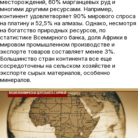
месторождений, 60% марганцевых руд и
многими другими ресурсами. Например,
континент удовлетворяет 90% мирового спроса
на платину и 52,5% на алмазы. Однако, несмотря
на богатство природных ресурсов, по
статистике Всемирного банка, доля Африки в
мировом промышленном производстве и
экспорте товаров составляет менее 3%.
Большинство стран континента все еще
сосредоточены на сельском хозяйстве и
экспорте сырых материалов, особенно
минералов.