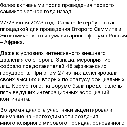
более активными после проведения первого
саммита четыре года назад.
27-28 июля 2023 года Санкт-Петербург стал
площадкой для проведения Второго Саммита и
Экономического и гуманитарного форума Россия
– Африка.
Даже в условиях интенсивного внешнего
давления со стороны Запада, мероприятие
собрало представителей 48 африканских
государств. При этом 27 из них делегировали
своих высших и вторых по статусу официальных
лиц. Кроме того, на форуме были представлены
пять ведущих интеграционных ассоциаций
континента.
Во время диалога участники акцентировали
внимание на необходимости создания
многополярного мирового порядка, основанного