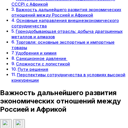
СССР) с Африкой
Важность дальнейшего развития экономических
отношений между Россией и Африкой
Основные направления внешнеэкономического
сотрудничества
Горнодобывающая отрасль: добыча драгоценных
металлов и алмазов
Торговля: основные экспортные и импортные
товары
Удобрения и химия
Санкционное давление
Сложности с логистикой
Пути решения
Перспективы сотрудничества в условиях высокой
конкуренции
Важность дальнейшего развития
экономических отношений между
Россией и Африкой