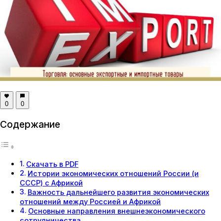
0
0
Содержание
Скачать в PDF
Истории экономических отношений России (и
СССР) с Африкой
Важность дальнейшего развития экономических
отношений между Россией и Африкой
Основные направления внешнеэкономического
сотрудничества