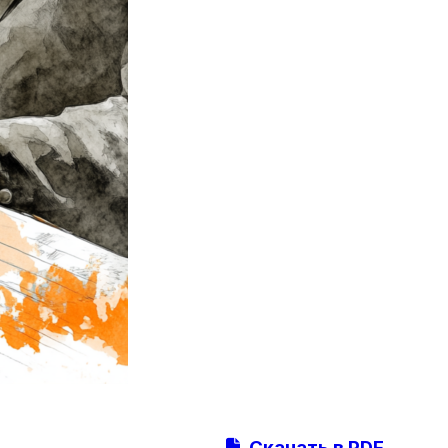
Скачать в PDF