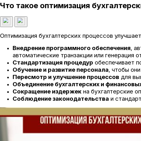
Что такое оптимизация бухгалтерск
Оптимизация бухгалтерских процессов улучшает 
Внедрение программного обеспечения
, а
автоматические транзакции или генерация о
Стандартизация процедур
обеспечивает п
Обучение и развитие персонала
, чтобы он
Пересмотр и улучшение процессов
для вы
Объединение бухгалтерских и финансовы
Сокращение издержек
на бухгалтерские оп
Соблюдение законодательства
и стандар