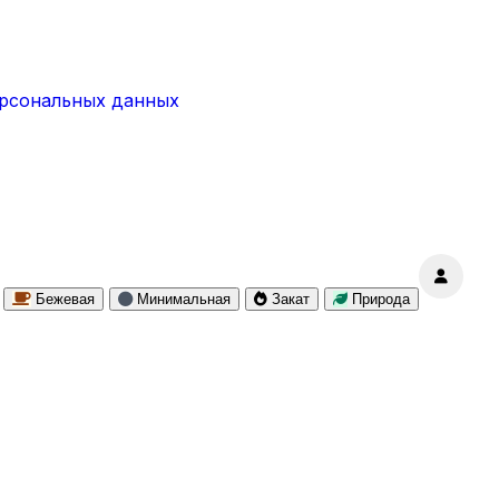
ерсональных данных
Бежевая
Минимальная
Закат
Природа