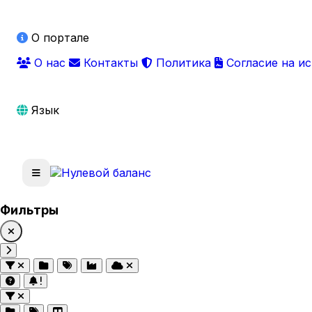
О портале
О нас
Контакты
Политика
Согласие на и
Язык
Фильтры