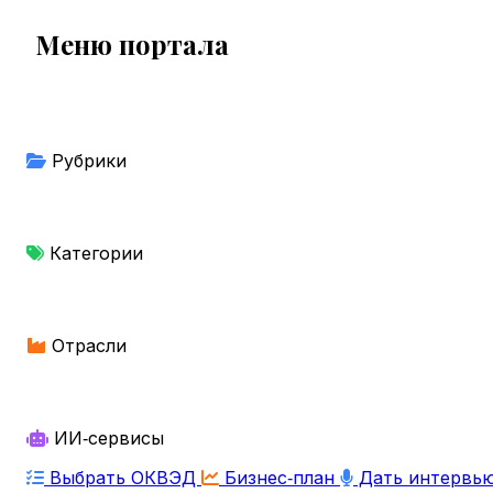
Меню портала
Рубрики
Категории
Отрасли
ИИ‑сервисы
Выбрать ОКВЭД
Бизнес‑план
Дать интервь