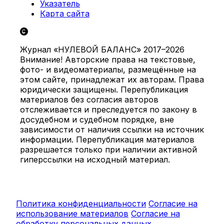
Указатель
Карта сайта
Журнал «НУЛЕВОЙ БАЛАНС» 2017–2026
Внимание! Авторские права на текстовые,
фото- и видеоматериалы, размещённые на
этом сайте, принадлежат их авторам. Права
юридически защищены. Перепубликация
материалов без согласия авторов
отслеживается и преследуется по закону в
досудебном и судебном порядке, вне
зависимости от наличия ссылки на источник
информации. Перепубликация материалов
разрешается только при наличии активной
гиперссылки на исходный материал.
Политика конфиденциальности
Согласие на
использование материалов
Согласие на
обработку персональных данных