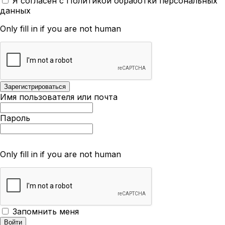
Я согласен с Политикой обработки персональных
данных
Only fill in if you are not human
Имя пользователя или почта
Пароль
Only fill in if you are not human
Запомнить меня