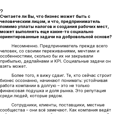
Считаете ли Вы, что бизнес может быть с
человеческим лицом, и что, предприниматель
помимо уплаты налогов и создания рабочих мест,
может выполнять еще какие-то социально
ориентированные задачи на добровольной основе?
Несомненно. Предприниматель прежде всего
человек, со своими переживаниями, мечтами и
особенностями, сколько бы их ни закрывали
прибылью, дедлайнами и KPI. Социальные задачи он
взять может.
Более того, я вижу сдвиг. Те, кто сейчас строит
бизнес осознанно, начинают понимать: устойчивая
работа компании в долгую – это не только
финансовая подушка и доля рынка. Это репутация
среди людей, которые рядом.
Сотрудники, клиенты, поставщики, местные
сообщества – они всё замечают. Как компания ведёт