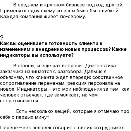
В среднем и крупном бизнесе подход другой.
Применять одну схему ко всем было бы ошибкой.
Каждая компания живёт по-своему.
Как вы оцениваете готовность клиента к
изменениям и внедрению новых процессов? Какие
индикаторы вы используете?
Вопросы, и ещё раз вопросы. Диагностика
заказчика начинается с разговора. Дальше я
объясняю, что клиента ждёт впереди: собственное
сопротивление переменам, реакция персонала на
новое. Индикаторы – это мои наблюдения за тем, как
человек отвечает, где замолкает, на чём
сопротивляется.
Есть несколько вещей, которые я отмечаю про
себя с первых минут.
Первое – как человек говорит о своих сотрудниках.