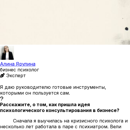
Алина Ярулина
бизнес психолог
Эксперт
Я даю руководителю готовые инструменты,
которыми он пользуется сам.
Расскажите, о том, как пришла идея
психологического консультирования в бизнесе?
Сначала я выучилась на кризисного психолога и
несколько лет работала в паре с психиатром. Вели