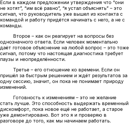
Если в каждом предложении утверждения что “они
не хотят”, “им всё равно”, “я устал объяснять” – это
сигнал, что руководитель уже вышел из контакта с
командой и работу придётся начинать с него, а не с
команды.
Второе – как он реагирует на вопросы без
однозначного ответа. Если человек моментально
даёт готовое объяснение на любой вопрос – это тоже
сигнал, потому что настоящая диагностика требует
паузы и неопределённости.
Третье – его отношение ко времени. Если он
пришёл за быстрым решением и ждёт результатов за
одну сессию, значит, он пока не понимает природу
изменений.
Готовность к изменениям – это не желание
стать лучше. Это способность выдержать временный
дискомфорт, пока новое ещё не работает, а старое
уже демонтировано. Вот это я и проверяю в
разговоре до того, как мы начинаем работать.