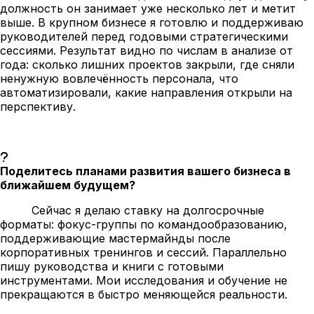
должность он занимает уже несколько лет и метит
выше. В крупном бизнесе я готовлю и поддерживаю
руководителей перед годовыми стратегическими
сессиями. Результат видно по числам в анализе от
года: сколько лишних проектов закрыли, где сняли
ненужную вовлечённость персонала, что
автоматизировали, какие направления открыли на
перспективу.
Поделитесь планами развития вашего бизнеса в
ближайшем будущем?
Сейчас я делаю ставку на долгосрочные
форматы: фокус-группы по командообразованию,
поддерживающие мастермайнды после
корпоративных тренингов и сессий. Параллельно
пишу руководства и книги с готовыми
инструментами. Мои исследования и обучение не
прекращаются в быстро меняющейся реальности.