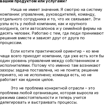
вашим продуктом или услугами?
Ниша не имеет значения. Я смотрю на систему
компании: управление, руководителей, команду,
отдельного сотрудника и то, что их связывает. Эти
узлы есть у любой компании, как и крупного
холдинга, сети автосалонов и у семейной фирмы на
десять человек. Работаю с тем, где люди принимают
решения вместе и зависят друг от друга по
процессам.
Если хотите практический ориентир – ко мне
чаще всего приходят компании, где уже есть хотя бы
один уровень управления между собственником и
исполнителями. Потому что именно там возникают
зазоры: задача поставлена, но не понята; решение
принято, но не исполнено; команда есть, но не
работает как единое целое.
Это не проблема конкретной отрасли – это
проблема любой организации, которая выросла из
режима самостоятельности и теперь учится
делегировать и выстраивать процессы.