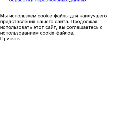
Мы используем cookie-файлы для наилучшего
представления нашего сайта. Продолжая
использовать этот сайт, вы соглашаетесь с
использованием cookie-файлов.
Принять