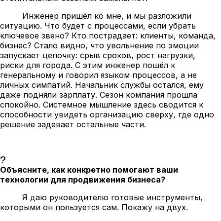
Инженер пришёл ко мне, и мы разложили
ситуацию. Что будет с процессами, если убрать
ключевое звено? Кто пострадает: клиенты, команда,
бизнес? Стало видно, что увольнение по эмоции
запускает цепочку: срыв сроков, рост нагрузки,
риски для города. С этим инженер пошёл к
генеральному и говорил языком процессов, а не
личных симпатий. Начальник службы остался, ему
даже подняли зарплату. Сезон компания прошла
спокойно. Системное мышление здесь сводится к
способности увидеть организацию сверху, где одно
решение задевает остальные части.
Объясните, как конкретно помогают ваши
технологии для продвижения бизнеса?
Я даю руководителю готовые инструменты,
которыми он пользуется сам. Покажу на двух.