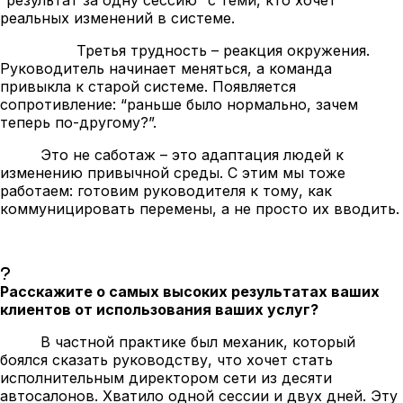
реальных изменений в системе.
Третья трудность – реакция окружения.
Руководитель начинает меняться, а команда
привыкла к старой системе. Появляется
сопротивление: “раньше было нормально, зачем
теперь по-другому?”.
Это не саботаж – это адаптация людей к
изменению привычной среды. С этим мы тоже
работаем: готовим руководителя к тому, как
коммуницировать перемены, а не просто их вводить.
Расскажите о самых высоких результатах ваших
клиентов от использования ваших услуг?
В частной практике был механик, который
боялся сказать руководству, что хочет стать
исполнительным директором сети из десяти
автосалонов. Хватило одной сессии и двух дней. Эту