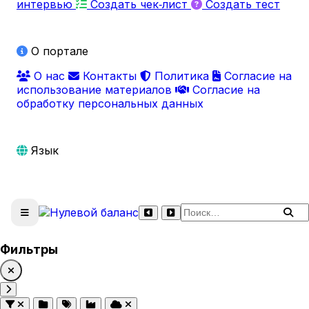
интервью
Создать чек‑лист
Создать тест
О портале
О нас
Контакты
Политика
Согласие на
использование материалов
Согласие на
обработку персональных данных
Язык
Поиск по сайту
Фильтры