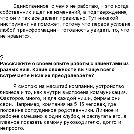
Единственное, с чем я не работаю, – это когда
собственник ищет не изменений, а подтверждения,
что он и так всё делает правильно. Тут никакой
инструмент не поможет, потому что первое условие
любой трансформации – готовность увидеть то, что
не нравится.
Расскажите о своем опыте работы с клиентами из
разных ниш. Какие сложности вы чаще всего
встречаете и как их преодолеваете?
Я смотрю на масштаб компании, устройство
бизнеса и то, как внутри выстроена коммуникация.
Факторов много, и для каждой ниши, фирмы они
свои. Например, компания на 5–15 человек, где
половина сотрудников родственники. Личное и
рабочее смешано в один клубок, и распутать его, а
главное показать самому руководителю, долго и
непросто.