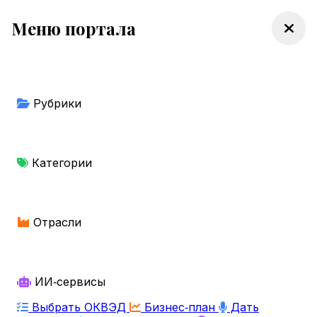
Меню портала
Рубрики
Категории
Отрасли
ИИ‑сервисы
Выбрать ОКВЭД
Бизнес‑план
Дать