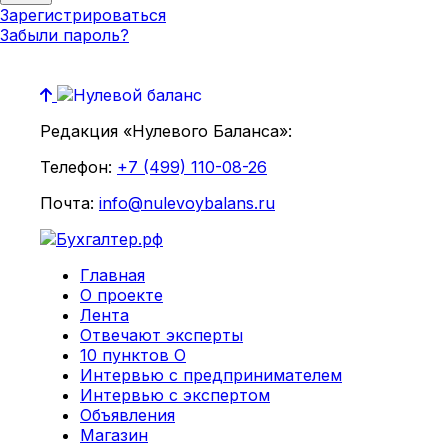
Зарегистрироваться
Забыли пароль?
Редакция «Нулевого Баланса»:
Телефон:
+7 (499) 110-08-26
Почта:
info@nulevoybalans.ru
Главная
О проекте
Лента
Отвечают эксперты
10 пунктов О
Интервью с предпринимателем
Интервью с экспертом
Объявления
Магазин