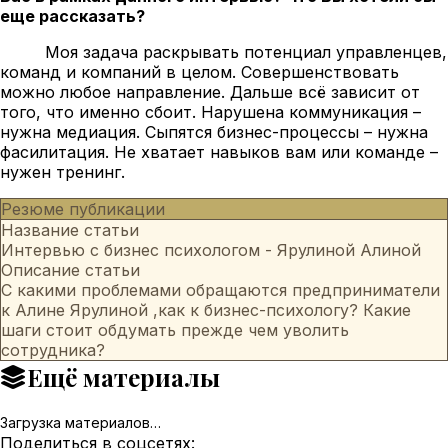
еще рассказать?
Моя задача раскрывать потенциал управленцев,
команд и компаний в целом. Совершенствовать
можно любое направление. Дальше всё зависит от
того, что именно сбоит. Нарушена коммуникация –
нужна медиация. Сыпятся бизнес-процессы – нужна
фасилитация. Не хватает навыков вам или команде –
нужен тренинг.
Резюме публикации
Название статьи
Интервью с бизнес психологом - Ярулиной Алиной
Описание статьи
С какими проблемами обращаются предприниматели
к Алине Ярулиной ,как к бизнес-психологу? Какие
шаги стоит обдумать прежде чем уволить
сотрудника?
Ещё материалы
Загрузка материалов…
Поделиться в соцсетях: