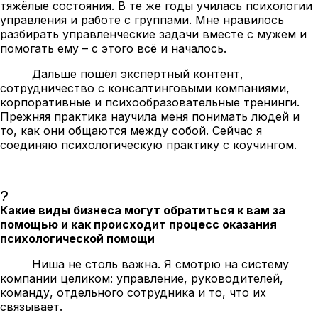
тяжёлые состояния. В те же годы училась психологии
управления и работе с группами. Мне нравилось
разбирать управленческие задачи вместе с мужем и
помогать ему – с этого всё и началось.
Дальше пошёл экспертный контент,
сотрудничество с консалтинговыми компаниями,
корпоративные и психообразовательные тренинги.
Прежняя практика научила меня понимать людей и
то, как они общаются между собой. Сейчас я
соединяю психологическую практику с коучингом.
Какие виды бизнеса могут обратиться к вам за
помощью и как происходит процесс оказания
психологической помощи
Ниша не столь важна. Я смотрю на систему
компании целиком: управление, руководителей,
команду, отдельного сотрудника и то, что их
связывает.