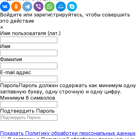
Войдите или зарегистрируйтесь, чтобы совершить
это действие
×
Имя пользователя (лат.)
Имя
Фамилия
E-mail адрес
Пароль
Пароль должен содержать как минимум одну
заглавную букву, одну строчную и одну цифру.
Минимум 8 символов
Подтвердить Пароль
Показать Политику обработки персональных данных