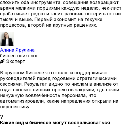
сложить оба инструмента: совещания возвращают
время мелкими порциями каждую неделю, чек-лист
срабатывает редко и гасит разовые потери в сотни
тысяч и выше. Первый экономит на текучке
процессов, второй на крупных решениях.
Алина Ярулина
бизнес психолог
Эксперт
В крупном бизнесе я готовлю и поддерживаю
руководителей перед годовыми стратегическими
сессиями. Результат видно по числам в анализе от
года: сколько лишних проектов закрыли, где сняли
ненужную вовлечённость персонала, что
автоматизировали, какие направления открыли на
перспективу.
Какие виды бизнесов могут воспользоваться