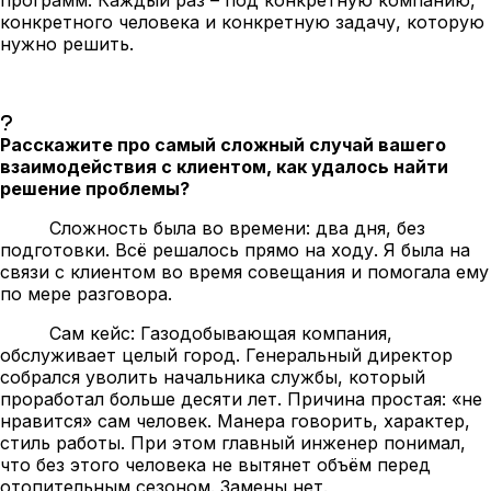
конкретного человека и конкретную задачу, которую
нужно решить.
Расскажите про самый сложный случай вашего
взаимодействия с клиентом, как удалось найти
решение проблемы?
Сложность была во времени: два дня, без
подготовки. Всё решалось прямо на ходу. Я была на
связи с клиентом во время совещания и помогала ему
по мере разговора.
Сам кейс: Газодобывающая компания,
обслуживает целый город. Генеральный директор
собрался уволить начальника службы, который
проработал больше десяти лет. Причина простая: «не
нравится» сам человек. Манера говорить, характер,
стиль работы. При этом главный инженер понимал,
что без этого человека не вытянет объём перед
отопительным сезоном. Замены нет.