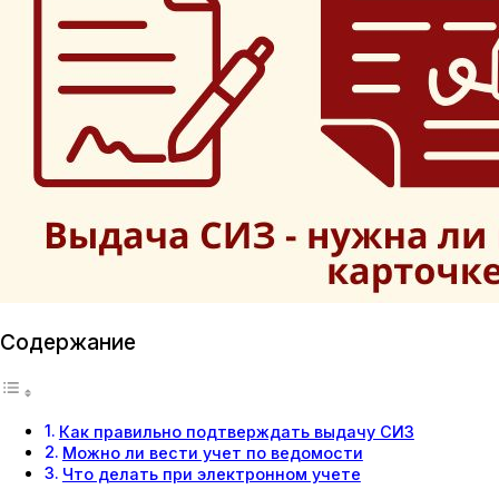
Содержание
Как правильно подтверждать выдачу СИЗ
Можно ли вести учет по ведомости
Что делать при электронном учете