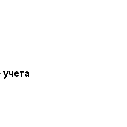
 учета