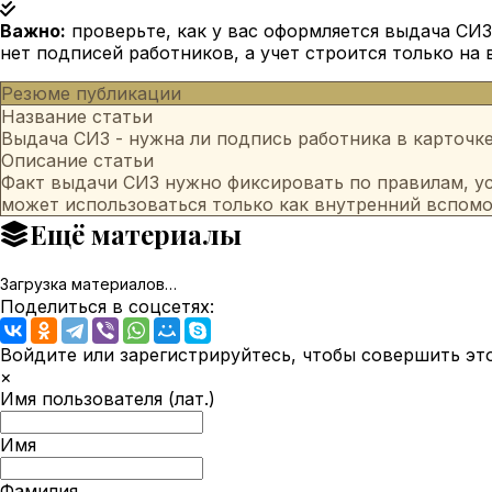
Важно:
проверьте, как у вас оформляется выдача СИЗ
нет подписей работников, а учет строится только на
Резюме публикации
Название статьи
Выдача СИЗ - нужна ли подпись работника в карточке
Описание статьи
Факт выдачи СИЗ нужно фиксировать по правилам, у
может использоваться только как внутренний вспомо
Ещё материалы
Загрузка материалов…
Поделиться в соцсетях:
Войдите или зарегистрируйтесь, чтобы совершить эт
×
Имя пользователя (лат.)
Имя
Фамилия