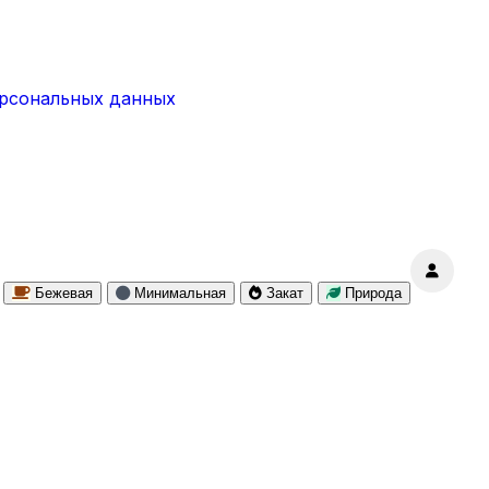
ерсональных данных
Бежевая
Минимальная
Закат
Природа