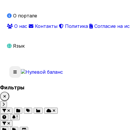
О портале
О нас
Контакты
Политика
Согласие на и
Язык
Фильтры