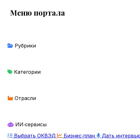
Меню портала
Рубрики
Категории
Отрасли
ИИ‑сервисы
Выбрать ОКВЭД
Бизнес‑план
Дать интервь