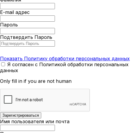
E-mail адрес
Пароль
Подтвердить Пароль
Показать Политику обработки персональных данных
Я согласен с Политикой обработки персональных
данных
Only fill in if you are not human
Имя пользователя или почта