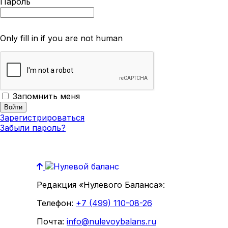
Пароль
Only fill in if you are not human
Запомнить меня
Зарегистрироваться
Забыли пароль?
Редакция «Нулевого Баланса»:
Телефон:
+7 (499) 110-08-26
Почта:
info@nulevoybalans.ru