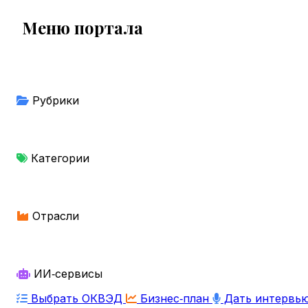
Меню портала
Рубрики
Категории
Отрасли
ИИ‑сервисы
Выбрать ОКВЭД
Бизнес‑план
Дать интервь