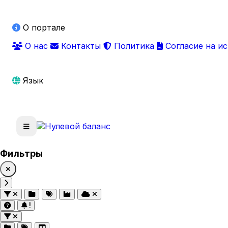
О портале
О нас
Контакты
Политика
Согласие на и
Язык
Фильтры