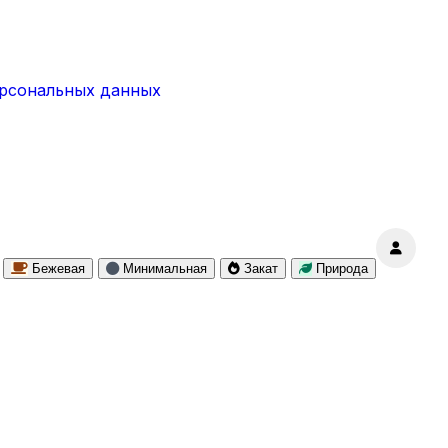
ерсональных данных
Бежевая
Минимальная
Закат
Природа