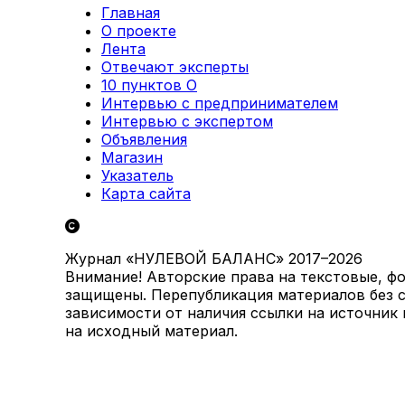
Главная
О проекте
Лента
Отвечают эксперты
10 пунктов О
Интервью с предпринимателем
Интервью с экспертом
Объявления
Магазин
Указатель
Карта сайта
Журнал «НУЛЕВОЙ БАЛАНС» 2017–2026
Внимание! Авторские права на текстовые, ф
защищены. Перепубликация материалов без с
зависимости от наличия ссылки на источник
на исходный материал.