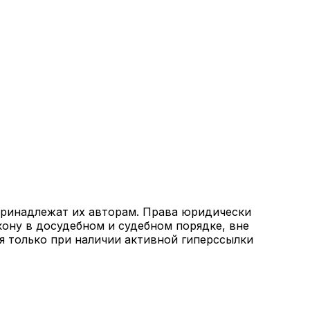
 принадлежат их авторам. Права юридически
кону в досудебном и судебном порядке, вне
я только при наличии активной гиперссылки