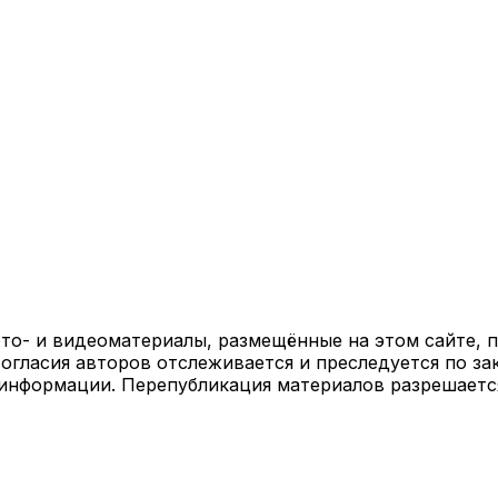
ото- и видеоматериалы, размещённые на этом сайте,
огласия авторов отслеживается и преследуется по за
 информации. Перепубликация материалов разрешаетс