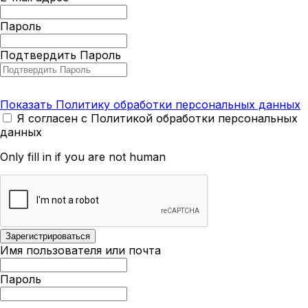
Пароль
Подтвердить Пароль
Показать Политику обработки персональных данных
Я согласен с Политикой обработки персональных
данных
Only fill in if you are not human
Имя пользователя или почта
Пароль