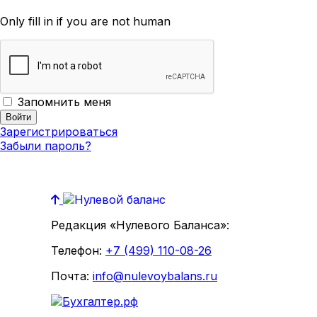
Only fill in if you are not human
Запомнить меня
Зарегистрироваться
Забыли пароль?
Редакция «Нулевого Баланса»:
Телефон:
+7 (499) 110-08-26
Почта:
info@nulevoybalans.ru