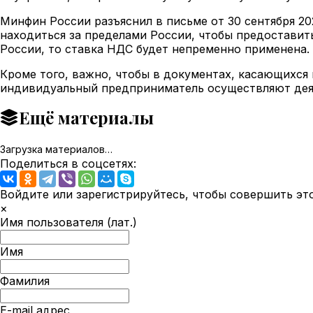
Минфин России разъяснил в письме от 30 сентября 20
находиться за пределами России, чтобы предоставит
России, то ставка НДС будет непременно применена.
Кроме того, важно, чтобы в документах, касающихся 
индивидуальный предприниматель осуществляют деяте
Ещё материалы
Загрузка материалов…
Поделиться в соцсетях:
Войдите или зарегистрируйтесь, чтобы совершить эт
×
Имя пользователя (лат.)
Имя
Фамилия
E-mail адрес