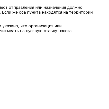
 мест отправления или назначения должно
 Если же оба пункта находятся на территории
 указано, что организация или
итывать на нулевую ставку налога.