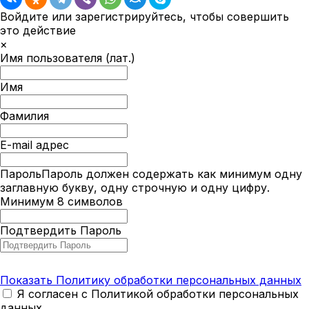
Войдите или зарегистрируйтесь, чтобы совершить
это действие
×
Имя пользователя (лат.)
Имя
Фамилия
E-mail адрес
Пароль
Пароль должен содержать как минимум одну
заглавную букву, одну строчную и одну цифру.
Минимум 8 символов
Подтвердить Пароль
Показать Политику обработки персональных данных
Я согласен с Политикой обработки персональных
данных