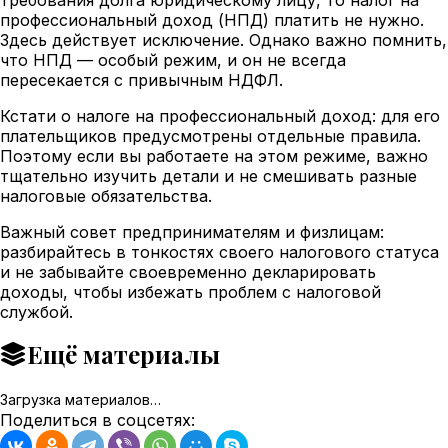
профессиональный доход (НПД) платить не нужно.
Здесь действует исключение. Однако важно помнить,
что НПД — особый режим, и он не всегда
пересекается с привычным НДФЛ.
Кстати о налоге на профессиональный доход: для его
плательщиков предусмотрены отдельные правила.
Поэтому если вы работаете на этом режиме, важно
тщательно изучить детали и не смешивать разные
налоговые обязательства.
Важный совет предпринимателям и физлицам:
разбирайтесь в тонкостях своего налогового статуса
и не забывайте своевременно декларировать
доходы, чтобы избежать проблем с налоговой
службой.
Ещё материалы
Загрузка материалов…
Поделиться в соцсетях: