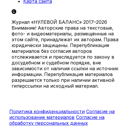
Карта сайта
Журнал «НУЛЕВОЙ БАЛАНС» 2017–2026
Внимание! Авторские права на текстовые,
фото- и видеоматериалы, размещённые на
этом сайте, принадлежат их авторам. Права
юридически защищены. Перепубликация
материалов без согласия авторов
отслеживается и преследуется по закону в
досудебном и судебном порядке, вне
зависимости от наличия ссылки на источник
информации. Перепубликация материалов
разрешается только при наличии активной
гиперссылки на исходный материал.
Политика конфиденциальности
Согласие на
использование материалов
Согласие на
обработку персональных данных