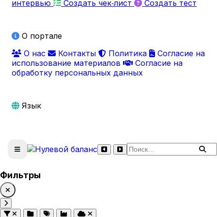
интервью
Создать чек‑лист
Создать тест
О портале
О нас
Контакты
Политика
Согласие на
использование материалов
Согласие на
обработку персональных данных
Язык
Поиск по сайту
Фильтры