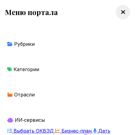
Меню портала
Рубрики
Категории
Отрасли
ИИ‑сервисы
Выбрать ОКВЭД
Бизнес‑план
Дать