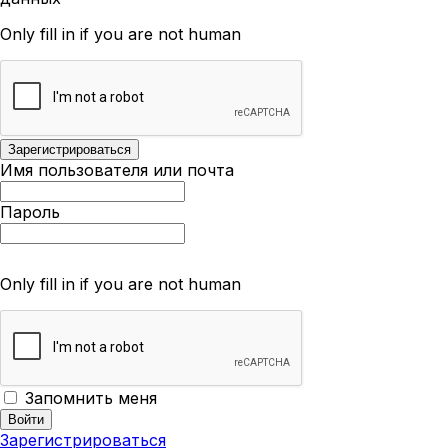
Only fill in if you are not human
Имя пользователя или почта
Пароль
Only fill in if you are not human
Запомнить меня
Зарегистрироваться