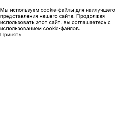
Мы используем cookie-файлы для наилучшего
представления нашего сайта. Продолжая
использовать этот сайт, вы соглашаетесь с
использованием cookie-файлов.
Принять