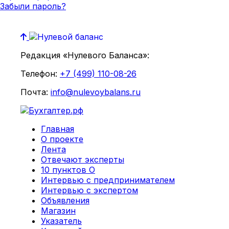
Забыли пароль?
Редакция «Нулевого Баланса»:
Телефон:
+7 (499) 110-08-26
Почта:
info@nulevoybalans.ru
Главная
О проекте
Лента
Отвечают эксперты
10 пунктов О
Интервью с предпринимателем
Интервью с экспертом
Объявления
Магазин
Указатель