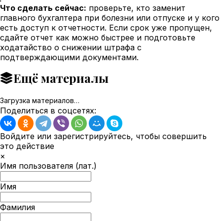
Что сделать сейчас:
проверьте, кто заменит
главного бухгалтера при болезни или отпуске и у кого
есть доступ к отчетности. Если срок уже пропущен,
сдайте отчет как можно быстрее и подготовьте
ходатайство о снижении штрафа с
подтверждающими документами.
Ещё материалы
Загрузка материалов…
Поделиться в соцсетях:
Войдите или зарегистрируйтесь, чтобы совершить
это действие
×
Имя пользователя (лат.)
Имя
Фамилия