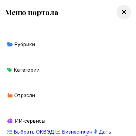
Меню портала
Рубрики
Категории
Отрасли
ИИ‑сервисы
Выбрать ОКВЭД
Бизнес‑план
Дать