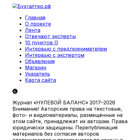
Главная
О проекте
Лента
Отвечают эксперты
10 пунктов О
Интервью с предпринимателем
Интервью с экспертом
Объявления
Магазин
Указатель
Карта сайта
Журнал «НУЛЕВОЙ БАЛАНС» 2017–2026
Внимание! Авторские права на текстовые,
фото- и видеоматериалы, размещённые на
этом сайте, принадлежат их авторам. Права
юридически защищены. Перепубликация
материалов без согласия авторов
отслеживается и преследуется по закону в