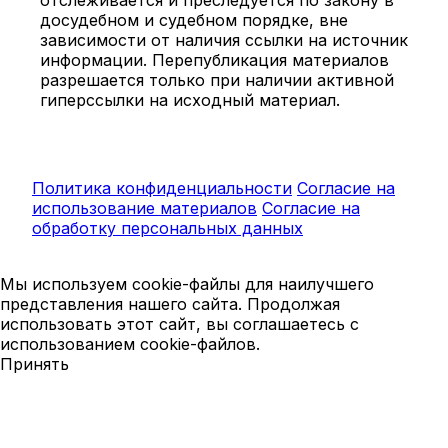
досудебном и судебном порядке, вне
зависимости от наличия ссылки на источник
информации. Перепубликация материалов
разрешается только при наличии активной
гиперссылки на исходный материал.
Политика конфиденциальности
Согласие на
использование материалов
Согласие на
обработку персональных данных
Мы используем cookie-файлы для наилучшего
представления нашего сайта. Продолжая
использовать этот сайт, вы соглашаетесь с
использованием cookie-файлов.
Принять