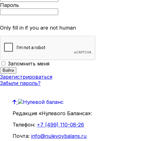
Пароль
Only fill in if you are not human
Запомнить меня
Зарегистрироваться
Забыли пароль?
Редакция «Нулевого Баланса»:
Телефон:
+7 (499) 110-08-26
Почта:
info@nulevoybalans.ru