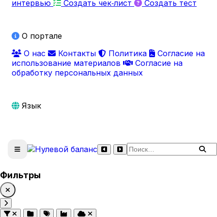
интервью
Создать чек‑лист
Создать тест
О портале
О нас
Контакты
Политика
Согласие на
использование материалов
Согласие на
обработку персональных данных
Язык
Поиск по сайту
Фильтры