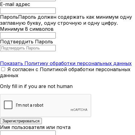
E-mail адрес
Пароль
Пароль должен содержать как минимум одну
заглавную букву, одну строчную и одну цифру.
Минимум 8 символов
Подтвердить Пароль
Показать Политику обработки персональных данных
Я согласен с Политикой обработки персональных
данных
Only fill in if you are not human
Имя пользователя или почта