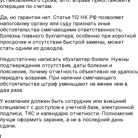
операции по счетам.
Да, но гарантии нет. Статья 112 НК РФ позволяет
налоговому органу или суду признать иные
обстоятельства смягчающими ответственность.
Болезнь главного бухгалтера, особенно при короткой
просрочке и отсутствии быстрой замены, может
стать одним из доводов.
Недостаточно написать «бухгалтер болел». Нужны
подтверждение отсутствия, даты болезни и
пояснение, почему отчетность объективно не удалось
передать вовремя. При наличии смягчающего
обстоятельства штраф уменьшают не менее чем в
два раза.
У компании должен быть сотрудник или внешний
специалист с доступом к учетной базе, электронной
подписи, ТКС и календарю отчетности. Полномочия
лучше оформить заранее, а не в последний день
сдачи.