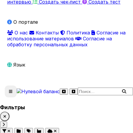
интервью
Создать чек‑лист
Создать тест
О портале
О нас
Контакты
Политика
Согласие на
использование материалов
Согласие на
обработку персональных данных
Язык
Поиск по сайту
Фильтры