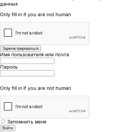
данных
Only fill in if you are not human
Имя пользователя или почта
Пароль
Only fill in if you are not human
Запомнить меня