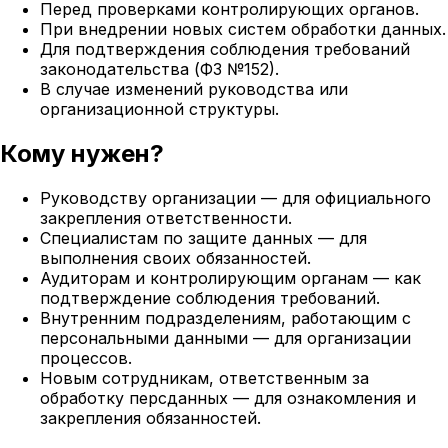
Перед проверками контролирующих органов.
При внедрении новых систем обработки данных.
Для подтверждения соблюдения требований
законодательства (ФЗ №152).
В случае изменений руководства или
организационной структуры.
Кому нужен?
Руководству организации — для официального
закрепления ответственности.
Специалистам по защите данных — для
выполнения своих обязанностей.
Аудиторам и контролирующим органам — как
подтверждение соблюдения требований.
Внутренним подразделениям, работающим с
персональными данными — для организации
процессов.
Новым сотрудникам, ответственным за
обработку персданных — для ознакомления и
закрепления обязанностей.