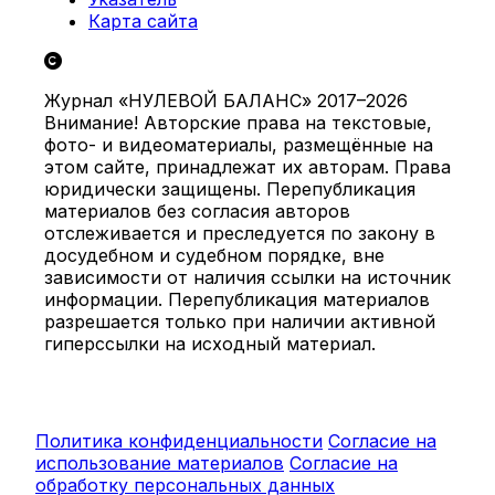
Карта сайта
Журнал «НУЛЕВОЙ БАЛАНС» 2017–2026
Внимание! Авторские права на текстовые,
фото- и видеоматериалы, размещённые на
этом сайте, принадлежат их авторам. Права
юридически защищены. Перепубликация
материалов без согласия авторов
отслеживается и преследуется по закону в
досудебном и судебном порядке, вне
зависимости от наличия ссылки на источник
информации. Перепубликация материалов
разрешается только при наличии активной
гиперссылки на исходный материал.
Политика конфиденциальности
Согласие на
использование материалов
Согласие на
обработку персональных данных