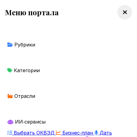
Меню портала
Рубрики
Категории
Отрасли
ИИ‑сервисы
Выбрать ОКВЭД
Бизнес‑план
Дать