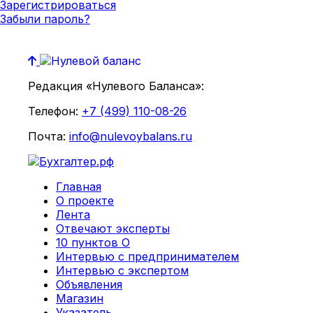
Зарегистрироваться
Забыли пароль?
Редакция «Нулевого Баланса»:
Телефон:
+7 (499) 110-08-26
Почта:
info@nulevoybalans.ru
Главная
О проекте
Лента
Отвечают эксперты
10 пунктов О
Интервью с предпринимателем
Интервью с экспертом
Объявления
Магазин
Указатель