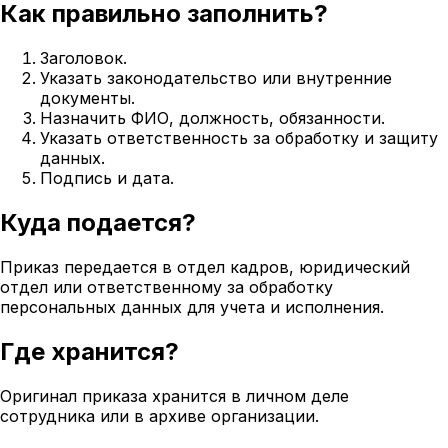
Как правильно заполнить?
Заголовок.
Указать законодательство или внутренние
документы.
Назначить ФИО, должность, обязанности.
Указать ответственность за обработку и защиту
данных.
Подпись и дата.
Куда подается?
Приказ передается в отдел кадров, юридический
отдел или ответственному за обработку
персональных данных для учета и исполнения.
Где хранится?
Оригинал приказа хранится в личном деле
сотрудника или в архиве организации.