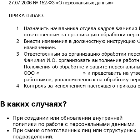
В каких случаях?
При создании или обновлении внутренней
политики по работе с персональными данными.
При смене ответственных лиц или структурных
подразделений.