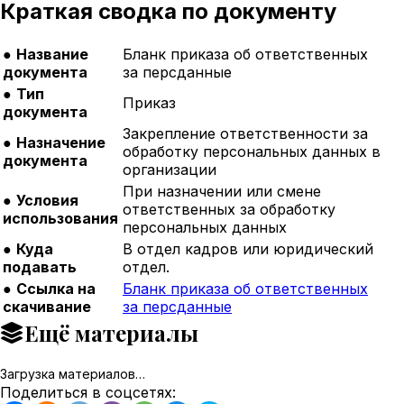
Краткая сводка по документу
●
Название
Бланк приказа об ответственных
документа
за персданные
●
Тип
Приказ
документа
Закрепление ответственности за
●
Назначение
обработку персональных данных в
документа
организации
При назначении или смене
●
Условия
ответственных за обработку
использования
персональных данных
●
Куда
В отдел кадров или юридический
подавать
отдел.
●
Ссылка на
Бланк приказа об ответственных
скачивание
за персданные
Ещё материалы
Загрузка материалов…
Поделиться в соцсетях: