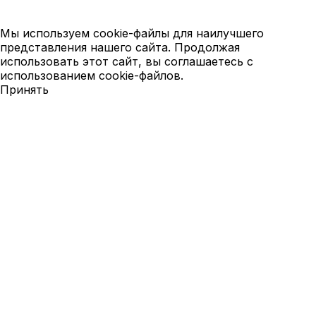
Мы используем cookie-файлы для наилучшего
представления нашего сайта. Продолжая
использовать этот сайт, вы соглашаетесь с
использованием cookie-файлов.
Принять