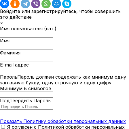
Войдите или зарегистрируйтесь, чтобы совершить
это действие
×
Имя пользователя (лат.)
Имя
Фамилия
E-mail адрес
Пароль
Пароль должен содержать как минимум одну
заглавную букву, одну строчную и одну цифру.
Минимум 8 символов
Подтвердить Пароль
Показать Политику обработки персональных данных
Я согласен с Политикой обработки персональных