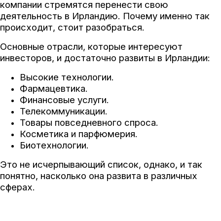
компании стремятся перенести свою
деятельность в Ирландию. Почему именно так
происходит, стоит разобраться.
Основные отрасли, которые интересуют
инвесторов, и достаточно развиты в Ирландии:
Высокие технологии.
Фармацевтика.
Финансовые услуги.
Телекоммуникации.
Товары повседневного спроса.
Косметика и парфюмерия.
Биотехнологии.
Это не исчерпывающий список, однако, и так
понятно, насколько она развита в различных
сферах.