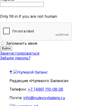
Only fill in if you are not human
Запомнить меня
Зарегистрироваться
Забыли пароль?
Редакция «Нулевого Баланса»:
Телефон:
+7 (499) 110-08-26
Почта:
info@nulevoybalans.ru