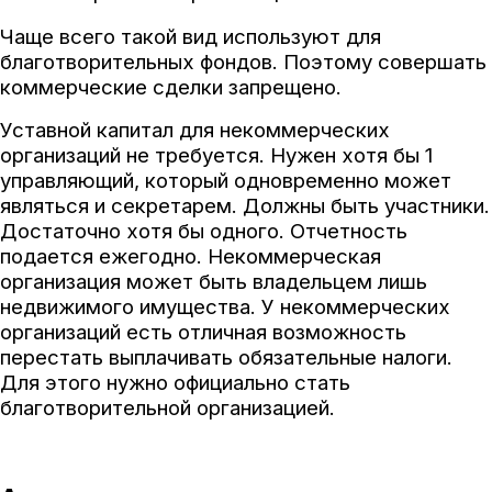
Чаще всего такой вид используют для
благотворительных фондов. Поэтому совершать
коммерческие сделки запрещено.
Уставной капитал для некоммерческих
организаций не требуется. Нужен хотя бы 1
управляющий, который одновременно может
являться и секретарем. Должны быть участники.
Достаточно хотя бы одного. Отчетность
подается ежегодно. Некоммерческая
организация может быть владельцем лишь
недвижимого имущества. У некоммерческих
организаций есть отличная возможность
перестать выплачивать обязательные налоги.
Для этого нужно официально стать
благотворительной организацией.