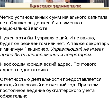
Четко установленных сумм начального капитала
нет. Однако он должен быть именно в
национальной валюте.
Нужен хотя бы 1 управляющий. И не важно,
будет он резидентом или нет. А также секретарь
и минимум 1 акционер.
Управляющий не имеет
права быть одновременно и секретарем.
Необходим юридический адрес. Почтового
адреса недостаточно.
Отчетность о деятельности предоставляется
каждый налоговый и отчетный год. При этом
постоянное ведение бухгалтерского учета
обязательно.