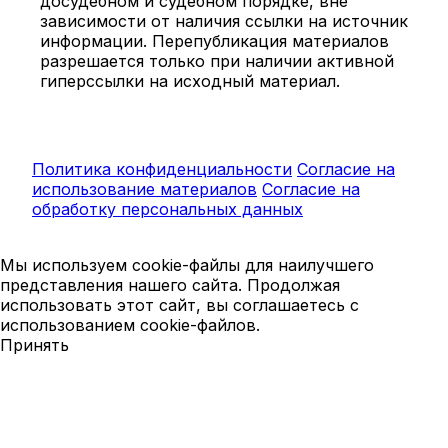
досудебном и судебном порядке, вне
зависимости от наличия ссылки на источник
информации. Перепубликация материалов
разрешается только при наличии активной
гиперссылки на исходный материал.
Политика конфиденциальности
Согласие на
использование материалов
Согласие на
обработку персональных данных
Мы используем cookie-файлы для наилучшего
представления нашего сайта. Продолжая
использовать этот сайт, вы соглашаетесь с
использованием cookie-файлов.
Принять