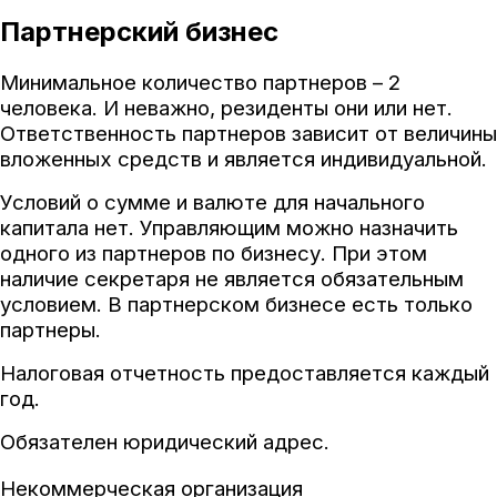
Партнерский бизнес
Минимальное количество партнеров – 2
человека. И неважно, резиденты они или нет.
Ответственность партнеров зависит от величины
вложенных средств и является индивидуальной.
Условий о сумме и валюте для начального
капитала нет. Управляющим можно назначить
одного из партнеров по бизнесу. При этом
наличие секретаря не является обязательным
условием. В партнерском бизнесе есть только
партнеры.
Налоговая отчетность предоставляется каждый
год.
Обязателен юридический адрес.
Некоммерческая организация