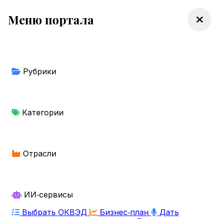
Меню портала
Рубрики
Категории
Отрасли
ИИ‑сервисы
Выбрать ОКВЭД
Бизнес‑план
Дать