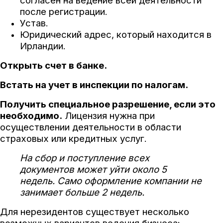
согласен на ведение всей деятельности
после регистрации.
Устав.
Юридический адрес, который находится в
Ирландии.
Открыть счет в банке.
Встать на учет в инспекции по налогам.
Получить специальное разрешение, если это
необходимо.
Лицензия нужна при
осуществлении деятельности в области
страховых или кредитных услуг.
На сбор и поступление всех
документов может уйти около 5
недель.
Само оформление компании не
занимает больше 2 недель.
Для нерезидентов существует несколько