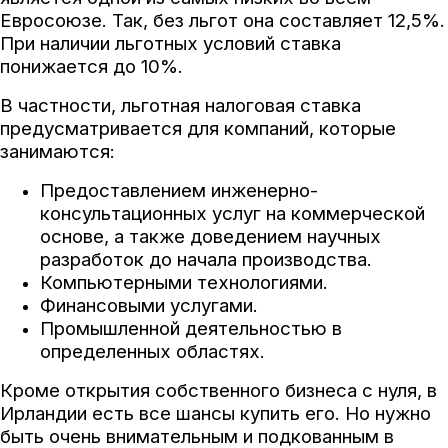
Евросоюзе. Так, без льгот она составляет 12,5%.
При наличии льготных условий ставка
понижается до 10%.
В частности, льготная налоговая ставка
предусматривается для компаний, которые
занимаются:
Предоставлением инженерно-
консультационных услуг на коммерческой
основе, а также доведением научных
разработок до начала производства.
Компьютерными технологиями.
Финансовыми услугами.
Промышленной деятельностью в
определенных областях.
Кроме открытия собственного бизнеса с нуля, в
Ирландии есть все шансы купить его. Но нужно
быть очень внимательным и подкованным в