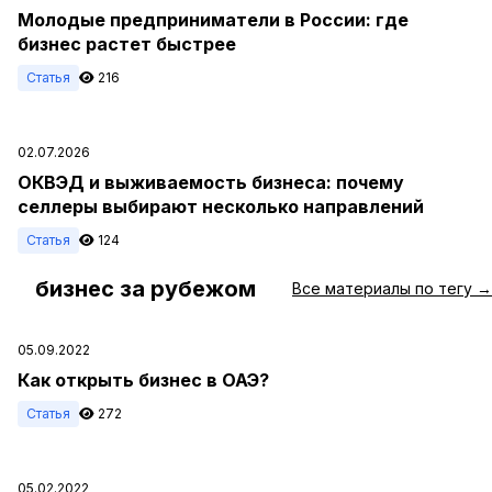
Молодые предприниматели в России: где
бизнес растет быстрее
Статья
216
02.07.2026
ОКВЭД и выживаемость бизнеса: почему
селлеры выбирают несколько направлений
Статья
124
бизнес за рубежом
#
Все материалы по тегу →
05.09.2022
Как открыть бизнес в ОАЭ?
Статья
272
05.02.2022