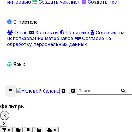
интервью
Создать чек‑лист
Создать тест
О портале
О нас
Контакты
Политика
Согласие на
использование материалов
Согласие на
обработку персональных данных
Язык
Поиск по сайту
Фильтры