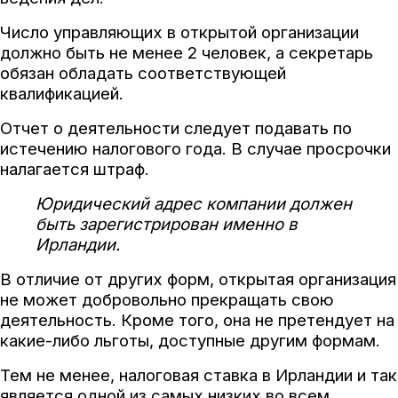
Число управляющих в открытой организации
должно быть не менее 2 человек, а секретарь
обязан обладать соответствующей
квалификацией.
Отчет о деятельности следует подавать по
истечению налогового года. В случае просрочки
налагается штраф.
Юридический адрес компании должен
быть зарегистрирован именно в
Ирландии.
В отличие от других форм, открытая организация
не может добровольно прекращать свою
деятельность. Кроме того, она не претендует на
какие-либо льготы, доступные другим формам.
Тем не менее, налоговая ставка в Ирландии и так
является одной из самых низких во всем