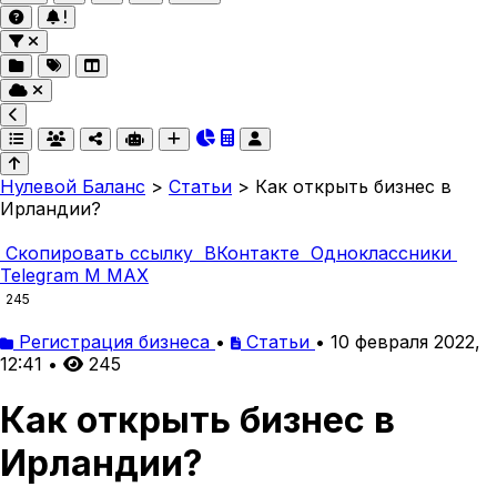
Нулевой Баланс
>
Статьи
>
Как открыть бизнес в
Ирландии?
Скопировать ссылку
ВКонтакте
Одноклассники
Telegram
M
MAX
245
Регистрация бизнеса
•
Статьи
•
10 февраля 2022,
12:41
•
245
Как открыть бизнес в
Ирландии?