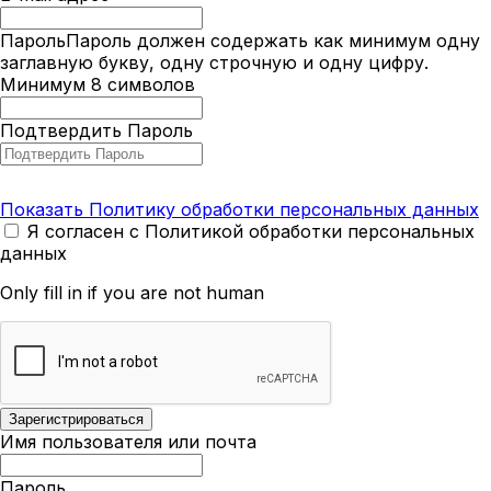
Пароль
Пароль должен содержать как минимум одну
заглавную букву, одну строчную и одну цифру.
Минимум 8 символов
Подтвердить Пароль
Показать Политику обработки персональных данных
Я согласен с Политикой обработки персональных
данных
Only fill in if you are not human
Имя пользователя или почта
Пароль