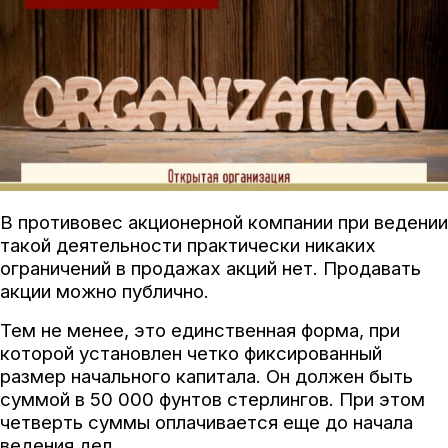
В противовес акционерной компании при ведении
такой деятельности практически никаких
ограничений в продажах акций нет. Продавать
акции можно публично.
Тем не менее, это единственная форма, при
которой установлен четко фиксированный
размер начального капитала. Он должен быть
суммой в 50 000 фунтов стерлингов. При этом
четверть суммы оплачивается еще до начала
ведения дел.