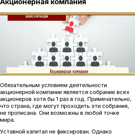
Акционерная компания
Обязательным условием деятельности
акционерной компании является собрание всех
акционеров хотя бы 1 раз в год. Примечательно,
что страна, где могут проходить эти собрания,
не прописана. Они возможны в любой точке
мира.
Уставной капитал не фиксирован. Однако