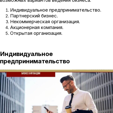
возможных вариантов ведения бизнеса:
Индивидуальное предпринимательство.
Партнерский бизнес.
Некоммерческая организация.
Акционерная компания.
Открытая организация.
Индивидуальное
предпринимательство