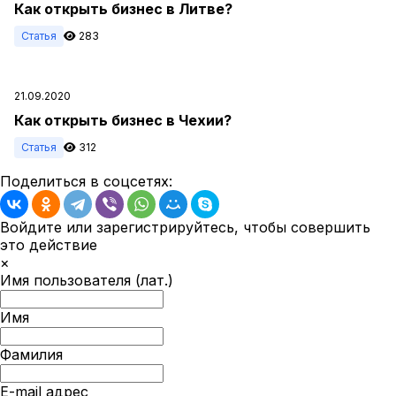
Как открыть бизнес в Литве?
Статья
283
21.09.2020
Как открыть бизнес в Чехии?
Статья
312
Поделиться в соцсетях:
Войдите или зарегистрируйтесь, чтобы совершить
это действие
×
Имя пользователя (лат.)
Имя
Фамилия
E-mail адрес