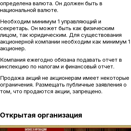
определена валюта. Он должен быть в
национальной валюте.
Необходим минимум 1 управляющий и
секретарь. Он может быть как физическим
лицом, так юридическим. Для существования
акционерной компании необходим как минимум 1
акционер.
Компания ежегодно обязана подавать отчет в
инспекцию по налогам и финансовый отчет.
Продажа акций не акционерам имеет некоторые
ограничения. Размещать публичные заявления о
том, что продаются акции, запрещено.
Открытая организация