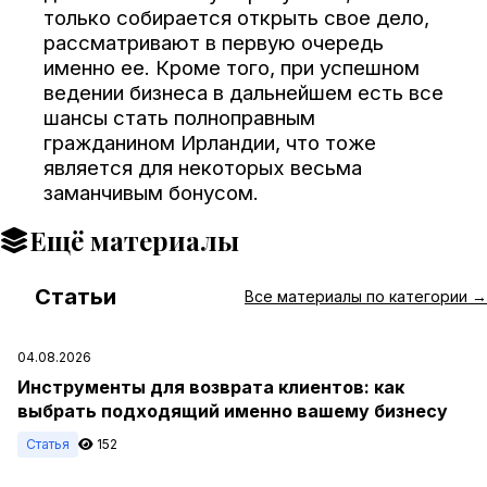
только собирается открыть свое дело,
рассматривают в первую очередь
именно ее. Кроме того, при успешном
ведении бизнеса в дальнейшем есть все
шансы стать полноправным
гражданином Ирландии, что тоже
является для некоторых весьма
заманчивым бонусом.
Ещё материалы
Статьи
#
Все материалы по категории →
04.08.2026
Инструменты для возврата клиентов: как
выбрать подходящий именно вашему бизнесу
Статья
152