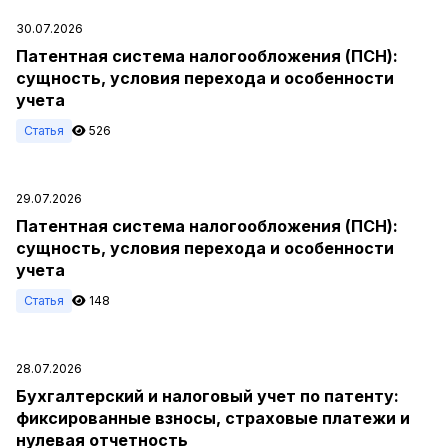
30.07.2026
Патентная система налогообложения (ПСН):
сущность, условия перехода и особенности
учета
Статья
526
29.07.2026
Патентная система налогообложения (ПСН):
сущность, условия перехода и особенности
учета
Статья
148
28.07.2026
Бухгалтерский и налоговый учет по патенту:
фиксированные взносы, страховые платежи и
нулевая отчетность