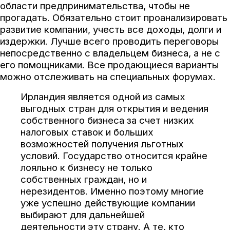
области предпринимательства, чтобы не
прогадать. Обязательно стоит проанализировать
развитие компании, учесть все доходы, долги и
издержки. Лучше всего проводить переговоры
непосредственно с владельцем бизнеса, а не с
его помощниками. Все продающиеся варианты
можно отслеживать на специальных форумах.
Ирландия является одной из самых
выгодных стран для открытия и ведения
собственного бизнеса за счет низких
налоговых ставок и больших
возможностей получения льготных
условий. Государство относится крайне
лояльно к бизнесу не только
собственных граждан, но и
нерезидентов. Именно поэтому многие
уже успешно действующие компании
выбирают для дальнейшей
деятельности эту страну. А те, кто