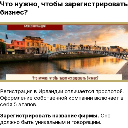
Что нужно, чтобы зарегистрировать
бизнес?
Регистрация в Ирландии отличается простотой.
Оформление собственной компании включает в
себя 5 этапов.
Зарегистрировать название фирмы.
Оно
должно быть уникальным и говорящим.