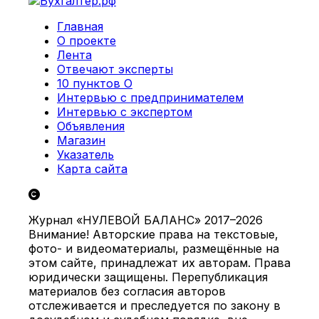
Главная
О проекте
Лента
Отвечают эксперты
10 пунктов О
Интервью с предпринимателем
Интервью с экспертом
Объявления
Магазин
Указатель
Карта сайта
Журнал «НУЛЕВОЙ БАЛАНС» 2017–2026
Внимание! Авторские права на текстовые,
фото- и видеоматериалы, размещённые на
этом сайте, принадлежат их авторам. Права
юридически защищены. Перепубликация
материалов без согласия авторов
отслеживается и преследуется по закону в