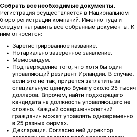
Собрать все необходимые документы.
Регистрация осуществляется в Национальном
бюро регистрации компаний. Именно туда и
следует направить все собранные документы. К
ним относится:
Зарегистрированное название.
Нотариально заверенное заявление.
Меморандум.
Подтверждение того, что хотя бы один
управляющий резидент Ирландии. В случае,
если это не так, придется заплатить за
специальную ценную бумагу около 25 тысяч
долларов. Впрочем, найти подходящего
кандидата на должность управляющего не
сложно. Каждый совершеннолетний
гражданин может управлять одновременно
в 25 разных фирмах.
Декларация. Согласно ней директор