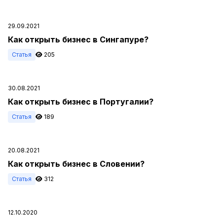
29.09.2021
Как открыть бизнес в Сингапуре?
Статья
205
30.08.2021
Как открыть бизнес в Португалии?
Статья
189
20.08.2021
Как открыть бизнес в Словении?
Статья
312
12.10.2020