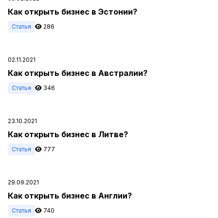
Как открыть бизнес в Эстонии?
Статья
286
02.11.2021
Как открыть бизнес в Австралии?
Статья
346
23.10.2021
Как открыть бизнес в Литве?
Статья
777
29.09.2021
Как открыть бизнес в Англии?
Статья
740