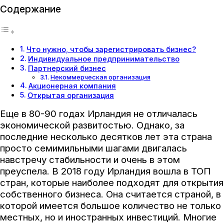
Содержание
Что нужно, чтобы зарегистрировать бизнес?
Индивидуальное предпринимательство
Партнерский бизнес
Некоммерческая организация
Акционерная компания
Открытая организация
Еще в 80-90 годах Ирландия не отличалась
экономической развитостью. Однако, за
последние несколько десятков лет эта страна
просто семимильными шагами двигалась
навстречу стабильности и очень в этом
преуспела. В 2018 году Ирландия вошла в ТОП
стран, которые наиболее подходят для открытия
собственного бизнеса. Она считается страной, в
которой имеется большое количество не только
местных, но и иностранных инвестиций. Многие