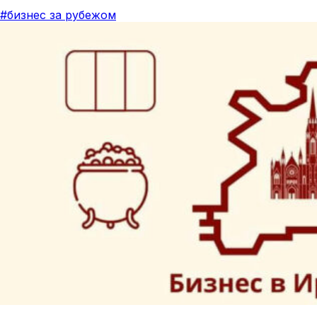
#бизнес за рубежом