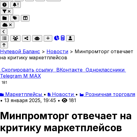
Нулевой Баланс
>
Новости
>
Минпромторг отвечает
на критику маркетплейсов
Скопировать ссылку
ВКонтакте
Одноклассники
Telegram
M
MAX
181
Маркетплейсы
•
Новости
•
Розничная торговля
•
13 января 2025, 19:45
•
181
Минпромторг отвечает на
критику маркетплейсов