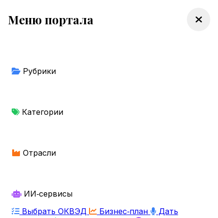
Меню портала
Рубрики
Категории
Отрасли
ИИ‑сервисы
Выбрать ОКВЭД
Бизнес‑план
Дать