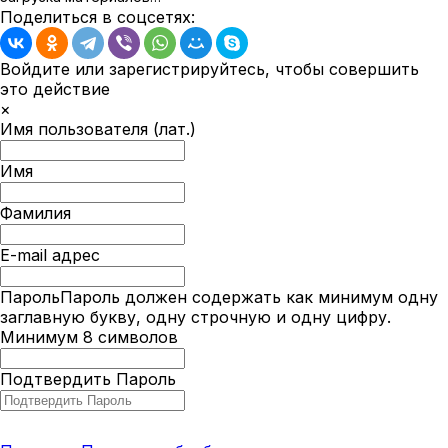
Поделиться в соцсетях:
Войдите или зарегистрируйтесь, чтобы совершить
это действие
×
Имя пользователя (лат.)
Имя
Фамилия
E-mail адрес
Пароль
Пароль должен содержать как минимум одну
заглавную букву, одну строчную и одну цифру.
Минимум 8 символов
Подтвердить Пароль