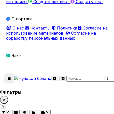
интервью
Создать чек‑лист
Создать тест
О портале
О нас
Контакты
Политика
Согласие на
использование материалов
Согласие на
обработку персональных данных
Язык
Поиск по сайту
Фильтры