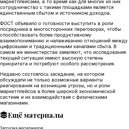
маркетплейсами, в то время как для многих из них
сотрудничество с такими площадками является
единственным сбытом и источником доходов.
ФОСТ объявило о готовности выступить в роли
посредника в многосторонних переговорах, чтобы
способствовать более продуктивному
взаимопониманию и налаживанию отношений между
цифровыми и традиционными каналами сбыта. В
самом же министерстве заявляют, что исследования
текущей ситуации имеют высокую степень
приоритета и потребуют особого рассмотрения.
Недавно состоялось заседание, на котором
обсуждали не только возможные варианты
реагирования на возникшие угрозы, но и роли
маркетплейсов в более широкой экономической
системе и их взаимодействия с физическими
магазинами.
Ещё материалы
Загрузка материалов…