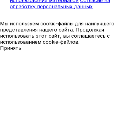
использование материалов
Согласие на
обработку персональных данных
Мы используем cookie-файлы для наилучшего
представления нашего сайта. Продолжая
использовать этот сайт, вы соглашаетесь с
использованием cookie-файлов.
Принять