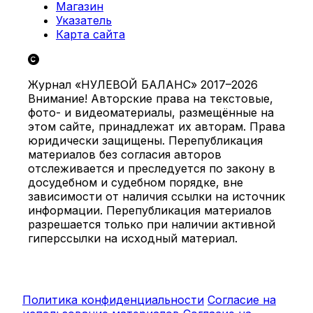
Магазин
Указатель
Карта сайта
Журнал «НУЛЕВОЙ БАЛАНС» 2017–2026
Внимание! Авторские права на текстовые,
фото- и видеоматериалы, размещённые на
этом сайте, принадлежат их авторам. Права
юридически защищены. Перепубликация
материалов без согласия авторов
отслеживается и преследуется по закону в
досудебном и судебном порядке, вне
зависимости от наличия ссылки на источник
информации. Перепубликация материалов
разрешается только при наличии активной
гиперссылки на исходный материал.
Политика конфиденциальности
Согласие на