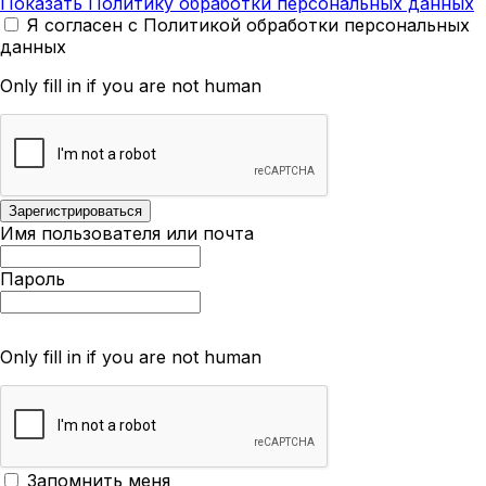
Показать Политику обработки персональных данных
Я согласен с Политикой обработки персональных
данных
Only fill in if you are not human
Имя пользователя или почта
Пароль
Only fill in if you are not human
Запомнить меня