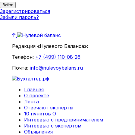
Зарегистрироваться
Забыли пароль?
Редакция «Нулевого Баланса»:
Телефон:
+7 (499) 110-08-26
Почта:
info@nulevoybalans.ru
Главная
О проекте
Лента
Отвечают эксперты
10 пунктов О
Интервью с предпринимателем
Интервью с экспертом
Объявления