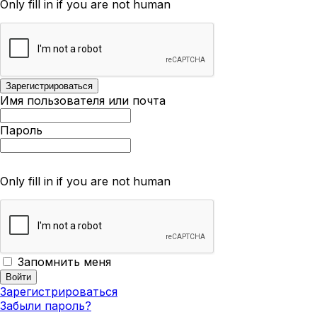
Only fill in if you are not human
Имя пользователя или почта
Пароль
Only fill in if you are not human
Запомнить меня
Зарегистрироваться
Забыли пароль?