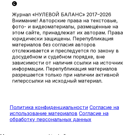
Журнал «НУЛЕВОЙ БАЛАНС» 2017–2026
Внимание! Авторские права на текстовые,
фото- и видеоматериалы, размещённые на
этом сайте, принадлежат их авторам. Права
юридически защищены. Перепубликация
материалов без согласия авторов
отслеживается и преследуется по закону в
досудебном и судебном порядке, вне
зависимости от наличия ссылки на источник
информации. Перепубликация материалов
разрешается только при наличии активной
гиперссылки на исходный материал.
Политика конфиденциальности
Согласие на
использование материалов
Согласие на
обработку персональных данных