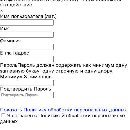
это действие
×
Имя пользователя (лат.)
Имя
Фамилия
E-mail адрес
Пароль
Пароль должен содержать как минимум одну
заглавную букву, одну строчную и одну цифру.
Минимум 8 символов
Подтвердить Пароль
Показать Политику обработки персональных данных
Я согласен с Политикой обработки персональных
данных