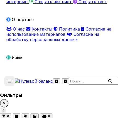
интервью
Создать чек‑лист
Создать тест
О портале
О нас
Контакты
Политика
Согласие на
использование материалов
Согласие на
обработку персональных данных
Язык
Поиск по сайту
Фильтры