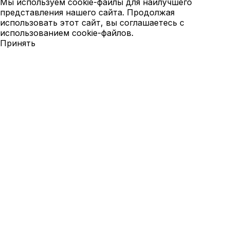
Мы используем cookie-файлы для наилучшего
представления нашего сайта. Продолжая
использовать этот сайт, вы соглашаетесь с
использованием cookie-файлов.
Принять