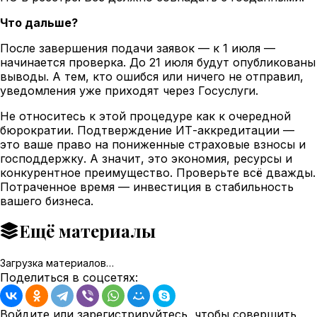
Что дальше?
После завершения подачи заявок — к 1 июля —
начинается проверка. До 21 июля будут опубликованы
выводы. А тем, кто ошибся или ничего не отправил,
уведомления уже приходят через Госуслуги.
Не относитесь к этой процедуре как к очередной
бюрократии. Подтверждение ИТ-аккредитации —
это ваше право на пониженные страховые взносы и
господдержку. А значит, это экономия, ресурсы и
конкурентное преимущество. Проверьте всё дважды.
Потраченное время — инвестиция в стабильность
вашего бизнеса.
Ещё материалы
Загрузка материалов…
Поделиться в соцсетях:
Войдите или зарегистрируйтесь, чтобы совершить