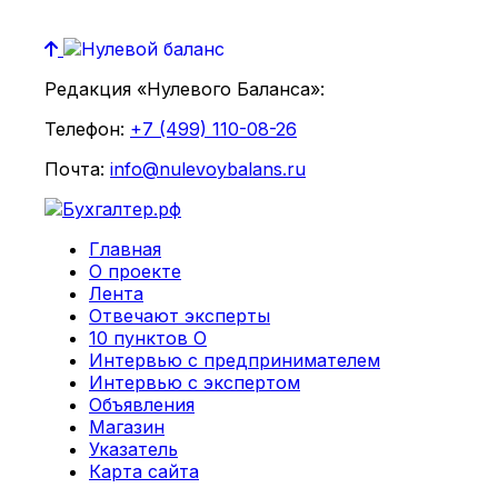
Редакция «Нулевого Баланса»:
Телефон:
+7 (499) 110-08-26
Почта:
info@nulevoybalans.ru
Главная
О проекте
Лента
Отвечают эксперты
10 пунктов О
Интервью с предпринимателем
Интервью с экспертом
Объявления
Магазин
Указатель
Карта сайта