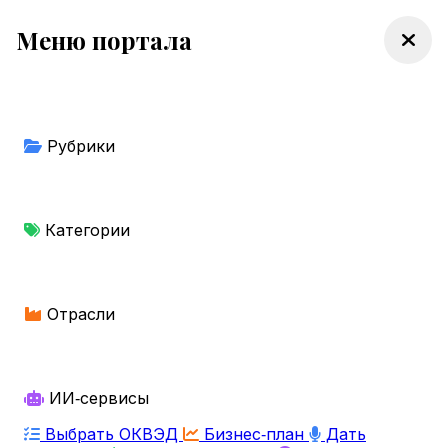
Меню портала
Рубрики
Категории
Отрасли
ИИ‑сервисы
Выбрать ОКВЭД
Бизнес‑план
Дать