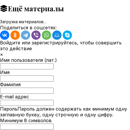
Ещё материалы
Загрузка материалов…
Поделиться в соцсетях:
Войдите или зарегистрируйтесь, чтобы совершить
это действие
×
Имя пользователя (лат.)
Имя
Фамилия
E-mail адрес
Пароль
Пароль должен содержать как минимум одну
заглавную букву, одну строчную и одну цифру.
Минимум 8 символов