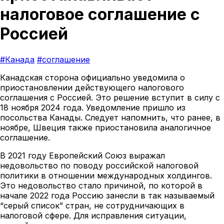
налоговое соглашение с
Россией
#Канада
#соглашение
Канадская сторона официально уведомила о
приостановлении действующего налогового
соглашения с Россией. Это решение вступит в силу с
18 ноября 2024 года. Уведомление пришло из
посольства Канады. Следует напомнить, что ранее, в
ноябре, Швеция также приостановила аналогичное
соглашение.
В 2021 году Европейский Союз выражал
недовольство по поводу российской налоговой
политики в отношении международных холдингов.
Это недовольство стало причиной, по которой в
начале 2022 года Россию занесли в так называемый
“серый список” стран, не сотрудничающих в
налоговой сфере. Для исправления ситуации,