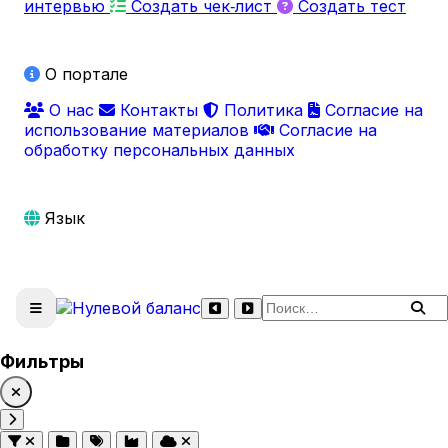
интервью
Создать чек‑лист
Создать тест
О портале
О нас
Контакты
Политика
Согласие на
использование материалов
Согласие на
обработку персональных данных
Язык
Поиск по сайту
Фильтры