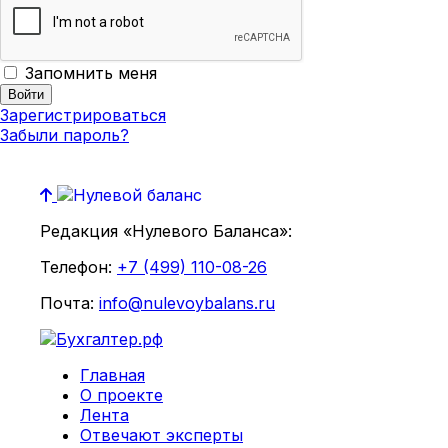
Запомнить меня
Зарегистрироваться
Забыли пароль?
Редакция «Нулевого Баланса»:
Телефон:
+7 (499) 110-08-26
Почта:
info@nulevoybalans.ru
Главная
О проекте
Лента
Отвечают эксперты