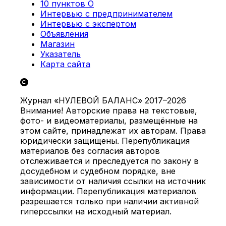
10 пунктов О
Интервью с предпринимателем
Интервью с экспертом
Объявления
Магазин
Указатель
Карта сайта
Журнал «НУЛЕВОЙ БАЛАНС» 2017–2026
Внимание! Авторские права на текстовые,
фото- и видеоматериалы, размещённые на
этом сайте, принадлежат их авторам. Права
юридически защищены. Перепубликация
материалов без согласия авторов
отслеживается и преследуется по закону в
досудебном и судебном порядке, вне
зависимости от наличия ссылки на источник
информации. Перепубликация материалов
разрешается только при наличии активной
гиперссылки на исходный материал.