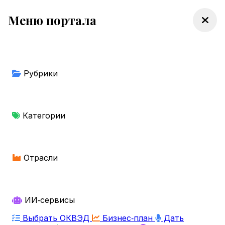
Меню портала
Рубрики
Категории
Отрасли
ИИ‑сервисы
Выбрать ОКВЭД
Бизнес‑план
Дать