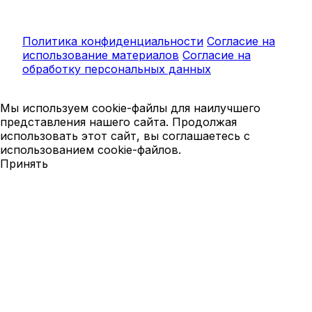
Политика конфиденциальности
Согласие на
использование материалов
Согласие на
обработку персональных данных
Мы используем cookie-файлы для наилучшего
представления нашего сайта. Продолжая
использовать этот сайт, вы соглашаетесь с
использованием cookie-файлов.
Принять