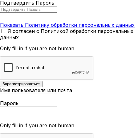
Подтвердить Пароль
Показать Политику обработки персональных данных
Я согласен с Политикой обработки персональных
данных
Only fill in if you are not human
Имя пользователя или почта
Пароль
Only fill in if you are not human