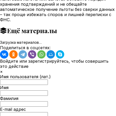
хранения подтверждений и не обещайте
автоматическое получение льготы без сверки данных
– так проще избежать споров и лишней переписки с
ФНС.
Ещё материалы
Загрузка материалов…
Поделиться в соцсетях:
Войдите или зарегистрируйтесь, чтобы совершить
это действие
×
Имя пользователя (лат.)
Имя
Фамилия
E-mail адрес