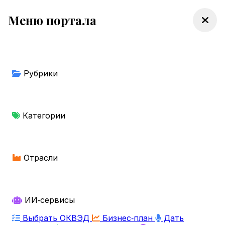
Меню портала
Рубрики
Категории
Отрасли
ИИ‑сервисы
Выбрать ОКВЭД
Бизнес‑план
Дать