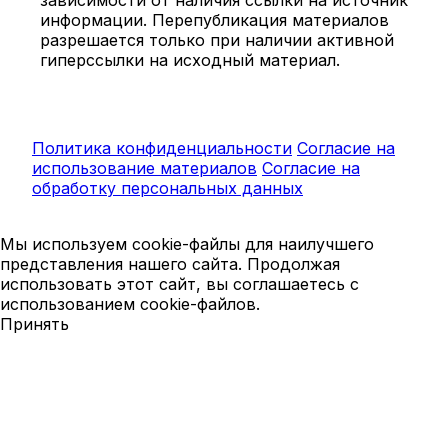
информации. Перепубликация материалов
разрешается только при наличии активной
гиперссылки на исходный материал.
Политика конфиденциальности
Согласие на
использование материалов
Согласие на
обработку персональных данных
Мы используем cookie-файлы для наилучшего
представления нашего сайта. Продолжая
использовать этот сайт, вы соглашаетесь с
использованием cookie-файлов.
Принять