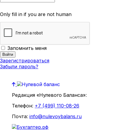
Only fill in if you are not human
Запомнить меня
Зарегистрироваться
Забыли пароль?
Редакция «Нулевого Баланса»:
Телефон:
+7 (499) 110-08-26
Почта:
info@nulevoybalans.ru