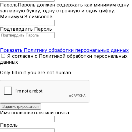
Пароль
Пароль должен содержать как минимум одну
заглавную букву, одну строчную и одну цифру.
Минимум 8 символов
Подтвердить Пароль
Показать Политику обработки персональных данных
Я согласен с Политикой обработки персональных
данных
Only fill in if you are not human
Имя пользователя или почта
Пароль