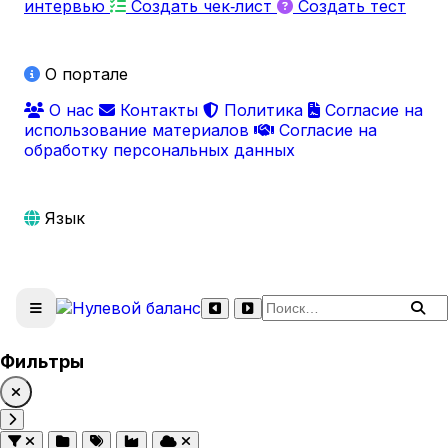
интервью
Создать чек‑лист
Создать тест
О портале
О нас
Контакты
Политика
Согласие на
использование материалов
Согласие на
обработку персональных данных
Язык
Поиск по сайту
Фильтры