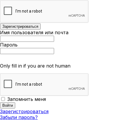
Имя пользователя или почта
Пароль
Only fill in if you are not human
Запомнить меня
Зарегистрироваться
Забыли пароль?