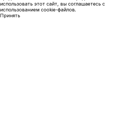
использовать этот сайт, вы соглашаетесь с
использованием cookie-файлов.
Принять