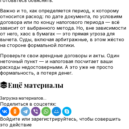
Готовьтесь объяснять.
Важно и то, как определяется период, к которому
относится расход: по дате документа, по условиям
договора или по концу налогового периода — всё
зависит от выбранного метода. Но, вне зависимости
от него, хаос в бумагах — это прямая угроза для
вычета. Суды, включая арбитражные, в этом жёстко
на стороне формальной логики.
Проверьте свои арендные договоры и акты. Один
неточный пункт — и налоговая посчитает ваши
расходы недостоверными. А это уже не просто
формальность, а потеря денег.
Ещё материалы
Загрузка материалов…
Поделиться в соцсетях:
Войдите или зарегистрируйтесь, чтобы совершить
это действие