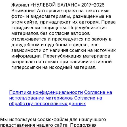
Журнал «НУЛЕВОЙ БАЛАНС» 2017–2026
Внимание! Авторские права на текстовые,
фото- и видеоматериалы, размещённые на
этом сайте, принадлежат их авторам. Права
юридически защищены. Перепубликация
материалов без согласия авторов
отслеживается и преследуется по закону в
досудебном и судебном порядке, вне
зависимости от наличия ссылки на источник
информации. Перепубликация материалов
разрешается только при наличии активной
гиперссылки на исходный материал.
Политика конфиденциальности
Согласие на
использование материалов
Согласие на
обработку персональных данных
Мы используем cookie-файлы для наилучшего
представления нашего сайта. Продолжая