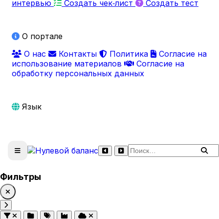
интервью
Создать чек‑лист
Создать тест
О портале
О нас
Контакты
Политика
Согласие на
использование материалов
Согласие на
обработку персональных данных
Язык
Поиск по сайту
Фильтры