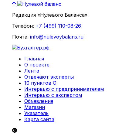
Редакция «Нулевого Баланса»:
Телефон:
+7 (499) 110-08-26
Почта:
info@nulevoybalans.ru
Главная
О проекте
Лента
Отвечают эксперты
10 пунктов О
Интервью с предпринимателем
Интервью с экспертом
Объявления
Магазин
Указатель
Карта сайта