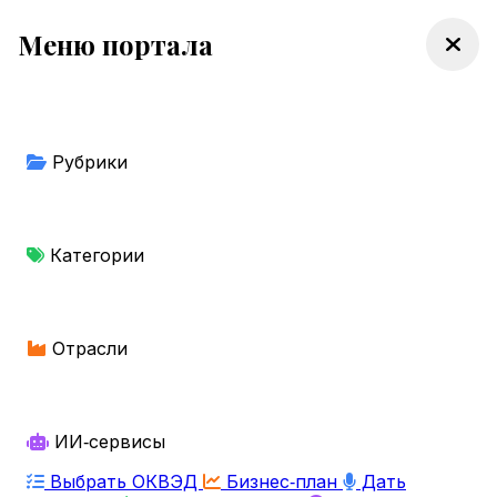
Меню портала
Рубрики
Категории
Отрасли
ИИ‑сервисы
Выбрать ОКВЭД
Бизнес‑план
Дать