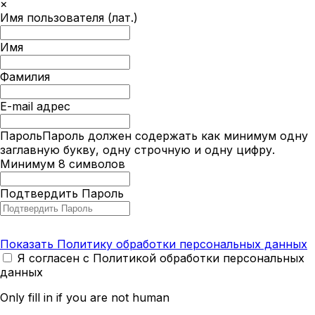
×
Имя пользователя (лат.)
Имя
Фамилия
E-mail адрес
Пароль
Пароль должен содержать как минимум одну
заглавную букву, одну строчную и одну цифру.
Минимум 8 символов
Подтвердить Пароль
Показать Политику обработки персональных данных
Я согласен с Политикой обработки персональных
данных
Only fill in if you are not human