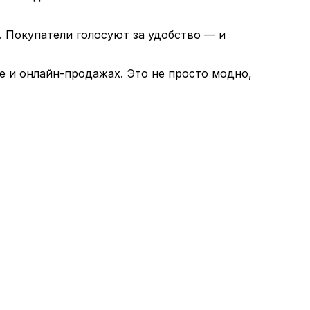
. Покупатели голосуют за удобство — и
те и онлайн-продажах. Это не просто модно,