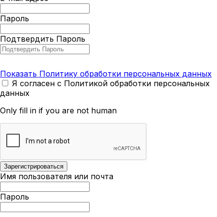
Пароль
Подтвердить Пароль
Показать Политику обработки персональных данных
Я согласен с Политикой обработки персональных
данных
Only fill in if you are not human
Имя пользователя или почта
Пароль