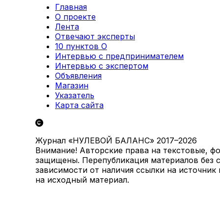
Главная
О проекте
Лента
Отвечают эксперты
10 пунктов О
Интервью с предпринимателем
Интервью с экспертом
Объявления
Магазин
Указатель
Карта сайта
Журнал «НУЛЕВОЙ БАЛАНС» 2017–2026
Внимание! Авторские права на текстовые, ф
защищены. Перепубликация материалов без с
зависимости от наличия ссылки на источник
на исходный материал.