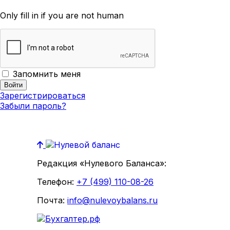
Only fill in if you are not human
Запомнить меня
Зарегистрироваться
Забыли пароль?
Редакция «Нулевого Баланса»:
Телефон:
+7 (499) 110-08-26
Почта:
info@nulevoybalans.ru