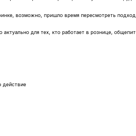
аринке, возможно, пришло время пересмотреть подход
 актуально для тех, кто работает в рознице, общепи
о действие