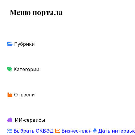
Меню портала
Рубрики
Категории
Отрасли
ИИ‑сервисы
Выбрать ОКВЭД
Бизнес‑план
Дать интервь