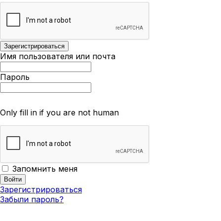
Имя пользователя или почта
Пароль
Only fill in if you are not human
Запомнить меня
Зарегистрироваться
Забыли пароль?