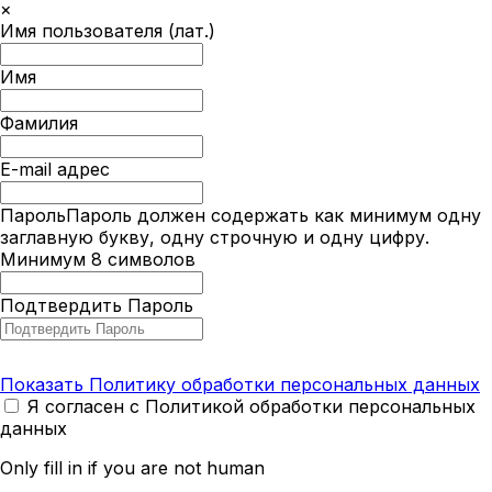
×
Имя пользователя (лат.)
Имя
Фамилия
E-mail адрес
Пароль
Пароль должен содержать как минимум одну
заглавную букву, одну строчную и одну цифру.
Минимум 8 символов
Подтвердить Пароль
Показать Политику обработки персональных данных
Я согласен с Политикой обработки персональных
данных
Only fill in if you are not human