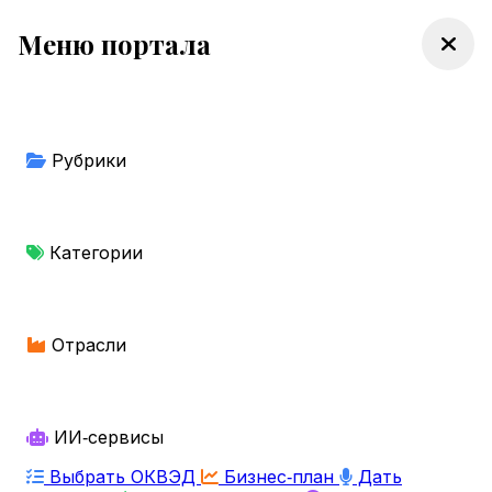
Меню портала
Рубрики
Категории
Отрасли
ИИ‑сервисы
Выбрать ОКВЭД
Бизнес‑план
Дать