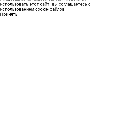
использовать этот сайт, вы соглашаетесь с
использованием cookie-файлов.
Принять