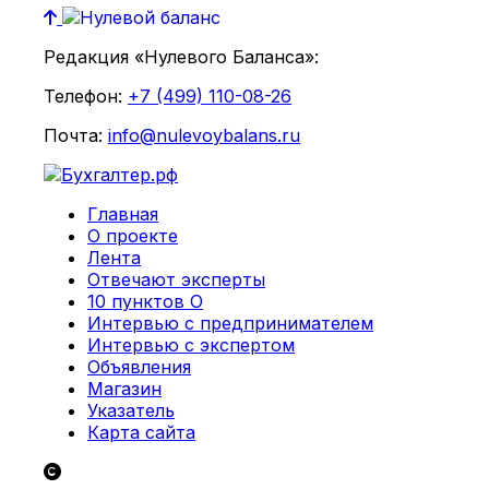
Редакция «Нулевого Баланса»:
Телефон:
+7 (499) 110-08-26
Почта:
info@nulevoybalans.ru
Главная
О проекте
Лента
Отвечают эксперты
10 пунктов О
Интервью с предпринимателем
Интервью с экспертом
Объявления
Магазин
Указатель
Карта сайта