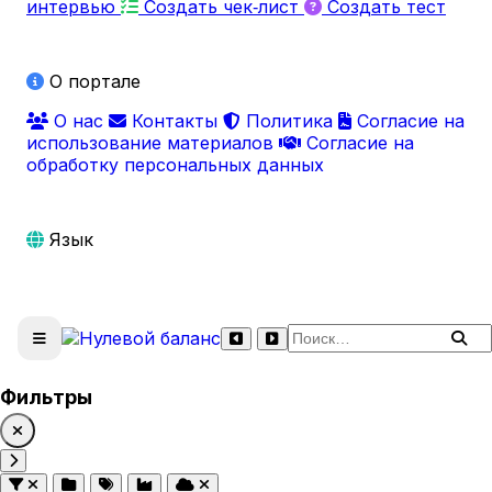
интервью
Создать чек‑лист
Создать тест
О портале
О нас
Контакты
Политика
Согласие на
использование материалов
Согласие на
обработку персональных данных
Язык
Поиск по сайту
Фильтры