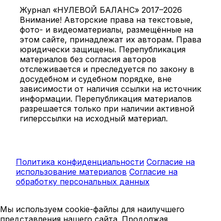
Журнал «НУЛЕВОЙ БАЛАНС» 2017–2026
Внимание! Авторские права на текстовые,
фото- и видеоматериалы, размещённые на
этом сайте, принадлежат их авторам. Права
юридически защищены. Перепубликация
материалов без согласия авторов
отслеживается и преследуется по закону в
досудебном и судебном порядке, вне
зависимости от наличия ссылки на источник
информации. Перепубликация материалов
разрешается только при наличии активной
гиперссылки на исходный материал.
Политика конфиденциальности
Согласие на
использование материалов
Согласие на
обработку персональных данных
Мы используем cookie-файлы для наилучшего
представления нашего сайта. Продолжая