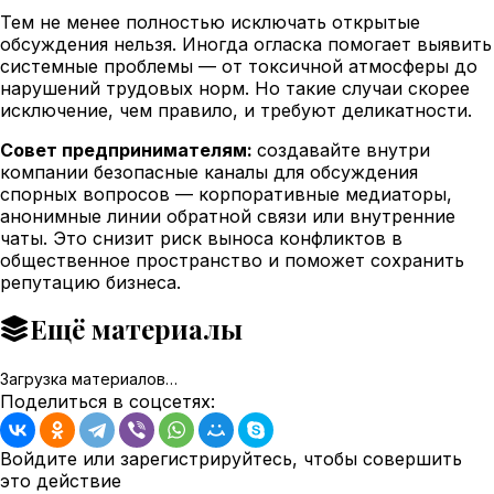
Тем не менее полностью исключать открытые
обсуждения нельзя. Иногда огласка помогает выявить
системные проблемы — от токсичной атмосферы до
нарушений трудовых норм. Но такие случаи скорее
исключение, чем правило, и требуют деликатности.
Совет предпринимателям:
создавайте внутри
компании безопасные каналы для обсуждения
спорных вопросов — корпоративные медиаторы,
анонимные линии обратной связи или внутренние
чаты. Это снизит риск выноса конфликтов в
общественное пространство и поможет сохранить
репутацию бизнеса.
Ещё материалы
Загрузка материалов…
Поделиться в соцсетях:
Войдите или зарегистрируйтесь, чтобы совершить
это действие