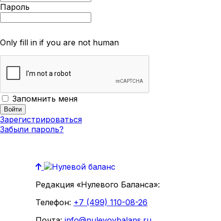
Пароль
Only fill in if you are not human
Запомнить меня
Зарегистрироваться
Забыли пароль?
Редакция «Нулевого Баланса»:
Телефон:
+7 (499) 110-08-26
Почта:
info@nulevoybalans.ru