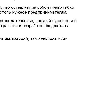
ство оставляет за собой право гибко
 столь нужное предпринимателям.
законодательства, каждый пункт новой
стратегия в разработке бюджета на
ся неизменной, это отличное окно