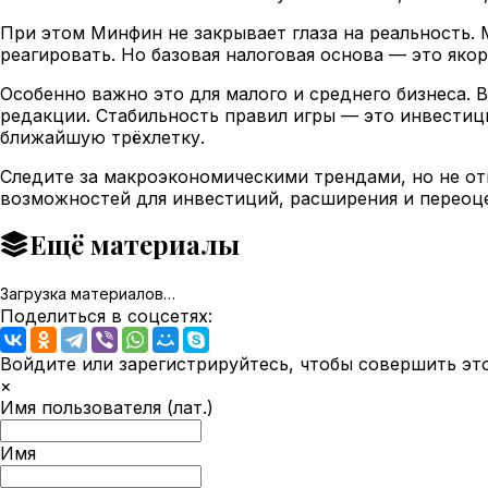
При этом Минфин не закрывает глаза на реальность. 
реагировать. Но базовая налоговая основа — это як
Особенно важно это для малого и среднего бизнеса. 
редакции. Стабильность правил игры — это инвестици
ближайшую трёхлетку.
Следите за макроэкономическими трендами, но не от
возможностей для инвестиций, расширения и переоц
Ещё материалы
Загрузка материалов…
Поделиться в соцсетях:
Войдите или зарегистрируйтесь, чтобы совершить эт
×
Имя пользователя (лат.)
Имя