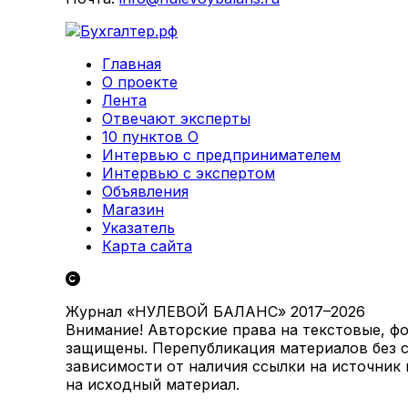
Главная
О проекте
Лента
Отвечают эксперты
10 пунктов О
Интервью с предпринимателем
Интервью с экспертом
Объявления
Магазин
Указатель
Карта сайта
Журнал «НУЛЕВОЙ БАЛАНС» 2017–2026
Внимание! Авторские права на текстовые, ф
защищены. Перепубликация материалов без с
зависимости от наличия ссылки на источник
на исходный материал.