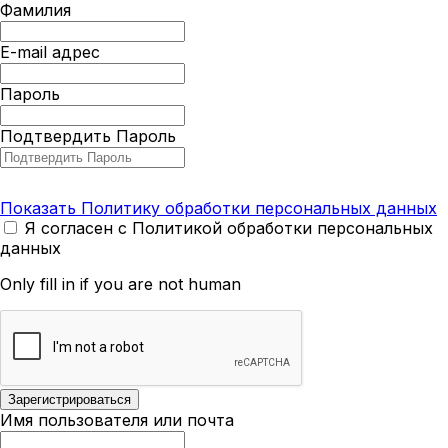
Фамилия
E-mail адрес
Пароль
Подтвердить Пароль
Показать Политику обработки персональных данных
Я согласен с Политикой обработки персональных
данных
Only fill in if you are not human
Имя пользователя или почта