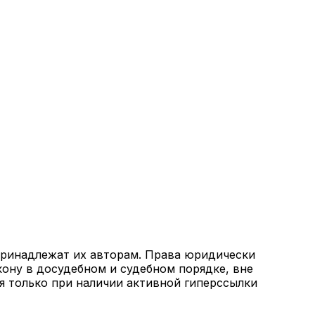
 принадлежат их авторам. Права юридически
кону в досудебном и судебном порядке, вне
я только при наличии активной гиперссылки