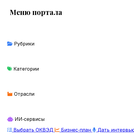
Меню портала
Рубрики
Категории
Отрасли
ИИ‑сервисы
Выбрать ОКВЭД
Бизнес‑план
Дать интервь