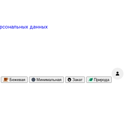
ерсональных данных
Бежевая
Минимальная
Закат
Природа