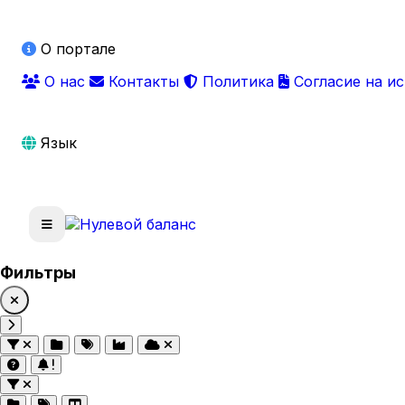
О портале
О нас
Контакты
Политика
Согласие на и
Язык
Фильтры