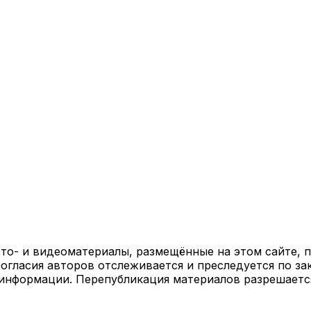
ото- и видеоматериалы, размещённые на этом сайте,
огласия авторов отслеживается и преследуется по за
 информации. Перепубликация материалов разрешаетс