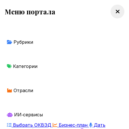
Меню портала
Рубрики
Категории
Отрасли
ИИ‑сервисы
Выбрать ОКВЭД
Бизнес‑план
Дать