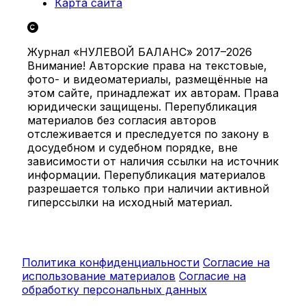
Карта сайта
Журнал «НУЛЕВОЙ БАЛАНС» 2017–2026
Внимание! Авторские права на текстовые,
фото- и видеоматериалы, размещённые на
этом сайте, принадлежат их авторам. Права
юридически защищены. Перепубликация
материалов без согласия авторов
отслеживается и преследуется по закону в
досудебном и судебном порядке, вне
зависимости от наличия ссылки на источник
информации. Перепубликация материалов
разрешается только при наличии активной
гиперссылки на исходный материал.
Политика конфиденциальности
Согласие на
использование материалов
Согласие на
обработку персональных данных