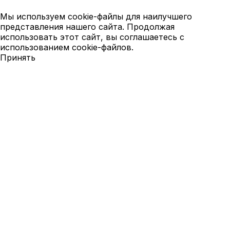
Мы используем cookie-файлы для наилучшего
представления нашего сайта. Продолжая
использовать этот сайт, вы соглашаетесь с
использованием cookie-файлов.
Принять