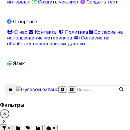
интервью
Создать чек‑лист
Создать тест
О портале
О нас
Контакты
Политика
Согласие на
использование материалов
Согласие на
обработку персональных данных
Язык
Поиск по сайту
Фильтры