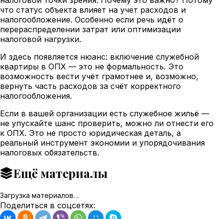
что статус объекта влияет на учет расходов и
налогообложение. Особенно если речь идёт о
перераспределении затрат или оптимизации
налоговой нагрузки.
И здесь появляется нюанс: включение служебной
квартиры в ОПХ — это не формальность. Это
возможность вести учёт грамотнее и, возможно,
вернуть часть расходов за счёт корректного
налогообложения.
Если в вашей организации есть служебное жильё —
не упускайте шанс проверить, можно ли отнести его
к ОПХ. Это не просто юридическая деталь, а
реальный инструмент экономии и упорядочивания
налоговых обязательств.
Ещё материалы
Загрузка материалов…
Поделиться в соцсетях: