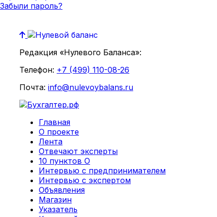
Забыли пароль?
Редакция «Нулевого Баланса»:
Телефон:
+7 (499) 110-08-26
Почта:
info@nulevoybalans.ru
Главная
О проекте
Лента
Отвечают эксперты
10 пунктов О
Интервью с предпринимателем
Интервью с экспертом
Объявления
Магазин
Указатель