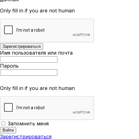
Only fill in if you are not human
Имя пользователя или почта
Пароль
Only fill in if you are not human
Запомнить меня
Зарегистрироваться