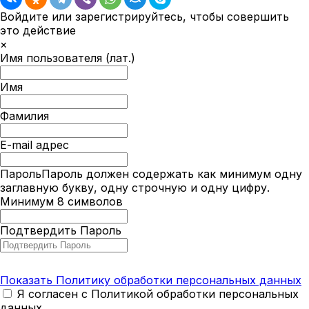
Войдите или зарегистрируйтесь, чтобы совершить
это действие
×
Имя пользователя (лат.)
Имя
Фамилия
E-mail адрес
Пароль
Пароль должен содержать как минимум одну
заглавную букву, одну строчную и одну цифру.
Минимум 8 символов
Подтвердить Пароль
Показать Политику обработки персональных данных
Я согласен с Политикой обработки персональных
данных