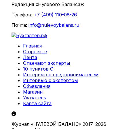
Редакция «Нулевого Баланса»:
Телефон:
+7 (499) 110-08-26
Почта:
info@nulevoybalans.ru
Главная
О проекте
Лента
Отвечают эксперты
10 пунктов О
Интервью с предпринимателем
Интервью с экспертом
Объявления
Магазин
Указатель
Карта сайта
Журнал «НУЛЕВОЙ БАЛАНС» 2017–2026