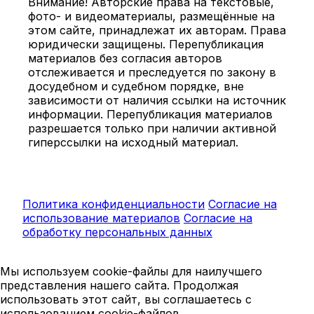
Внимание! Авторские права на текстовые,
фото- и видеоматериалы, размещённые на
этом сайте, принадлежат их авторам. Права
юридически защищены. Перепубликация
материалов без согласия авторов
отслеживается и преследуется по закону в
досудебном и судебном порядке, вне
зависимости от наличия ссылки на источник
информации. Перепубликация материалов
разрешается только при наличии активной
гиперссылки на исходный материал.
Политика конфиденциальности
Согласие на
использование материалов
Согласие на
обработку персональных данных
Мы используем cookie-файлы для наилучшего
представления нашего сайта. Продолжая
использовать этот сайт, вы соглашаетесь с
использованием cookie-файлов.