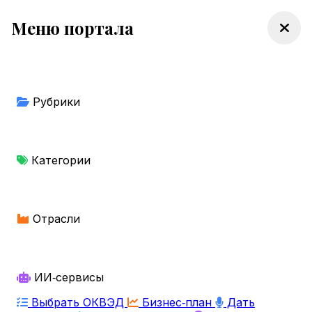
Меню портала
Рубрики
Категории
Отрасли
ИИ‑сервисы
Выбрать ОКВЭД
Бизнес‑план
Дать