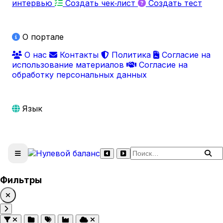
интервью
Создать чек‑лист
Создать тест
О портале
О нас
Контакты
Политика
Согласие на
использование материалов
Согласие на
обработку персональных данных
Язык
Поиск по сайту
Фильтры