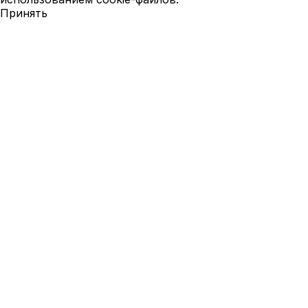
Принять