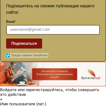
Подпишитесь на свежие публикации нашего
сайта!
Email
*
Подписаться
Предоставлено SendPulse
Войдите или зарегистрируйтесь, чтобы совершить
это действие
×
Имя пользователя (лат.)