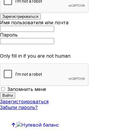
Имя пользователя или почта
Пароль
Only fill in if you are not human
Запомнить меня
Зарегистрироваться
Забыли пароль?