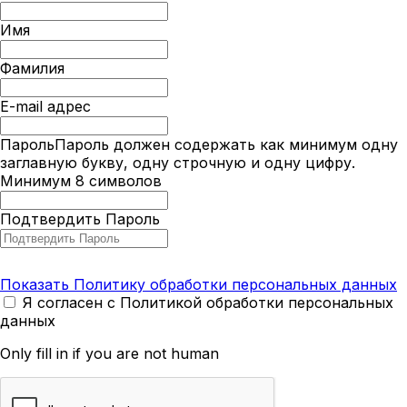
Имя
Фамилия
E-mail адрес
Пароль
Пароль должен содержать как минимум одну
заглавную букву, одну строчную и одну цифру.
Минимум 8 символов
Подтвердить Пароль
Показать Политику обработки персональных данных
Я согласен с Политикой обработки персональных
данных
Only fill in if you are not human