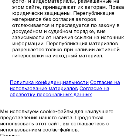
фото- и видеоматериалы, размещённые на
этом сайте, принадлежат их авторам. Права
юридически защищены. Перепубликация
материалов без согласия авторов
отслеживается и преследуется по закону в
досудебном и судебном порядке, вне
зависимости от наличия ссылки на источник
информации. Перепубликация материалов
разрешается только при наличии активной
гиперссылки на исходный материал.
Политика конфиденциальности
Согласие на
использование материалов
Согласие на
обработку персональных данных
Мы используем cookie-файлы для наилучшего
представления нашего сайта. Продолжая
использовать этот сайт, вы соглашаетесь с
использованием cookie-файлов.
Принять