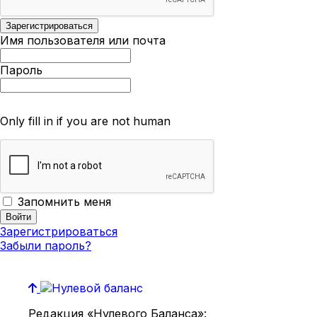
Имя пользователя или почта
Пароль
Only fill in if you are not human
Запомнить меня
Зарегистрироваться
Забыли пароль?
Редакция «Нулевого Баланса»: