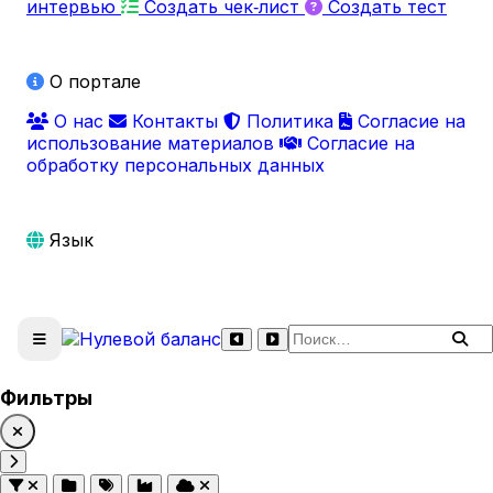
интервью
Создать чек‑лист
Создать тест
О портале
О нас
Контакты
Политика
Согласие на
использование материалов
Согласие на
обработку персональных данных
Язык
Поиск по сайту
Фильтры