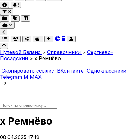
Нулевой Баланс
>
Справочники
>
Сергиево-
Посадский
>
х Ремнёво
Скопировать ссылку
ВКонтакте
Одноклассники
Telegram
M
MAX
42
х Ремнёво
08.04.2025 17:19