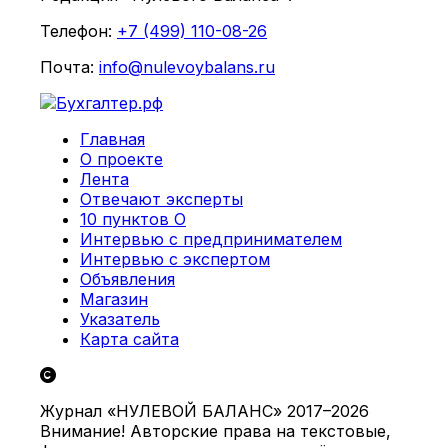
Телефон:
+7 (499) 110-08-26
Почта:
info@nulevoybalans.ru
Главная
О проекте
Лента
Отвечают эксперты
10 пунктов О
Интервью с предпринимателем
Интервью с экспертом
Объявления
Магазин
Указатель
Карта сайта
Журнал «НУЛЕВОЙ БАЛАНС» 2017–2026
Внимание! Авторские права на текстовые,