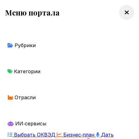
Меню портала
Рубрики
Категории
Отрасли
ИИ‑сервисы
Выбрать ОКВЭД
Бизнес‑план
Дать