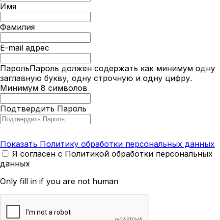
Имя
Фамилия
E-mail адрес
Пароль
Пароль должен содержать как минимум одну
заглавную букву, одну строчную и одну цифру.
Минимум 8 символов
Подтвердить Пароль
Показать Политику обработки персональных данных
Я согласен с Политикой обработки персональных
данных
Only fill in if you are not human