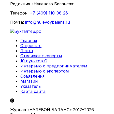
Редакция «Нулевого Баланса»:
Телефон:
+7 (499) 110-08-26
Почта:
info@nulevoybalans.ru
Главная
О проекте
Лента
Отвечают эксперты
10 пунктов О
Интервью с предпринимателем
Интервью с экспертом
Объявления
Магазин
Указатель
Карта сайта
Журнал «НУЛЕВОЙ БАЛАНС» 2017–2026