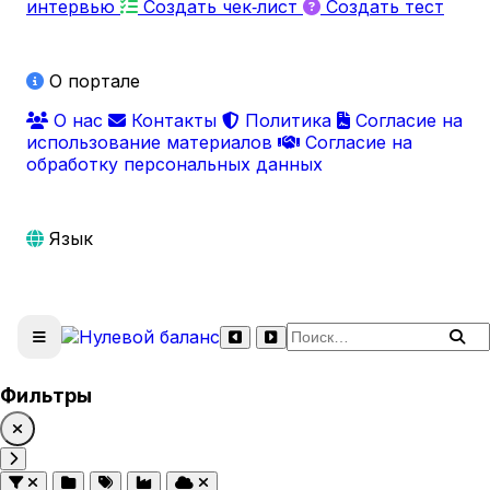
интервью
Создать чек‑лист
Создать тест
О портале
О нас
Контакты
Политика
Согласие на
использование материалов
Согласие на
обработку персональных данных
Язык
Поиск по сайту
Фильтры