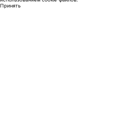
Принять