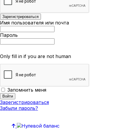
Имя пользователя или почта
Пароль
Only fill in if you are not human
Запомнить меня
Зарегистрироваться
Забыли пароль?