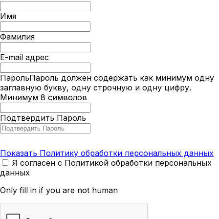
Имя
Фамилия
E-mail адрес
Пароль
Пароль должен содержать как минимум одну
заглавную букву, одну строчную и одну цифру.
Минимум 8 символов
Подтвердить Пароль
Показать Политику обработки персональных данных
Я согласен с Политикой обработки персональных
данных
Only fill in if you are not human