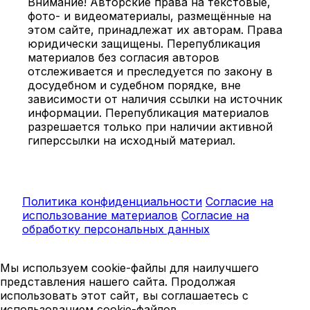
Внимание! Авторские права на текстовые,
фото- и видеоматериалы, размещённые на
этом сайте, принадлежат их авторам. Права
юридически защищены. Перепубликация
материалов без согласия авторов
отслеживается и преследуется по закону в
досудебном и судебном порядке, вне
зависимости от наличия ссылки на источник
информации. Перепубликация материалов
разрешается только при наличии активной
гиперссылки на исходный материал.
Политика конфиденциальности
Согласие на
использование материалов
Согласие на
обработку персональных данных
Мы используем cookie-файлы для наилучшего
представления нашего сайта. Продолжая
использовать этот сайт, вы соглашаетесь с
использованием cookie-файлов.