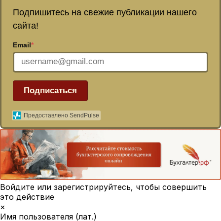
Подпишитесь на свежие публикации нашего
сайта!
Email
*
Подписаться
Предоставлено SendPulse
Войдите или зарегистрируйтесь, чтобы совершить
это действие
×
Имя пользователя (лат.)