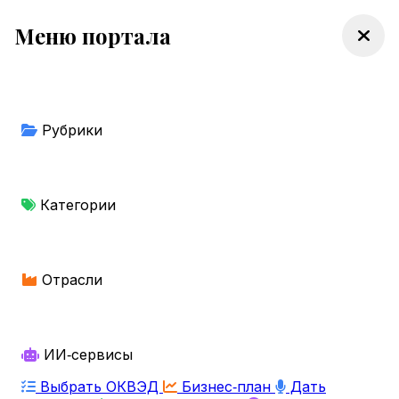
Меню портала
Рубрики
Категории
Отрасли
ИИ‑сервисы
Выбрать ОКВЭД
Бизнес‑план
Дать