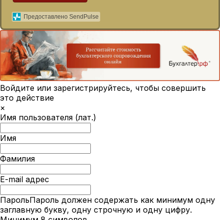
Предоставлено SendPulse
Войдите или зарегистрируйтесь, чтобы совершить
это действие
×
Имя пользователя (лат.)
Имя
Фамилия
E-mail адрес
Пароль
Пароль должен содержать как минимум одну
заглавную букву, одну строчную и одну цифру.
Минимум 8 символов