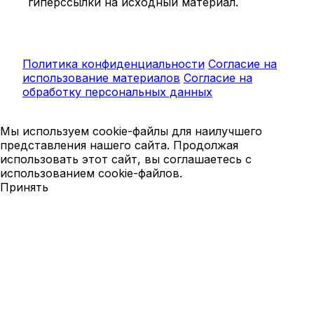
гиперссылки на исходный материал.
Политика конфиденциальности
Согласие на
использование материалов
Согласие на
обработку персональных данных
Мы используем cookie-файлы для наилучшего
представления нашего сайта. Продолжая
использовать этот сайт, вы соглашаетесь с
использованием cookie-файлов.
Принять