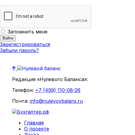
Запомнить меня
Зарегистрироваться
Забыли пароль?
Редакция «Нулевого Баланса»:
Телефон:
+7 (499) 110-08-26
Почта:
info@nulevoybalans.ru
Главная
О проекте
Лента