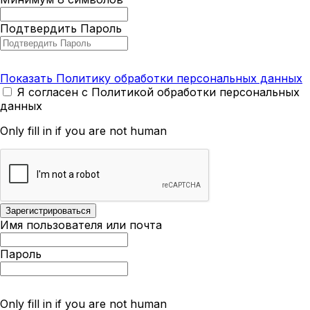
Подтвердить Пароль
Показать Политику обработки персональных данных
Я согласен с Политикой обработки персональных
данных
Only fill in if you are not human
Имя пользователя или почта
Пароль
Only fill in if you are not human