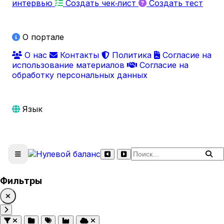
интервью
Создать чек‑лист
Создать тест
О портале
О нас
Контакты
Политика
Согласие на
использование материалов
Согласие на
обработку персональных данных
Язык
Поиск по сайту
Фильтры