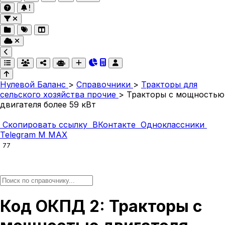
Нулевой Баланс
>
Справочники
>
Тракторы для
сельского хозяйства прочие
>
Тракторы с мощностью
двигателя более 59 кВт
Скопировать ссылку
ВКонтакте
Одноклассники
Telegram
M
MAX
77
Код ОКПД 2: Тракторы с