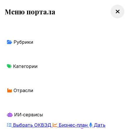
Меню портала
Рубрики
Категории
Отрасли
ИИ‑сервисы
Выбрать ОКВЭД
Бизнес‑план
Дать