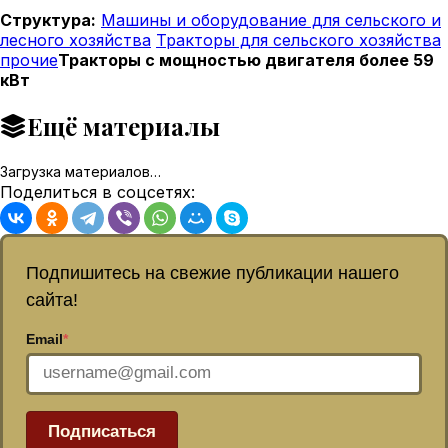
Структура:
Машины и оборудование для сельского и
лесного хозяйства
Тракторы для сельского хозяйства
прочие
Тракторы с мощностью двигателя более 59
кВт
Ещё материалы
Загрузка материалов…
Поделиться в соцсетях:
Подпишитесь на свежие публикации нашего
сайта!
Email
*
Подписаться