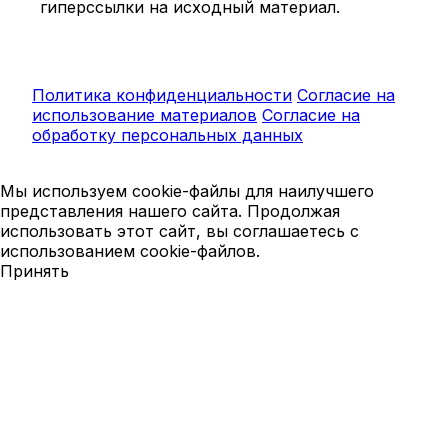
гиперссылки на исходный материал.
Политика конфиденциальности
Согласие на
использование материалов
Согласие на
обработку персональных данных
Мы используем cookie-файлы для наилучшего
представления нашего сайта. Продолжая
использовать этот сайт, вы соглашаетесь с
использованием cookie-файлов.
Принять