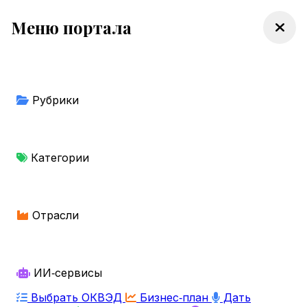
Меню портала
Рубрики
Категории
Отрасли
ИИ‑сервисы
Выбрать ОКВЭД
Бизнес‑план
Дать