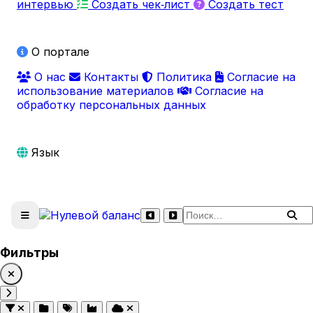
интервью
Создать чек‑лист
Создать тест
О портале
О нас
Контакты
Политика
Согласие на
использование материалов
Согласие на
обработку персональных данных
Язык
Поиск по сайту
Фильтры