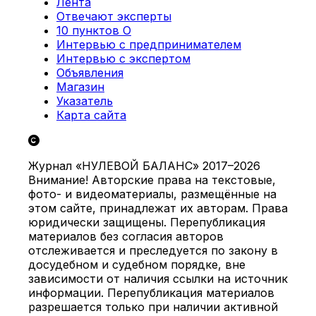
Лента
Отвечают эксперты
10 пунктов О
Интервью с предпринимателем
Интервью с экспертом
Объявления
Магазин
Указатель
Карта сайта
Журнал «НУЛЕВОЙ БАЛАНС» 2017–2026
Внимание! Авторские права на текстовые,
фото- и видеоматериалы, размещённые на
этом сайте, принадлежат их авторам. Права
юридически защищены. Перепубликация
материалов без согласия авторов
отслеживается и преследуется по закону в
досудебном и судебном порядке, вне
зависимости от наличия ссылки на источник
информации. Перепубликация материалов
разрешается только при наличии активной