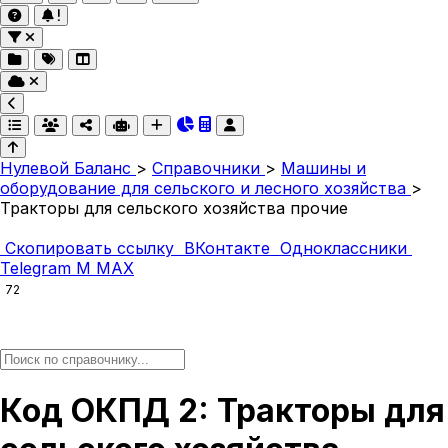
Нулевой Баланс
>
Справочники
>
Машины и
оборудование для сельского и лесного хозяйства
>
Тракторы для сельского хозяйства прочие
Скопировать ссылку
ВКонтакте
Одноклассники
Telegram
M
MAX
72
Код ОКПД 2: Тракторы для