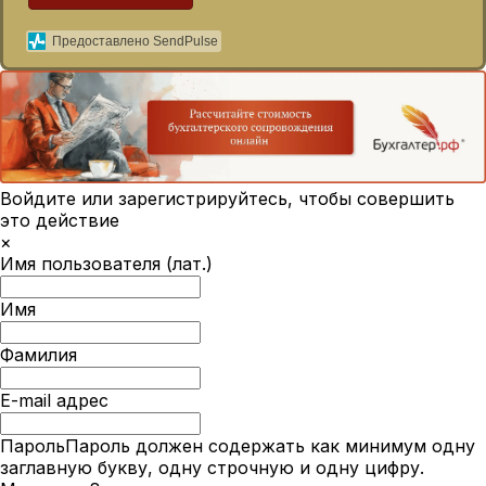
Предоставлено SendPulse
Войдите или зарегистрируйтесь, чтобы совершить
это действие
×
Имя пользователя (лат.)
Имя
Фамилия
E-mail адрес
Пароль
Пароль должен содержать как минимум одну
заглавную букву, одну строчную и одну цифру.