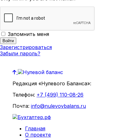
Запомнить меня
Зарегистрироваться
Забыли пароль?
Редакция «Нулевого Баланса»:
Телефон:
+7 (499) 110-08-26
Почта:
info@nulevoybalans.ru
Главная
О проекте