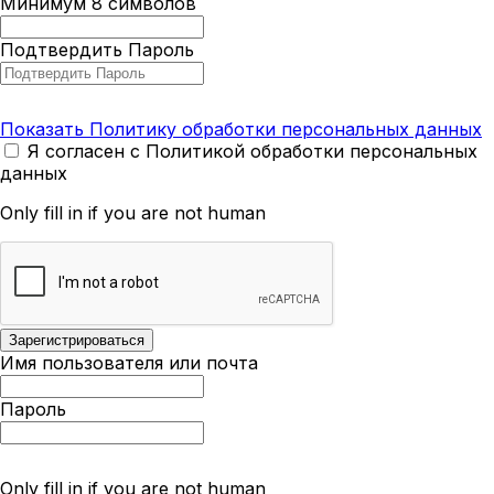
Минимум 8 символов
Подтвердить Пароль
Показать Политику обработки персональных данных
Я согласен с Политикой обработки персональных
данных
Only fill in if you are not human
Имя пользователя или почта
Пароль
Only fill in if you are not human