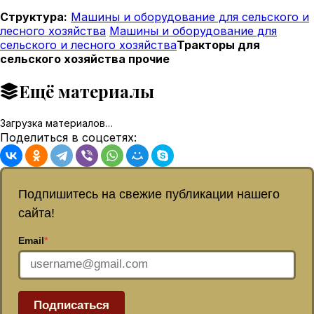
Структура:
Машины и оборудование для сельского и
лесного хозяйства
Машины и оборудование для
сельского и лесного хозяйства
Тракторы для
сельского хозяйства прочие
Ещё материалы
Загрузка материалов…
Поделиться в соцсетях:
Подпишитесь на свежие публикации нашего
сайта!
Email
*
Подписаться