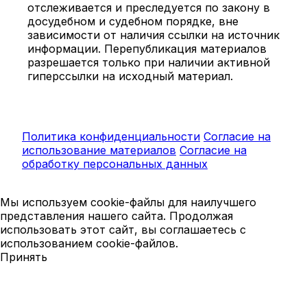
отслеживается и преследуется по закону в
досудебном и судебном порядке, вне
зависимости от наличия ссылки на источник
информации. Перепубликация материалов
разрешается только при наличии активной
гиперссылки на исходный материал.
Политика конфиденциальности
Согласие на
использование материалов
Согласие на
обработку персональных данных
Мы используем cookie-файлы для наилучшего
представления нашего сайта. Продолжая
использовать этот сайт, вы соглашаетесь с
использованием cookie-файлов.
Принять