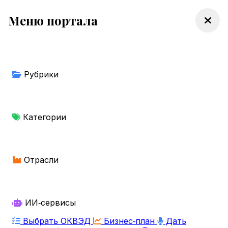
Меню портала
Рубрики
Категории
Отрасли
ИИ‑сервисы
Выбрать ОКВЭД
Бизнес‑план
Дать