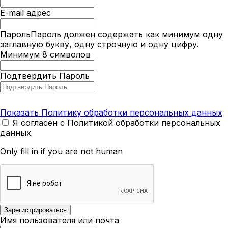
E-mail адрес
Пароль
Пароль должен содержать как минимум одну
заглавную букву, одну строчную и одну цифру.
Минимум 8 символов
Подтвердить Пароль
Показать Политику обработки персональных данных
Я согласен с Политикой обработки персональных
данных
Only fill in if you are not human
Имя пользователя или почта