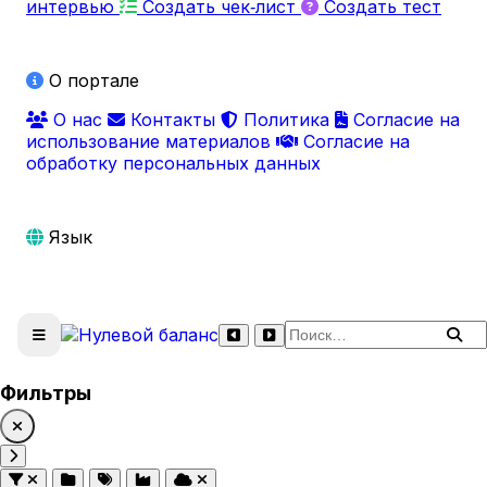
интервью
Создать чек‑лист
Создать тест
О портале
О нас
Контакты
Политика
Согласие на
использование материалов
Согласие на
обработку персональных данных
Язык
Поиск по сайту
Фильтры