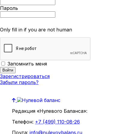
Пароль
Only fill in if you are not human
Запомнить меня
Зарегистрироваться
Забыли пароль?
Редакция «Нулевого Баланса»:
Телефон:
+7 (499) 110-08-26
Почта:
info@nulevoybalans.ru