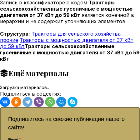
Запись в классификаторе с кодом
Тракторы
сельскохозяйственные гусеничные с мощностью
двигателя от 37 кВт до 59 кВт
является конечной в
иерархии и не содержит уточняющих элементов.
Структура:
Тракторы для сельского хозяйства
прочие
Тракторы с мощностью двигателя от 37 кВт
до 59 кВт
Тракторы сельскохозяйственные
гусеничные с мощностью двигателя от 37 кВт до 59
кВт
Ещё материалы
Загрузка материалов…
Поделиться в соцсетях:
Подпишитесь на свежие публикации нашего
сайта!
Email
*