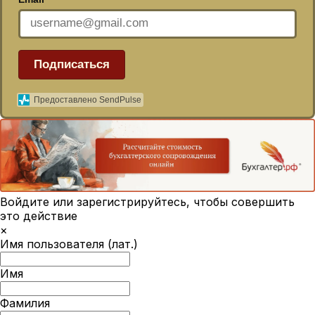
Подписаться
Предоставлено SendPulse
Войдите или зарегистрируйтесь, чтобы совершить
это действие
×
Имя пользователя (лат.)
Имя
Фамилия