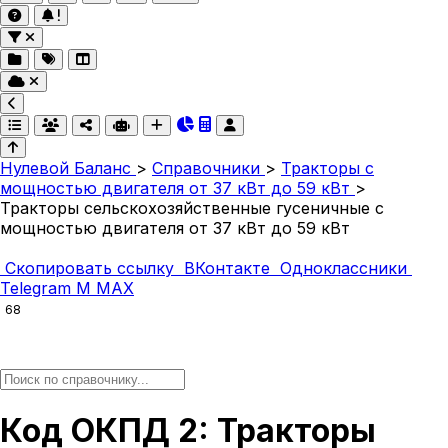
Нулевой Баланс
>
Справочники
>
Тракторы с
мощностью двигателя от 37 кВт до 59 кВт
>
Тракторы сельскохозяйственные гусеничные с
мощностью двигателя от 37 кВт до 59 кВт
Скопировать ссылку
ВКонтакте
Одноклассники
Telegram
M
MAX
68
Код ОКПД 2: Тракторы