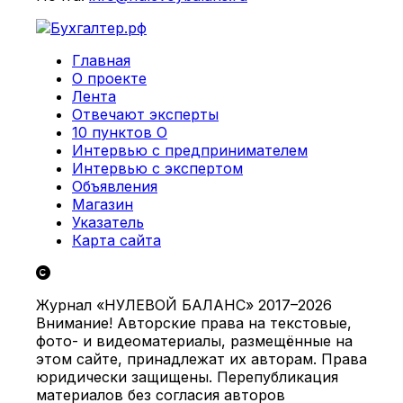
Главная
О проекте
Лента
Отвечают эксперты
10 пунктов О
Интервью с предпринимателем
Интервью с экспертом
Объявления
Магазин
Указатель
Карта сайта
Журнал «НУЛЕВОЙ БАЛАНС» 2017–2026
Внимание! Авторские права на текстовые,
фото- и видеоматериалы, размещённые на
этом сайте, принадлежат их авторам. Права
юридически защищены. Перепубликация
материалов без согласия авторов