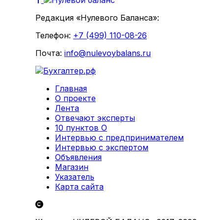
Редакция «Нулевого Баланса»:
Телефон:
+7 (499) 110-08-26
Почта:
info@nulevoybalans.ru
Главная
О проекте
Лента
Отвечают эксперты
10 пунктов О
Интервью с предпринимателем
Интервью с экспертом
Объявления
Магазин
Указатель
Карта сайта