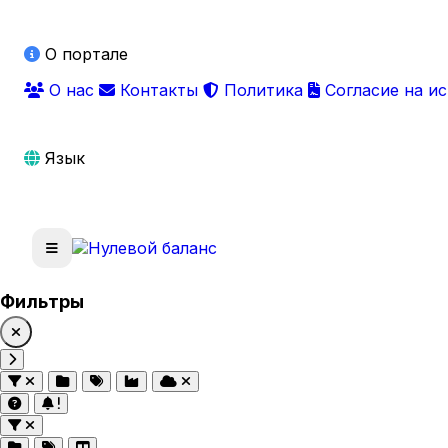
О портале
О нас
Контакты
Политика
Согласие на и
Язык
Фильтры