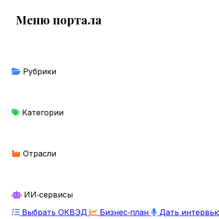
Меню портала
Рубрики
Категории
Отрасли
ИИ‑сервисы
Выбрать ОКВЭД
Бизнес‑план
Дать интервь