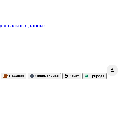
ерсональных данных
Бежевая
Минимальная
Закат
Природа