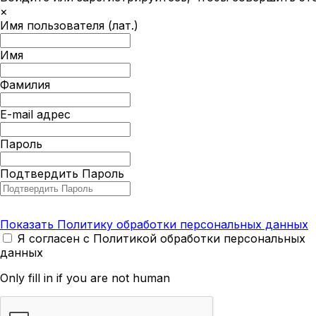
×
Имя пользователя (лат.)
Имя
Фамилия
E-mail адрес
Пароль
Подтвердить Пароль
Показать Политику обработки персональных данных
Я согласен с Политикой обработки персональных
данных
Only fill in if you are not human