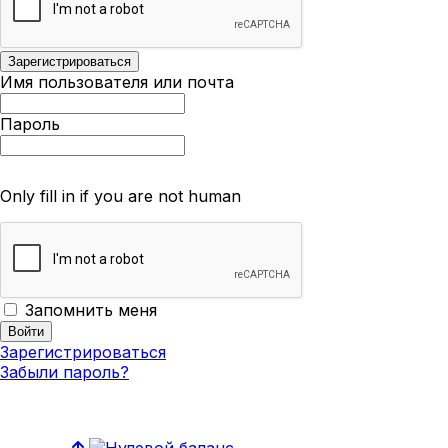
Имя пользователя или почта
Пароль
Only fill in if you are not human
Запомнить меня
Зарегистрироваться
Забыли пароль?