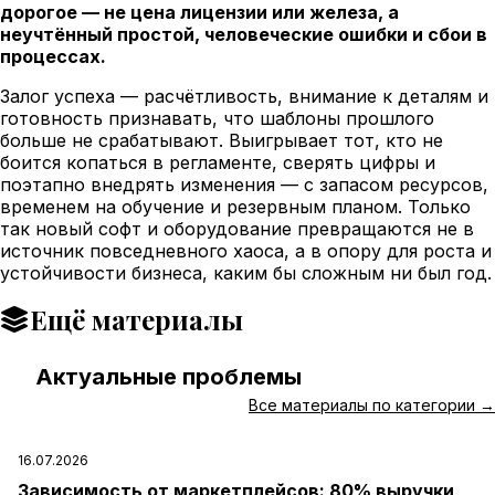
дорогое — не цена лицензии или железа, а
неучтённый простой, человеческие ошибки и сбои в
процессах.
Залог успеха — расчётливость, внимание к деталям и
готовность признавать, что шаблоны прошлого
больше не срабатывают. Выигрывает тот, кто не
боится копаться в регламенте, сверять цифры и
поэтапно внедрять изменения — с запасом ресурсов,
временем на обучение и резервным планом. Только
так новый софт и оборудование превращаются не в
источник повседневного хаоса, а в опору для роста и
устойчивости бизнеса, каким бы сложным ни был год.
Ещё материалы
Актуальные проблемы
#
Все материалы по категории →
16.07.2026
Зависимость от маркетплейсов: 80% выручки