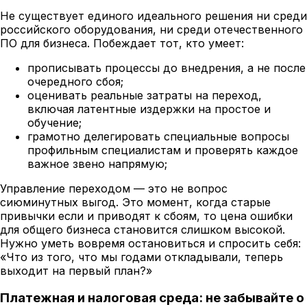
Не существует единого идеального решения ни среди
российского оборудования, ни среди отечественного
ПО для бизнеса. Побеждает тот, кто умеет:
прописывать процессы до внедрения, а не после
очередного сбоя;
оценивать реальные затраты на переход,
включая латентные издержки на простое и
обучение;
грамотно делегировать специальные вопросы
профильным специалистам и проверять каждое
важное звено напрямую;
Управление переходом — это не вопрос
сиюминутных выгод. Это момент, когда старые
привычки если и приводят к сбоям, то цена ошибки
для общего бизнеса становится слишком высокой.
Нужно уметь вовремя остановиться и спросить себя:
«Что из того, что мы годами откладывали, теперь
выходит на первый план?»
Платежная и налоговая среда: не забывайте о