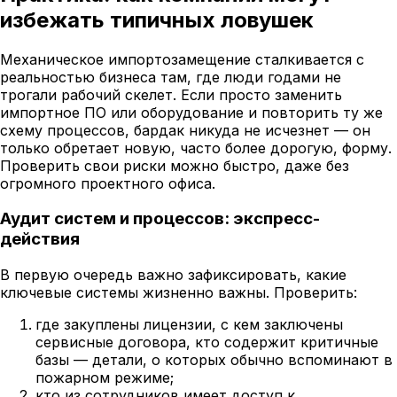
избежать типичных ловушек
Механическое импортозамещение сталкивается с
реальностью бизнеса там, где люди годами не
трогали рабочий скелет. Если просто заменить
импортное ПО или оборудование и повторить ту же
схему процессов, бардак никуда не исчезнет — он
только обретает новую, часто более дорогую, форму.
Проверить свои риски можно быстро, даже без
огромного проектного офиса.
Аудит систем и процессов: экспресс-
действия
В первую очередь важно зафиксировать, какие
ключевые системы жизненно важны. Проверить:
где закуплены лицензии, с кем заключены
сервисные договора, кто содержит критичные
базы — детали, о которых обычно вспоминают в
пожарном режиме;
кто из сотрудников имеет доступ к