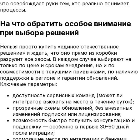
что освобождает руки тем, кто реально понимает
процессы.
На что обратить особое внимание
при выборе решений
Нельзя просто купить «единое отечественное
решение» и ждать, что оно прямо из коробки
разрулит все хаосы. В каждом случае выбирают не
только по цене и срокам внедрения, но и по
совместимости с текущими привычками, по наличию
поддержки в регионе и гарантии обновлений.
Ключевые параметры:
доступность сервисных команд (может ли
интегратор выехать на место в течение суток);
прозрачные схемы обновлений, без внезапных
изменений подписки или лицензирования;
возможность быстро получить консультацию и
поддержку — особенно в первые 30–90 дней
после миграции;
тормозящие места по интеграции с банками,