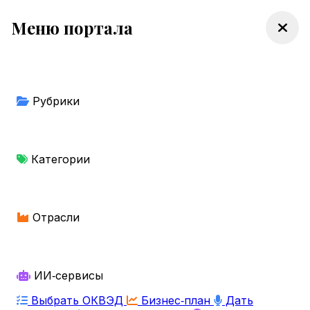
Меню портала
Рубрики
Категории
Отрасли
ИИ‑сервисы
Выбрать ОКВЭД
Бизнес‑план
Дать