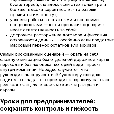
бухгалтерией, складом: если этих точек три и
больше, высока вероятность, что разрыв
проявится именно тут;
условия работы со штатными и внешними
специалистами — кто и при каких сценариях
несёт ответственность за сбой;
досрочное расторжение договора и фиксация
сохранности данных — особенно если предстоит
массовый перенос остатков или архивов.
Самый рискованный сценарий — брать на себя
сложную миграцию без отдельной дорожной карты
перехода и без человека, который ведёт проект
внутри компании. Нередко случается, что
руководитель поручает всё бухгалтеру или даже
водителю склада: это приводит к параличу на этапе
реального запуска и невозможности разгрести
авралы.
Уроки для предпринимателей:
сохранять контроль и гибкость