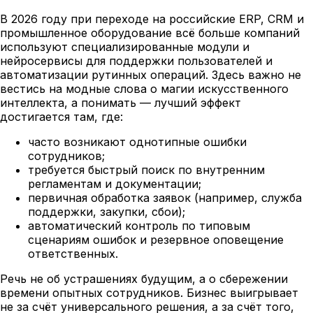
В 2026 году при переходе на российские ERP, CRM и
промышленное оборудование всё больше компаний
используют специализированные модули и
нейросервисы для поддержки пользователей и
автоматизации рутинных операций. Здесь важно не
вестись на модные слова о магии искусственного
интеллекта, а понимать — лучший эффект
достигается там, где:
часто возникают однотипные ошибки
сотрудников;
требуется быстрый поиск по внутренним
регламентам и документации;
первичная обработка заявок (например, служба
поддержки, закупки, сбои);
автоматический контроль по типовым
сценариям ошибок и резервное оповещение
ответственных.
Речь не об устрашениях будущим, а о сбережении
времени опытных сотрудников. Бизнес выигрывает
не за счёт универсального решения, а за счёт того,