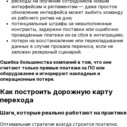
расходы на обучение сотрудников новым
интерфейсам и регламентам — даже простое
обновление интерфейса может выбить команду
из рабочего ритма на дни;
потенциальные штрафы за невыполненные
контракты, задержки поставки или ошибочно
проведённые платежи из‑за сбоя в интеграциях;
потери на восстановление или перекладывание
данных в случае провала переноса, если не
заложен резервный сценарий.
Ошибка большинства компаний в том, что они
считают только прямые платежи за ПО или
оборудование и игнорируют накладные и
операционные потери.
Как построить дорожную карту
перехода
Шаги, которые реально работают на практике
Оптимальная стратегия всегда строится поэтапно.