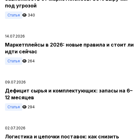
под угрозой
Статья
340
14.07.2026
Маркетплейсы в 2026: новые правила и стоит ли
идти сейчас
Статья
264
09.07.2026
Дефицит сырья и комплектующих: запасы на 6–
12 месяцев
Статья
294
02.07.2026
Логистика и цепочки поставок: как снизить