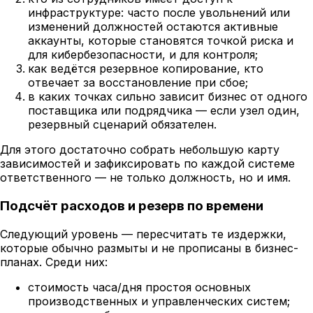
инфраструктуре: часто после увольнений или
изменений должностей остаются активные
аккаунты, которые становятся точкой риска и
для кибербезопасности, и для контроля;
как ведётся резервное копирование, кто
отвечает за восстановление при сбое;
в каких точках сильно зависит бизнес от одного
поставщика или подрядчика — если узел один,
резервный сценарий обязателен.
Для этого достаточно собрать небольшую карту
зависимостей и зафиксировать по каждой системе
ответственного — не только должность, но и имя.
Подсчёт расходов и резерв по времени
Следующий уровень — пересчитать те издержки,
которые обычно размыты и не прописаны в бизнес-
планах. Среди них:
стоимость часа/дня простоя основных
производственных и управленческих систем;