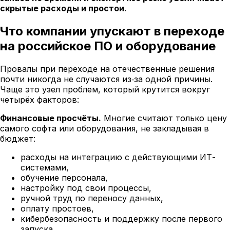
скрытые расходы и простои
.
Что компании упускают в переходе
на российское ПО и оборудование
Провалы при переходе на отечественные решения
почти никогда не случаются из‑за одной причины.
Чаще это узел проблем, который крутится вокруг
четырёх факторов:
Финансовые просчёты.
Многие считают только цену
самого софта или оборудования, не закладывая в
бюджет:
расходы на интеграцию с действующими ИТ-
системами,
обучение персонала,
настройку под свои процессы,
ручной труд по переносу данных,
оплату простоев,
кибербезопасность и поддержку после первого
запуска.