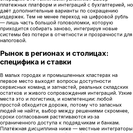
платежных платформ и интеграций с бухгалтерией, но
даёт дополнительные варианты по сокращению
издержек. Тем не менее переход на цифровой рубль
— лишь часть большой головоломки, которую
приходится собирать заново, интегрируя новые
системы без потери в отчетности и прозрачности для
налоговой.
Рынок в регионах и столицах:
специфика и ставки
В малых городах и промышленных кластерах на
первое место выходят вопросы доступности
сервисных команд и запчастей, реальных складских
остатков и живого сопровождения интеграций. Узкие
места это и логистика, и компетенции: любой
простой обходится дороже, потому что запасных
людей не найти, выбор между решениями скромнее,
сроки согласования растягиваются из‑за
ограниченного доступа к подрядчикам и банкам.
Платёжная дисциплина ниже — местные интеграторы