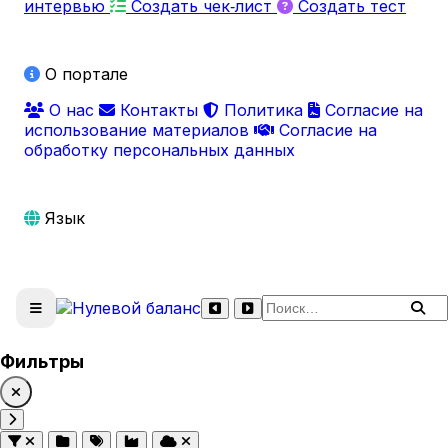
интервью
Создать чек‑лист
Создать тест
О портале
О нас
Контакты
Политика
Согласие на
использование материалов
Согласие на
обработку персональных данных
Язык
Поиск по сайту
Фильтры