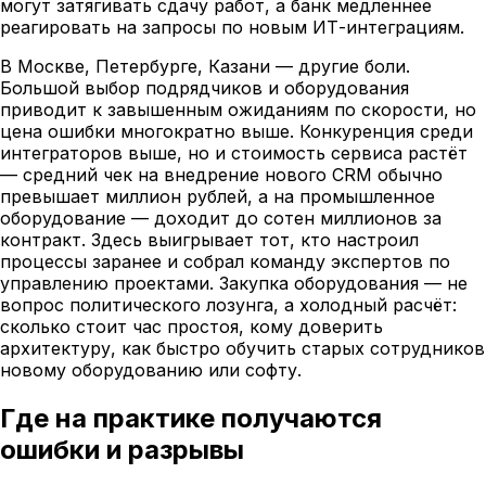
могут затягивать сдачу работ, а банк медленнее
реагировать на запросы по новым ИТ-интеграциям.
В Москве, Петербурге, Казани — другие боли.
Большой выбор подрядчиков и оборудования
приводит к завышенным ожиданиям по скорости, но
цена ошибки многократно выше. Конкуренция среди
интеграторов выше, но и стоимость сервиса растёт
— средний чек на внедрение нового CRM обычно
превышает миллион рублей, а на промышленное
оборудование — доходит до сотен миллионов за
контракт. Здесь выигрывает тот, кто настроил
процессы заранее и собрал команду экспертов по
управлению проектами. Закупка оборудования — не
вопрос политического лозунга, а холодный расчёт:
сколько стоит час простоя, кому доверить
архитектуру, как быстро обучить старых сотрудников
новому оборудованию или софту.
Где на практике получаются
ошибки и разрывы