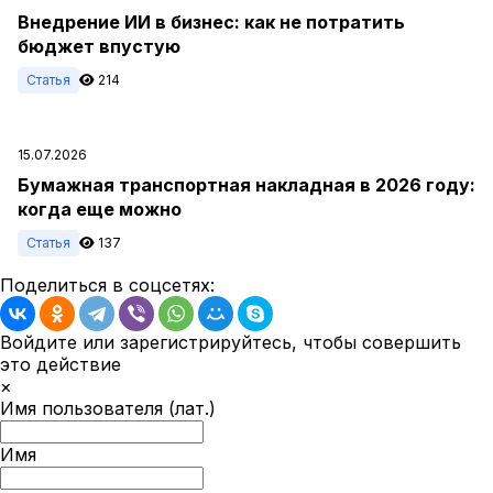
Внедрение ИИ в бизнес: как не потратить
бюджет впустую
Статья
214
15.07.2026
Бумажная транспортная накладная в 2026 году:
когда еще можно
Статья
137
Поделиться в соцсетях:
Войдите или зарегистрируйтесь, чтобы совершить
это действие
×
Имя пользователя (лат.)
Имя