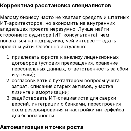
Корректная расстановка специалистов
Малому бизнесу часто не хватает средств и штатных
ИТ-архитекторов, но экономить на внутренних
владельцах проекта неразумно. Лучше найти
стороннего аудитора (ИТ-консультанта), чем
полагаться на подрядчика, чей интерес — сдать
проект и уйти. Особенно актуально:
привлекать юриста к анализу лицензионных
договоров (условия прекращения, хранение
персональных данных, ответственность за сбои
и утечки);
согласовывать с бухгалтером вопросы учёта
затрат, списания старых активов, участка
лизинга и амортизации;
задействовать ИТ-специалиста для сверки
версий, интеграции с банками, перестроения
схем резервирования и настройки интерфейса
для безопасности.
Автоматизация и точки роста