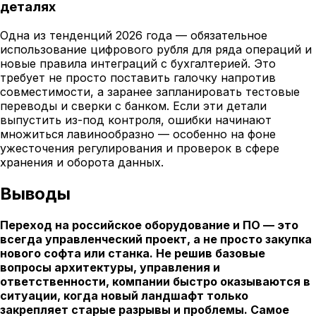
деталях
Одна из тенденций 2026 года — обязательное
использование цифрового рубля для ряда операций и
новые правила интеграций с бухгалтерией. Это
требует не просто поставить галочку напротив
совместимости, а заранее запланировать тестовые
переводы и сверки с банком. Если эти детали
выпустить из-под контроля, ошибки начинают
множиться лавинообразно — особенно на фоне
ужесточения регулирования и проверок в сфере
хранения и оборота данных.
Выводы
Переход на российское оборудование и ПО — это
всегда управленческий проект, а не просто закупка
нового софта или станка. Не решив базовые
вопросы архитектуры, управления и
ответственности, компании быстро оказываются в
ситуации, когда новый ландшафт только
закрепляет старые разрывы и проблемы. Самое