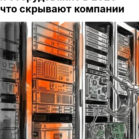
что скрывают компании