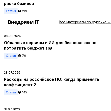
риски бизнеса
Статья
219
Внедряем IT
#
Все материалы по рубрике →
04.08.2026
Облачные сервисы и ИИ для бизнеса: как не
потратить бюджет зря
Статья
70
28.07.2026
Расходы на российское ПО: когда применять
коэффициент 2
Статья
145
18.07.2026