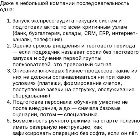
Даже в небольшой компании последовательность
одна:
Запуск экспресс-аудита текущих систем и
подготовки актов по всем критичным узлам
(банк, бухгалтерия, склады, CRM, ERP, интернет-
каналы, телефония).
Оценка сроков внедрения и тестового периода
— если подрядчик называет сроки без тестового
запуска и обучения первой группы
пользователей, это тревожный сигнал.
Описание ключевых бизнес-процессов: какие из
них не должны останавливаться ни при каких
условиях (платежи, формирование счетов,
поступление заявки на отгрузку, обслуживание
оборудования).
Подготовка персонала: обучение уместно не
после внедрения, а до — сначала базовые
сценарии, потом — специальные.
Возможность ручного режима: на старте полезно
иметь резервную инструкцию, как
зафиксировать операцию без софта, если он лёг.