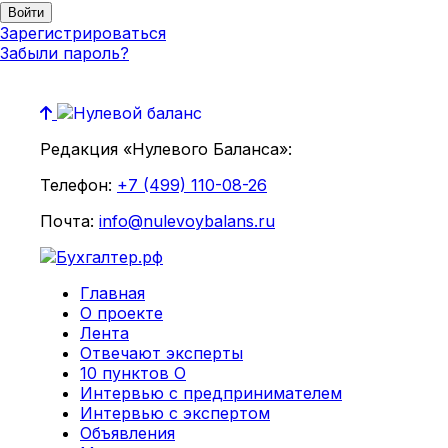
Зарегистрироваться
Забыли пароль?
Редакция «Нулевого Баланса»:
Телефон:
+7 (499) 110-08-26
Почта:
info@nulevoybalans.ru
Главная
О проекте
Лента
Отвечают эксперты
10 пунктов О
Интервью с предпринимателем
Интервью с экспертом
Объявления