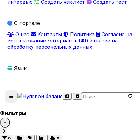
интервью
Создать чек‑лист
Создать тест
О портале
О нас
Контакты
Политика
Согласие на
использование материалов
Согласие на
обработку персональных данных
Язык
Поиск по сайту
Фильтры