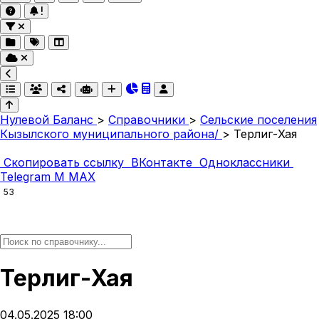
Нулевой Баланс
>
Справочники
>
Сельские поселения
Кызылского муниципального района/
>
Терлиг-Хая
Скопировать ссылку
ВКонтакте
Одноклассники
Telegram
M
MAX
53
Терлиг-Хая
04.05.2025 18:00