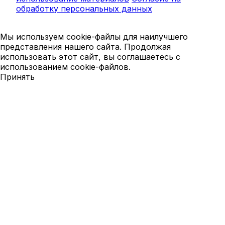
обработку персональных данных
Мы используем cookie-файлы для наилучшего
представления нашего сайта. Продолжая
использовать этот сайт, вы соглашаетесь с
использованием cookie-файлов.
Принять