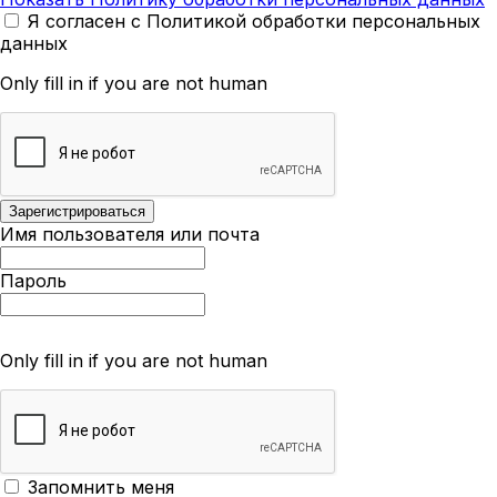
Я согласен с Политикой обработки персональных
данных
Only fill in if you are not human
Имя пользователя или почта
Пароль
Only fill in if you are not human
Запомнить меня