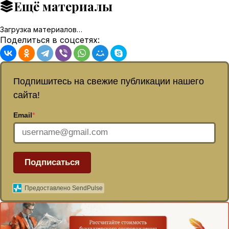
Ещё материалы
Загрузка материалов…
Поделиться в соцсетях:
Подпишитесь на свежие публикации нашего
сайта!
Email
*
Подписаться
Предоставлено SendPulse