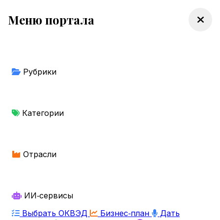
Меню портала
Рубрики
Категории
Отрасли
ИИ‑сервисы
Выбрать ОКВЭД
Бизнес‑план
Дать