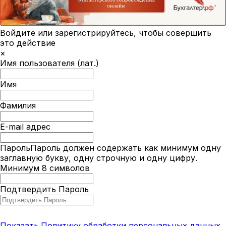
Войдите или зарегистрируйтесь, чтобы совершить
это действие
×
Имя пользователя (лат.)
Имя
Фамилия
E-mail адрес
Пароль
Пароль должен содержать как минимум одну
заглавную букву, одну строчную и одну цифру.
Минимум 8 символов
Подтвердить Пароль
Показать Политику обработки персональных данных