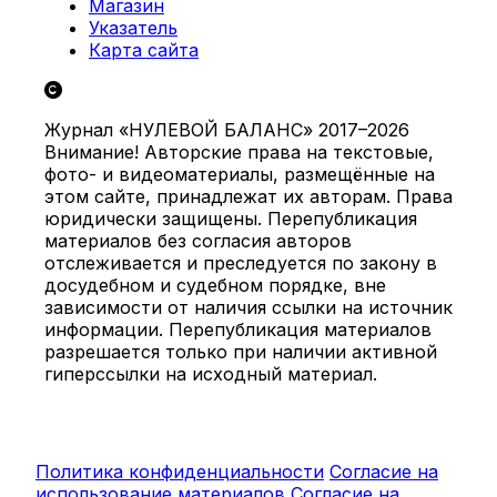
Магазин
Указатель
Карта сайта
Журнал «НУЛЕВОЙ БАЛАНС» 2017–2026
Внимание! Авторские права на текстовые,
фото- и видеоматериалы, размещённые на
этом сайте, принадлежат их авторам. Права
юридически защищены. Перепубликация
материалов без согласия авторов
отслеживается и преследуется по закону в
досудебном и судебном порядке, вне
зависимости от наличия ссылки на источник
информации. Перепубликация материалов
разрешается только при наличии активной
гиперссылки на исходный материал.
Политика конфиденциальности
Согласие на
использование материалов
Согласие на