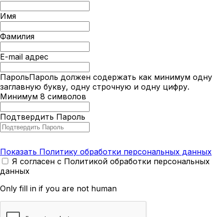
Имя
Фамилия
E-mail адрес
Пароль
Пароль должен содержать как минимум одну
заглавную букву, одну строчную и одну цифру.
Минимум 8 символов
Подтвердить Пароль
Показать Политику обработки персональных данных
Я согласен с Политикой обработки персональных
данных
Only fill in if you are not human