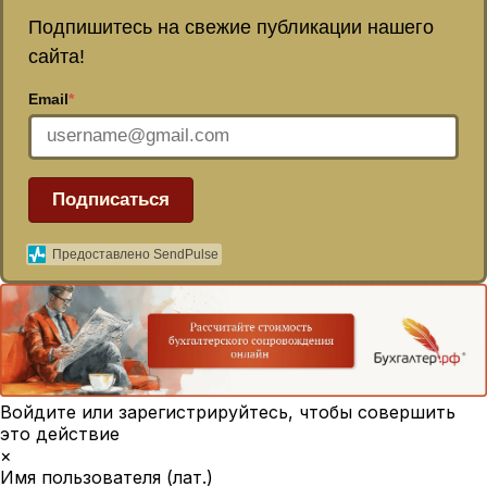
Подпишитесь на свежие публикации нашего
сайта!
Email
*
Подписаться
Предоставлено SendPulse
Войдите или зарегистрируйтесь, чтобы совершить
это действие
×
Имя пользователя (лат.)