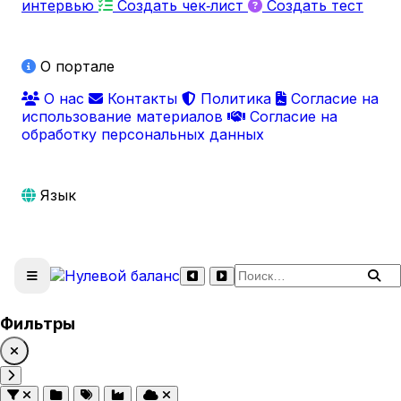
интервью
Создать чек‑лист
Создать тест
О портале
О нас
Контакты
Политика
Согласие на
использование материалов
Согласие на
обработку персональных данных
Язык
Поиск по сайту
Фильтры