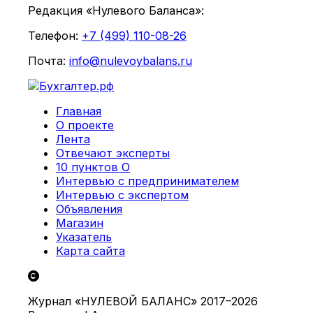
Редакция «Нулевого Баланса»:
Телефон:
+7 (499) 110-08-26
Почта:
info@nulevoybalans.ru
Главная
О проекте
Лента
Отвечают эксперты
10 пунктов О
Интервью с предпринимателем
Интервью с экспертом
Объявления
Магазин
Указатель
Карта сайта
Журнал «НУЛЕВОЙ БАЛАНС» 2017–2026