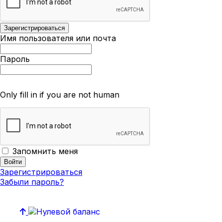
Имя пользователя или почта
Пароль
Only fill in if you are not human
Запомнить меня
Зарегистрироваться
Забыли пароль?