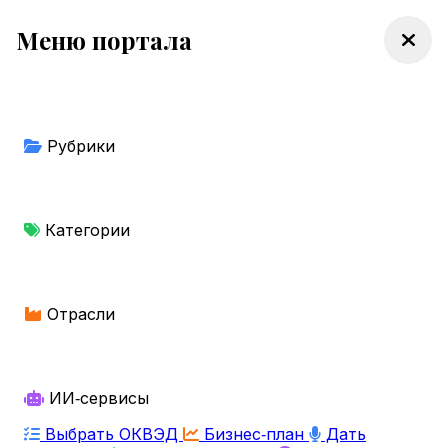
Меню портала
Рубрики
Категории
Отрасли
ИИ‑сервисы
Выбрать ОКВЭД
Бизнес‑план
Дать