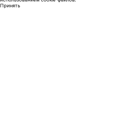
Принять