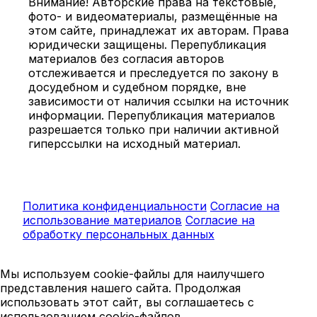
Внимание! Авторские права на текстовые,
фото- и видеоматериалы, размещённые на
этом сайте, принадлежат их авторам. Права
юридически защищены. Перепубликация
материалов без согласия авторов
отслеживается и преследуется по закону в
досудебном и судебном порядке, вне
зависимости от наличия ссылки на источник
информации. Перепубликация материалов
разрешается только при наличии активной
гиперссылки на исходный материал.
Политика конфиденциальности
Согласие на
использование материалов
Согласие на
обработку персональных данных
Мы используем cookie-файлы для наилучшего
представления нашего сайта. Продолжая
использовать этот сайт, вы соглашаетесь с
использованием cookie-файлов.