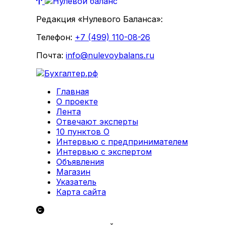
Редакция «Нулевого Баланса»:
Телефон:
+7 (499) 110-08-26
Почта:
info@nulevoybalans.ru
Главная
О проекте
Лента
Отвечают эксперты
10 пунктов О
Интервью с предпринимателем
Интервью с экспертом
Объявления
Магазин
Указатель
Карта сайта