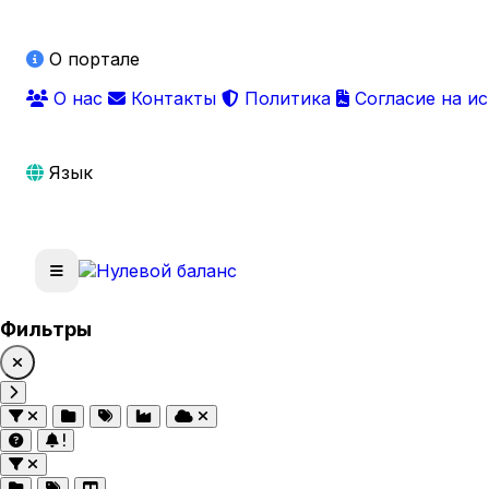
О портале
О нас
Контакты
Политика
Согласие на и
Язык
Фильтры