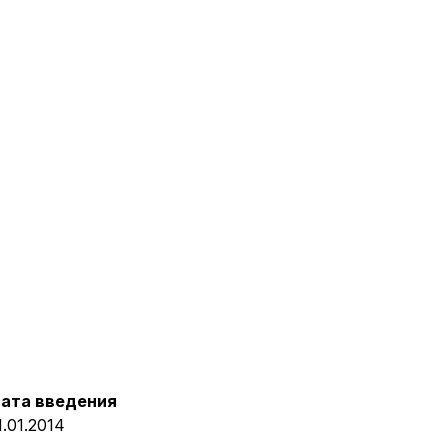
ата введения
1.01.2014