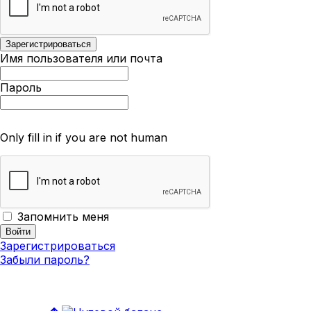
Имя пользователя или почта
Пароль
Only fill in if you are not human
Запомнить меня
Зарегистрироваться
Забыли пароль?