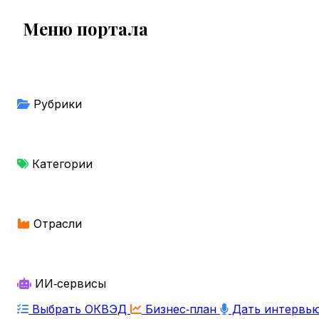
Меню портала
Рубрики
Категории
Отрасли
ИИ‑сервисы
Выбрать ОКВЭД
Бизнес‑план
Дать интервь