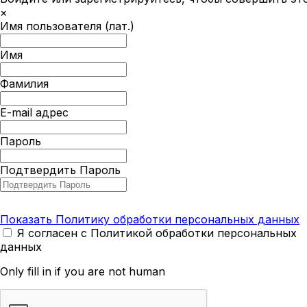
×
Имя пользователя (лат.)
Имя
Фамилия
E-mail адрес
Пароль
Подтвердить Пароль
Показать Политику обработки персональных данных
Я согласен с Политикой обработки персональных
данных
Only fill in if you are not human