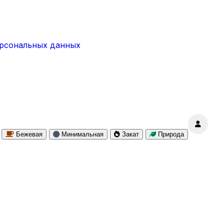
ерсональных данных
Бежевая
Минимальная
Закат
Природа