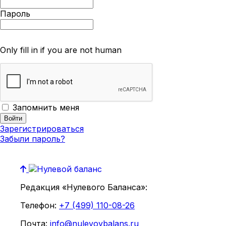
Пароль
Only fill in if you are not human
Запомнить меня
Зарегистрироваться
Забыли пароль?
Редакция «Нулевого Баланса»:
Телефон:
+7 (499) 110-08-26
Почта:
info@nulevoybalans.ru