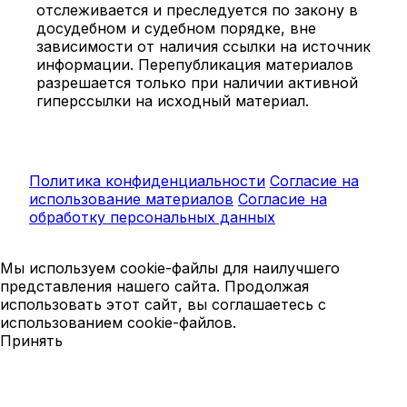
отслеживается и преследуется по закону в
досудебном и судебном порядке, вне
зависимости от наличия ссылки на источник
информации. Перепубликация материалов
разрешается только при наличии активной
гиперссылки на исходный материал.
Политика конфиденциальности
Согласие на
использование материалов
Согласие на
обработку персональных данных
Мы используем cookie-файлы для наилучшего
представления нашего сайта. Продолжая
использовать этот сайт, вы соглашаетесь с
использованием cookie-файлов.
Принять