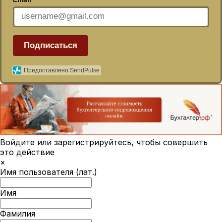
Подписаться
Предоставлено SendPulse
Войдите или зарегистрируйтесь, чтобы совершить
это действие
×
Имя пользователя (лат.)
Имя
Фамилия