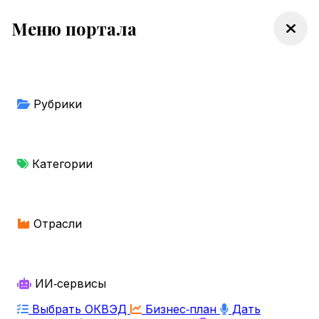
Меню портала
Рубрики
Категории
Отрасли
ИИ‑сервисы
Выбрать ОКВЭД
Бизнес‑план
Дать