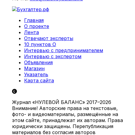
Главная
О проекте
Лента
Отвечают эксперты
10 пунктов О
Интервью с предпринимателем
Интервью с экспертом
Объявления
Магазин
Указатель
Карта сайта
Журнал «НУЛЕВОЙ БАЛАНС» 2017–2026
Внимание! Авторские права на текстовые,
фото- и видеоматериалы, размещённые на
этом сайте, принадлежат их авторам. Права
юридически защищены. Перепубликация
материалов без согласия авторов