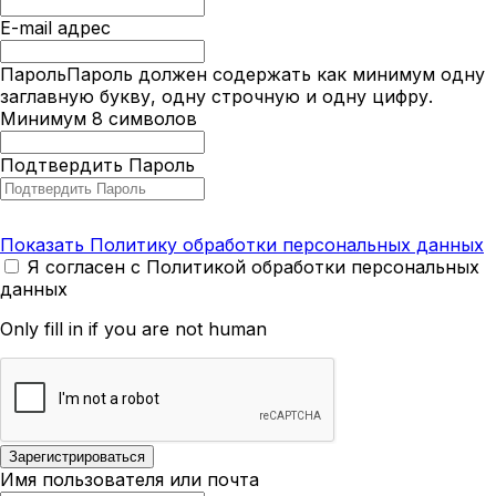
E-mail адрес
Пароль
Пароль должен содержать как минимум одну
заглавную букву, одну строчную и одну цифру.
Минимум 8 символов
Подтвердить Пароль
Показать Политику обработки персональных данных
Я согласен с Политикой обработки персональных
данных
Only fill in if you are not human
Имя пользователя или почта