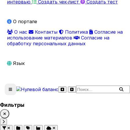
интервью
Создать чек‑лист
Создать тест
О портале
О нас
Контакты
Политика
Согласие на
использование материалов
Согласие на
обработку персональных данных
Язык
Поиск по сайту
Фильтры