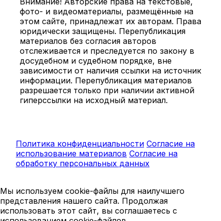
Внимание! Авторские права на текстовые,
фото- и видеоматериалы, размещённые на
этом сайте, принадлежат их авторам. Права
юридически защищены. Перепубликация
материалов без согласия авторов
отслеживается и преследуется по закону в
досудебном и судебном порядке, вне
зависимости от наличия ссылки на источник
информации. Перепубликация материалов
разрешается только при наличии активной
гиперссылки на исходный материал.
Политика конфиденциальности
Согласие на
использование материалов
Согласие на
обработку персональных данных
Мы используем cookie-файлы для наилучшего
представления нашего сайта. Продолжая
использовать этот сайт, вы соглашаетесь с
использованием cookie-файлов.