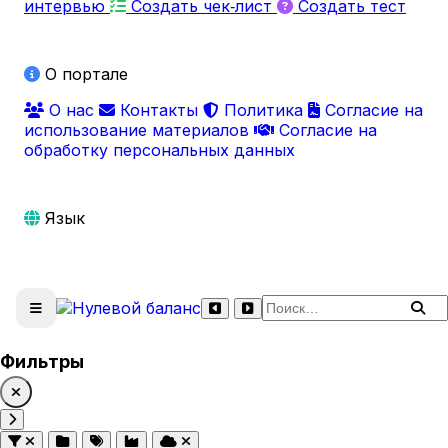
интервью
Создать чек‑лист
Создать тест
О портале
О нас
Контакты
Политика
Согласие на
использование материалов
Согласие на
обработку персональных данных
Язык
Поиск по сайту
Фильтры