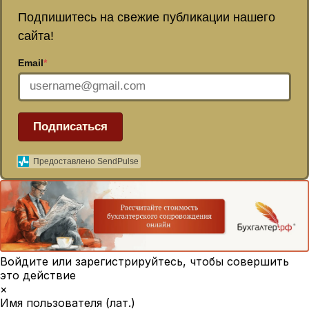
Подпишитесь на свежие публикации нашего
сайта!
Email
*
Подписаться
Предоставлено SendPulse
Войдите или зарегистрируйтесь, чтобы совершить
это действие
×
Имя пользователя (лат.)