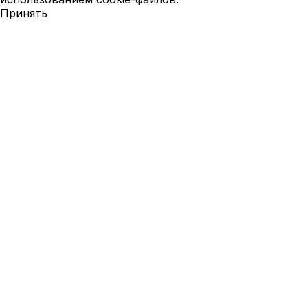
Принять