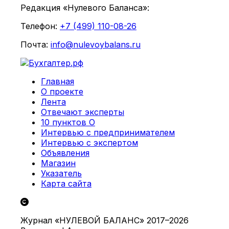
Редакция «Нулевого Баланса»:
Телефон:
+7 (499) 110-08-26
Почта:
info@nulevoybalans.ru
Главная
О проекте
Лента
Отвечают эксперты
10 пунктов О
Интервью с предпринимателем
Интервью с экспертом
Объявления
Магазин
Указатель
Карта сайта
Журнал «НУЛЕВОЙ БАЛАНС» 2017–2026