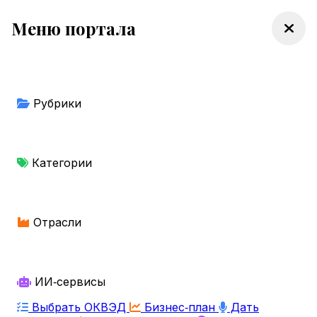
Меню портала
Рубрики
Категории
Отрасли
ИИ‑сервисы
Выбрать ОКВЭД
Бизнес‑план
Дать