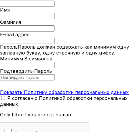
Имя
Фамилия
E-mail адрес
Пароль
Пароль должен содержать как минимум одну
заглавную букву, одну строчную и одну цифру.
Минимум 8 символов
Подтвердить Пароль
Показать Политику обработки персональных данных
Я согласен с Политикой обработки персональных
данных
Only fill in if you are not human