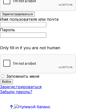
Имя пользователя или почта
Пароль
Only fill in if you are not human
Запомнить меня
Зарегистрироваться
Забыли пароль?