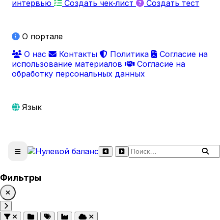
интервью
Создать чек‑лист
Создать тест
О портале
О нас
Контакты
Политика
Согласие на
использование материалов
Согласие на
обработку персональных данных
Язык
Поиск по сайту
Фильтры