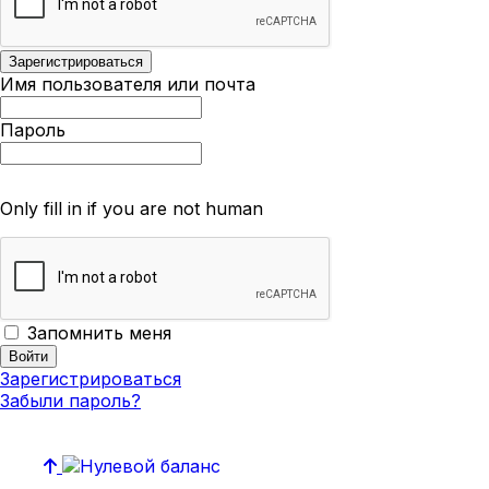
Имя пользователя или почта
Пароль
Only fill in if you are not human
Запомнить меня
Зарегистрироваться
Забыли пароль?