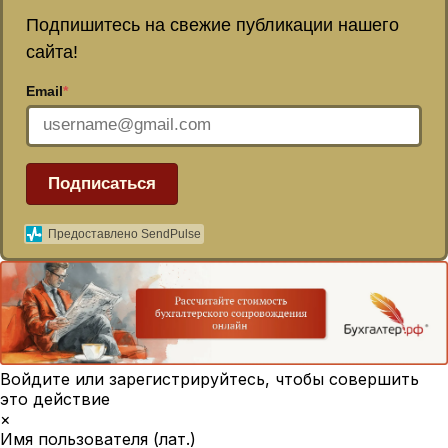
Подпишитесь на свежие публикации нашего
сайта!
Email
*
Подписаться
Предоставлено SendPulse
Войдите или зарегистрируйтесь, чтобы совершить
это действие
×
Имя пользователя (лат.)