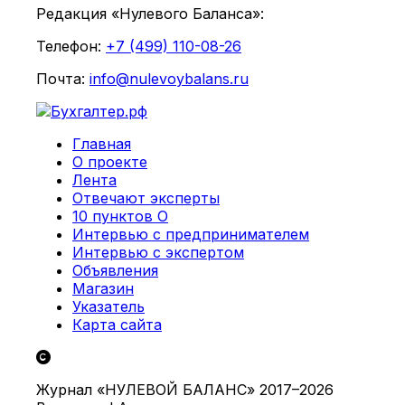
Редакция «Нулевого Баланса»:
Телефон:
+7 (499) 110-08-26
Почта:
info@nulevoybalans.ru
Главная
О проекте
Лента
Отвечают эксперты
10 пунктов О
Интервью с предпринимателем
Интервью с экспертом
Объявления
Магазин
Указатель
Карта сайта
Журнал «НУЛЕВОЙ БАЛАНС» 2017–2026