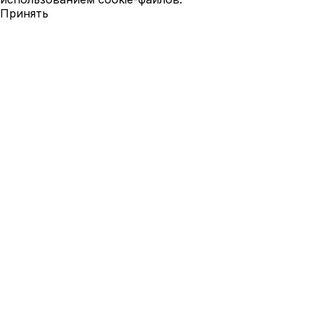
Принять