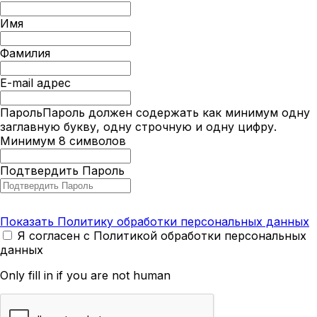
Имя
Фамилия
E-mail адрес
Пароль
Пароль должен содержать как минимум одну
заглавную букву, одну строчную и одну цифру.
Минимум 8 символов
Подтвердить Пароль
Показать Политику обработки персональных данных
Я согласен с Политикой обработки персональных
данных
Only fill in if you are not human