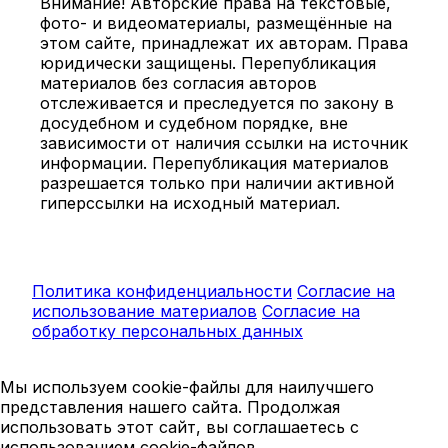
Внимание! Авторские права на текстовые,
фото- и видеоматериалы, размещённые на
этом сайте, принадлежат их авторам. Права
юридически защищены. Перепубликация
материалов без согласия авторов
отслеживается и преследуется по закону в
досудебном и судебном порядке, вне
зависимости от наличия ссылки на источник
информации. Перепубликация материалов
разрешается только при наличии активной
гиперссылки на исходный материал.
Политика конфиденциальности
Согласие на
использование материалов
Согласие на
обработку персональных данных
Мы используем cookie-файлы для наилучшего
представления нашего сайта. Продолжая
использовать этот сайт, вы соглашаетесь с
использованием cookie-файлов.