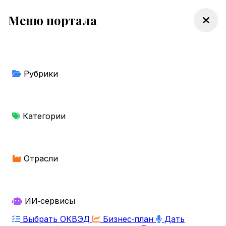
Меню портала
Рубрики
Категории
Отрасли
ИИ‑сервисы
Выбрать ОКВЭД
Бизнес‑план
Дать