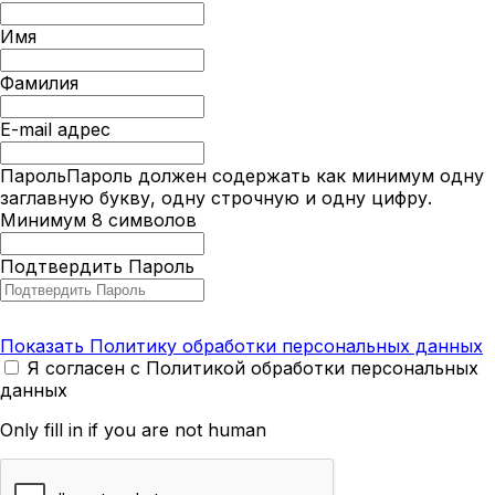
Имя
Фамилия
E-mail адрес
Пароль
Пароль должен содержать как минимум одну
заглавную букву, одну строчную и одну цифру.
Минимум 8 символов
Подтвердить Пароль
Показать Политику обработки персональных данных
Я согласен с Политикой обработки персональных
данных
Only fill in if you are not human