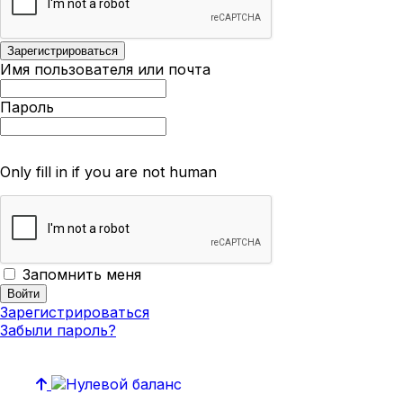
Имя пользователя или почта
Пароль
Only fill in if you are not human
Запомнить меня
Зарегистрироваться
Забыли пароль?