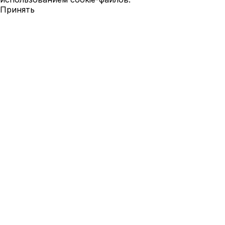
Принять