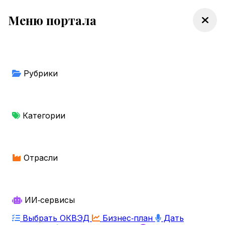
Меню портала
Рубрики
Категории
Отрасли
ИИ‑сервисы
Выбрать ОКВЭД
Бизнес‑план
Дать