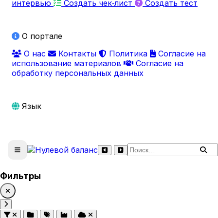
интервью
Создать чек‑лист
Создать тест
О портале
О нас
Контакты
Политика
Согласие на
использование материалов
Согласие на
обработку персональных данных
Язык
Поиск по сайту
Фильтры