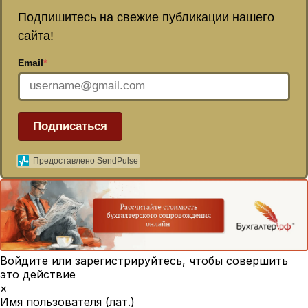
Подпишитесь на свежие публикации нашего
сайта!
Email
*
Подписаться
Предоставлено SendPulse
Войдите или зарегистрируйтесь, чтобы совершить
это действие
×
Имя пользователя (лат.)