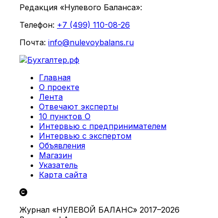
Редакция «Нулевого Баланса»:
Телефон:
+7 (499) 110-08-26
Почта:
info@nulevoybalans.ru
Главная
О проекте
Лента
Отвечают эксперты
10 пунктов О
Интервью с предпринимателем
Интервью с экспертом
Объявления
Магазин
Указатель
Карта сайта
Журнал «НУЛЕВОЙ БАЛАНС» 2017–2026