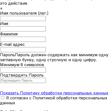
это действие
×
Имя пользователя (лат.)
Имя
Фамилия
E-mail адрес
Пароль
Пароль должен содержать как минимум одну
заглавную букву, одну строчную и одну цифру.
Минимум 8 символов
Подтвердить Пароль
Показать Политику обработки персональных данных
Я согласен с Политикой обработки персональных
данных