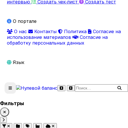
интервью
Создать чек‑лист
Создать тест
О портале
О нас
Контакты
Политика
Согласие на
использование материалов
Согласие на
обработку персональных данных
Язык
Поиск по сайту
Фильтры