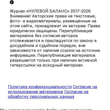
Журнал «НУЛЕВОЙ БАЛАНС» 2017–2026
Внимание! Авторские права на текстовые,
фото- и видеоматериалы, размещённые на
этом сайте, принадлежат их авторам. Права
юридически защищены. Перепубликация
материалов без согласия авторов
отслеживается и преследуется по закону в
досудебном и судебном порядке, вне
зависимости от наличия ссылки на источник
информации. Перепубликация материалов
разрешается только при наличии активной
гиперссылки на исходный материал.
Политика конфиденциальности
Согласие на
использование материалов
Согласие на
обработку персональных данных