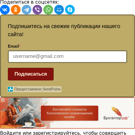
Поделиться в соцсетях:
Подпишитесь на свежие публикации нашего
сайта!
Email
*
Подписаться
Предоставлено SendPulse
Войдите или зарегистрируйтесь, чтобы совершить