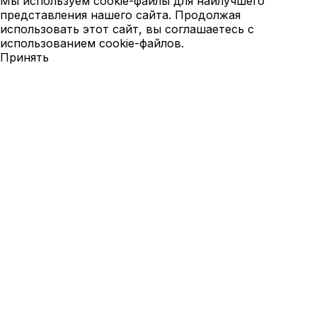
Мы используем cookie-файлы для наилучшего
представления нашего сайта. Продолжая
использовать этот сайт, вы соглашаетесь с
использованием cookie-файлов.
Принять