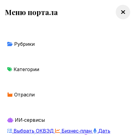
Меню портала
Рубрики
Категории
Отрасли
ИИ‑сервисы
Выбрать ОКВЭД
Бизнес‑план
Дать