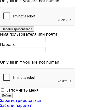
Only fill in if you are not human
Имя пользователя или почта
Пароль
Only fill in if you are not human
Запомнить меня
Зарегистрироваться
Забыли пароль?