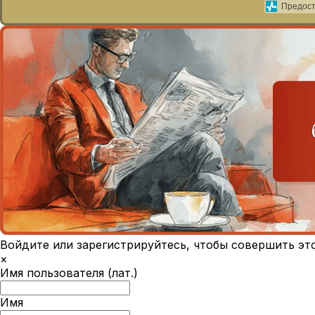
Предост
Войдите или зарегистрируйтесь, чтобы совершить эт
×
Имя пользователя (лат.)
Имя