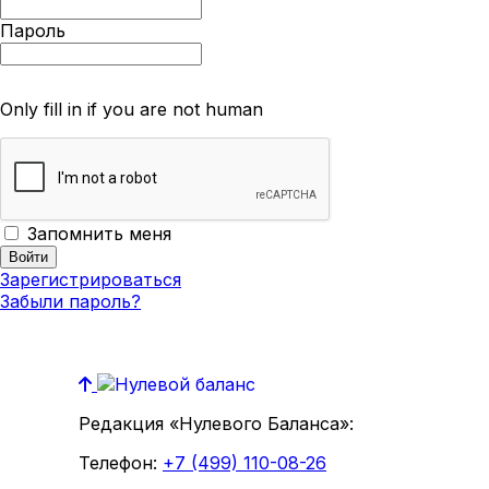
Пароль
Only fill in if you are not human
Запомнить меня
Зарегистрироваться
Забыли пароль?
Редакция «Нулевого Баланса»:
Телефон:
+7 (499) 110-08-26