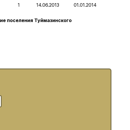
1
14.06.2013
01.01.2014
ие поселения Туймазинского