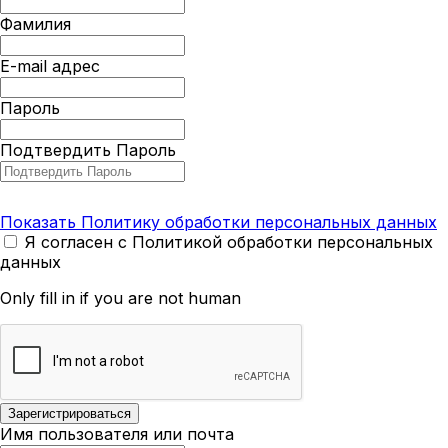
Фамилия
E-mail адрес
Пароль
Подтвердить Пароль
Показать Политику обработки персональных данных
Я согласен с Политикой обработки персональных
данных
Only fill in if you are not human
Имя пользователя или почта