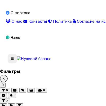
О портале
О нас
Контакты
Политика
Согласие на и
Язык
Фильтры