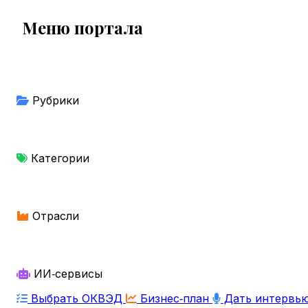
Меню портала
Рубрики
Категории
Отрасли
ИИ‑сервисы
Выбрать ОКВЭД
Бизнес‑план
Дать интервь