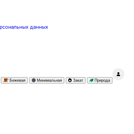
ерсональных данных
Бежевая
Минимальная
Закат
Природа