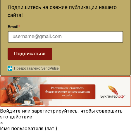
Подпишитесь на свежие публикации нашего
сайта!
Email
*
Подписаться
Предоставлено SendPulse
Войдите или зарегистрируйтесь, чтобы совершить
это действие
×
Имя пользователя (лат.)