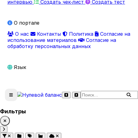
интервью
Создать чек‑лист
Создать тест
О портале
О нас
Контакты
Политика
Согласие на
использование материалов
Согласие на
обработку персональных данных
Язык
Поиск по сайту
Фильтры