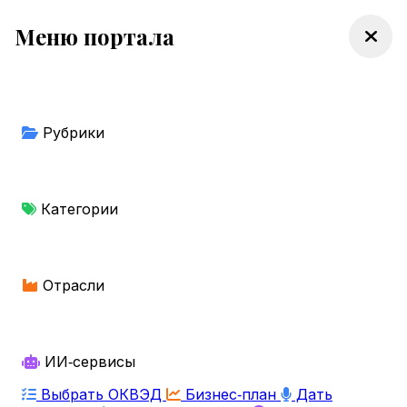
Меню портала
Рубрики
Категории
Отрасли
ИИ‑сервисы
Выбрать ОКВЭД
Бизнес‑план
Дать