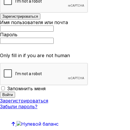
Имя пользователя или почта
Пароль
Only fill in if you are not human
Запомнить меня
Зарегистрироваться
Забыли пароль?