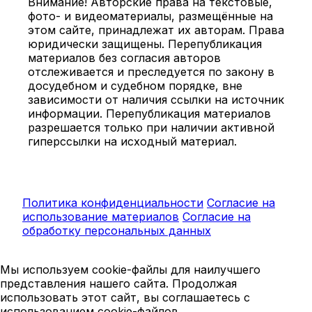
Внимание! Авторские права на текстовые,
фото- и видеоматериалы, размещённые на
этом сайте, принадлежат их авторам. Права
юридически защищены. Перепубликация
материалов без согласия авторов
отслеживается и преследуется по закону в
досудебном и судебном порядке, вне
зависимости от наличия ссылки на источник
информации. Перепубликация материалов
разрешается только при наличии активной
гиперссылки на исходный материал.
Политика конфиденциальности
Согласие на
использование материалов
Согласие на
обработку персональных данных
Мы используем cookie-файлы для наилучшего
представления нашего сайта. Продолжая
использовать этот сайт, вы соглашаетесь с
использованием cookie-файлов.