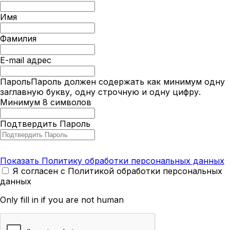
Имя
Фамилия
E-mail адрес
Пароль
Пароль должен содержать как минимум одну
заглавную букву, одну строчную и одну цифру.
Минимум 8 символов
Подтвердить Пароль
Показать Политику обработки персональных данных
Я согласен с Политикой обработки персональных
данных
Only fill in if you are not human