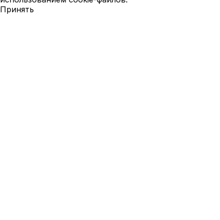
Принять