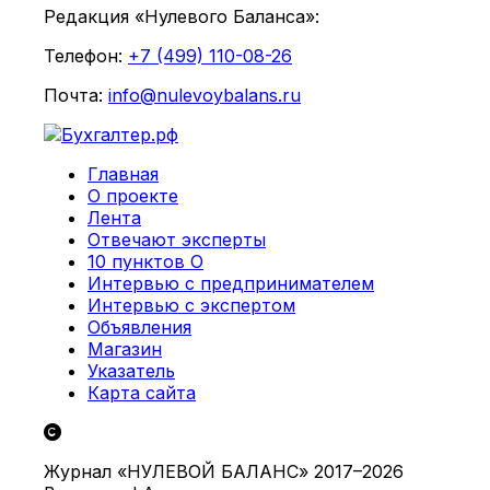
Редакция «Нулевого Баланса»:
Телефон:
+7 (499) 110-08-26
Почта:
info@nulevoybalans.ru
Главная
О проекте
Лента
Отвечают эксперты
10 пунктов О
Интервью с предпринимателем
Интервью с экспертом
Объявления
Магазин
Указатель
Карта сайта
Журнал «НУЛЕВОЙ БАЛАНС» 2017–2026