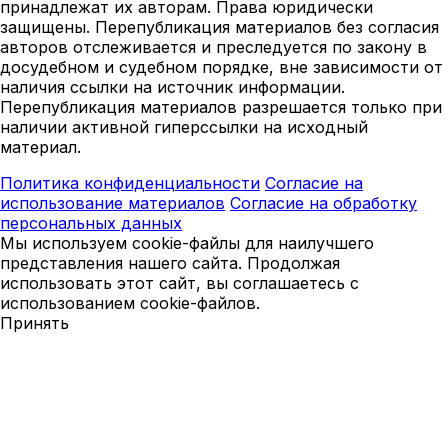
принадлежат их авторам. Права юридически
защищены. Перепубликация материалов без согласия
авторов отслеживается и преследуется по закону в
досудебном и судебном порядке, вне зависимости от
наличия ссылки на источник информации.
Перепубликация материалов разрешается только при
наличии активной гиперссылки на исходный
материал.
Политика конфиденциальности
Согласие на
использование материалов
Согласие на обработку
персональных данных
Мы используем cookie-файлы для наилучшего
представления нашего сайта. Продолжая
использовать этот сайт, вы соглашаетесь с
использованием cookie-файлов.
Принять