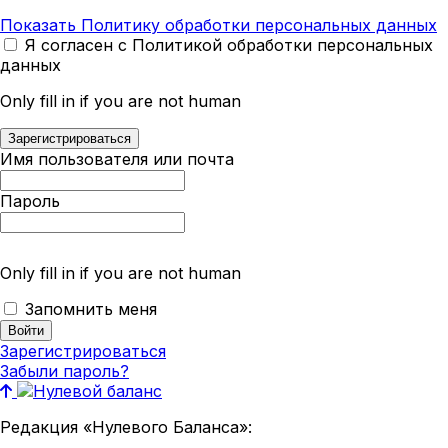
Показать Политику обработки персональных данных
Я согласен с Политикой обработки персональных
данных
Only fill in if you are not human
Имя пользователя или почта
Пароль
Only fill in if you are not human
Запомнить меня
Зарегистрироваться
Забыли пароль?
Редакция «Нулевого Баланса»: