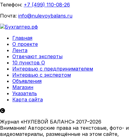
Телефон:
+7 (499) 110-08-26
Почта:
info@nulevoybalans.ru
Главная
О проекте
Лента
Отвечают эксперты
10 пунктов О
Интервью с предпринимателем
Интервью с экспертом
Объявления
Магазин
Указатель
Карта сайта
Журнал «НУЛЕВОЙ БАЛАНС» 2017–2026
Внимание! Авторские права на текстовые, фото- и
видеоматериалы, размещённые на этом сайте,