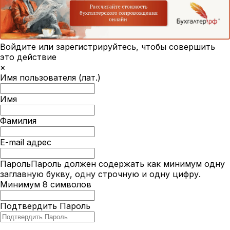
Войдите или зарегистрируйтесь, чтобы совершить
это действие
×
Имя пользователя (лат.)
Имя
Фамилия
E-mail адрес
Пароль
Пароль должен содержать как минимум одну
заглавную букву, одну строчную и одну цифру.
Минимум 8 символов
Подтвердить Пароль