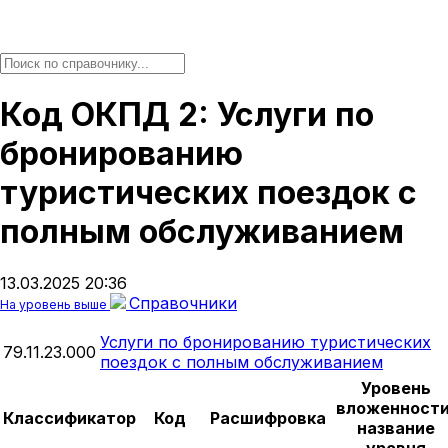
Код ОКПД 2: Услуги по
бронированию
туристических поездок с
полным обслуживанием
13.03.2025 20:36
Справочники
На уровень выше
Услуги по бронированию туристических
79.11.23.000
поездок с полным обслуживанием
Уровень
вложенности
Классификатор
Код
Расшифровка
название
уровня