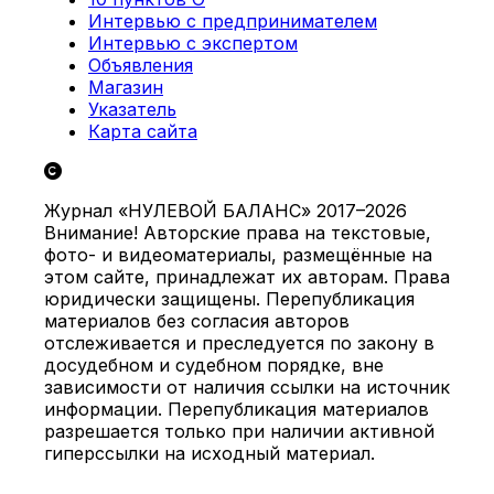
Интервью с предпринимателем
Интервью с экспертом
Объявления
Магазин
Указатель
Карта сайта
Журнал «НУЛЕВОЙ БАЛАНС» 2017–2026
Внимание! Авторские права на текстовые,
фото- и видеоматериалы, размещённые на
этом сайте, принадлежат их авторам. Права
юридически защищены. Перепубликация
материалов без согласия авторов
отслеживается и преследуется по закону в
досудебном и судебном порядке, вне
зависимости от наличия ссылки на источник
информации. Перепубликация материалов
разрешается только при наличии активной
гиперссылки на исходный материал.