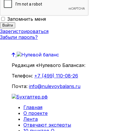
Запомнить меня
Зарегистрироваться
Забыли пароль?
Редакция «Нулевого Баланса»:
Телефон:
+7 (499) 110-08-26
Почта:
info@nulevoybalans.ru
Главная
О проекте
Лента
Отвечают эксперты
10 пунктов О