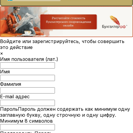
Войдите или зарегистрируйтесь, чтобы совершить
это действие
×
Имя пользователя (лат.)
Имя
Фамилия
E-mail адрес
Пароль
Пароль должен содержать как минимум одну
заглавную букву, одну строчную и одну цифру.
Минимум 8 символов