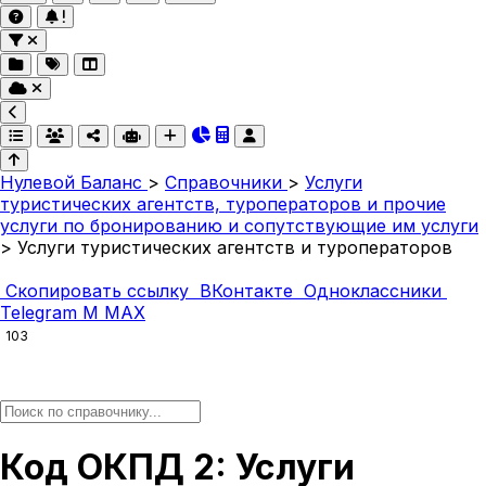
Нулевой Баланс
>
Справочники
>
Услуги
туристических агентств, туроператоров и прочие
услуги по бронированию и сопутствующие им услуги
>
Услуги туристических агентств и туроператоров
Скопировать ссылку
ВКонтакте
Одноклассники
Telegram
M
MAX
103
Код ОКПД 2: Услуги