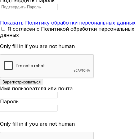
Подтвердить Пароль
Показать Политику обработки персональных данных
Я согласен с Политикой обработки персональных
данных
Only fill in if you are not human
Имя пользователя или почта
Пароль
Only fill in if you are not human