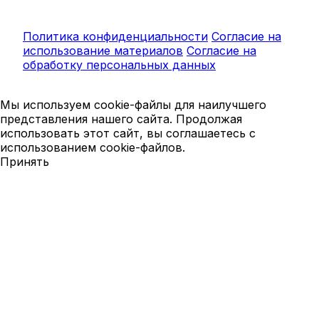
Политика конфиденциальности
Согласие на
использование материалов
Согласие на
обработку персональных данных
Мы используем cookie-файлы для наилучшего
представления нашего сайта. Продолжая
использовать этот сайт, вы соглашаетесь с
использованием cookie-файлов.
Принять