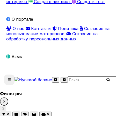
интервью
Создать чек‑лист
Создать тест
О портале
О нас
Контакты
Политика
Согласие на
использование материалов
Согласие на
обработку персональных данных
Язык
Поиск по сайту
Фильтры