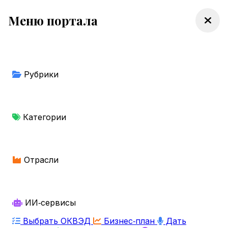
Меню портала
Рубрики
Категории
Отрасли
ИИ‑сервисы
Выбрать ОКВЭД
Бизнес‑план
Дать