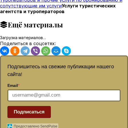
сопутствующие им услуги
Услуги туристических
агентств и туроператоров
Ещё материалы
Загрузка материалов…
Поделиться в соцсетях:
Подпишитесь на свежие публикации нашего
сайта!
Email
*
Подписаться
Предоставлено SendPulse