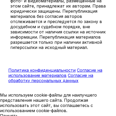
фото- и видеоматериалы, размещённые на
этом сайте, принадлежат их авторам. Права
юридически защищены. Перепубликация
материалов без согласия авторов
отслеживается и преследуется по закону в
досудебном и судебном порядке, вне
зависимости от наличия ссылки на источник
информации. Перепубликация материалов
разрешается только при наличии активной
гиперссылки на исходный материал.
Политика конфиденциальности
Согласие на
использование материалов
Согласие на
обработку персональных данных
Мы используем cookie-файлы для наилучшего
представления нашего сайта. Продолжая
использовать этот сайт, вы соглашаетесь с
использованием cookie-файлов.
Принять