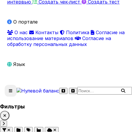
интервью
Создать чек‑лист
Создать тест
О портале
О нас
Контакты
Политика
Согласие на
использование материалов
Согласие на
обработку персональных данных
Язык
Поиск по сайту
Фильтры