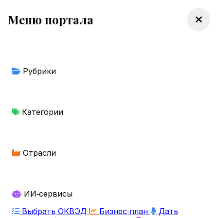
Меню портала
Рубрики
Категории
Отрасли
ИИ‑сервисы
Выбрать ОКВЭД
Бизнес‑план
Дать