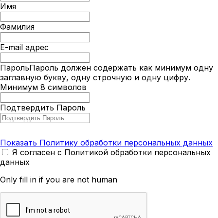
Имя
Фамилия
E-mail адрес
Пароль
Пароль должен содержать как минимум одну
заглавную букву, одну строчную и одну цифру.
Минимум 8 символов
Подтвердить Пароль
Показать Политику обработки персональных данных
Я согласен с Политикой обработки персональных
данных
Only fill in if you are not human