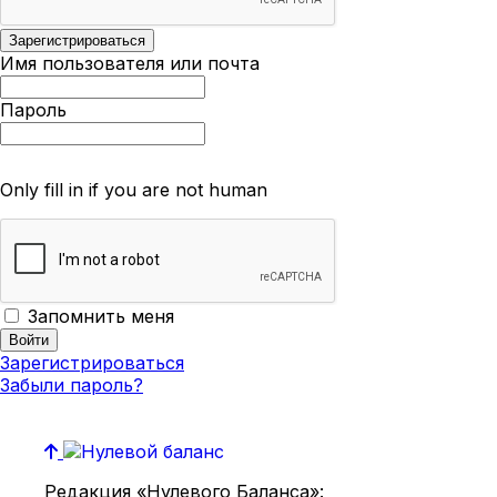
Имя пользователя или почта
Пароль
Only fill in if you are not human
Запомнить меня
Зарегистрироваться
Забыли пароль?
Редакция «Нулевого Баланса»: