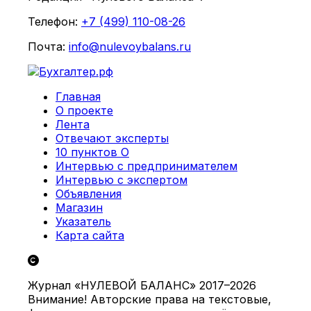
Телефон:
+7 (499) 110-08-26
Почта:
info@nulevoybalans.ru
Главная
О проекте
Лента
Отвечают эксперты
10 пунктов О
Интервью с предпринимателем
Интервью с экспертом
Объявления
Магазин
Указатель
Карта сайта
Журнал «НУЛЕВОЙ БАЛАНС» 2017–2026
Внимание! Авторские права на текстовые,