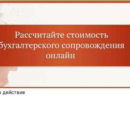
о действие