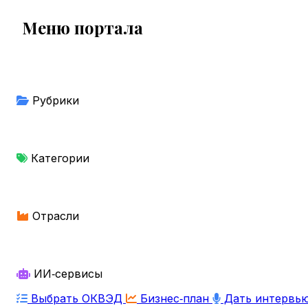
Меню портала
Рубрики
Категории
Отрасли
ИИ‑сервисы
Выбрать ОКВЭД
Бизнес‑план
Дать интервь