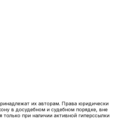
 принадлежат их авторам. Права юридически
кону в досудебном и судебном порядке, вне
я только при наличии активной гиперссылки