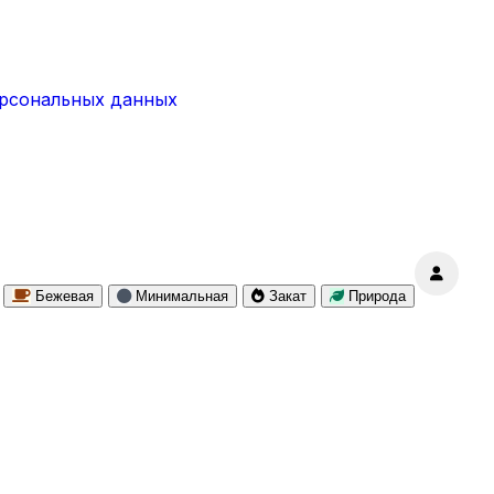
ерсональных данных
Бежевая
Минимальная
Закат
Природа