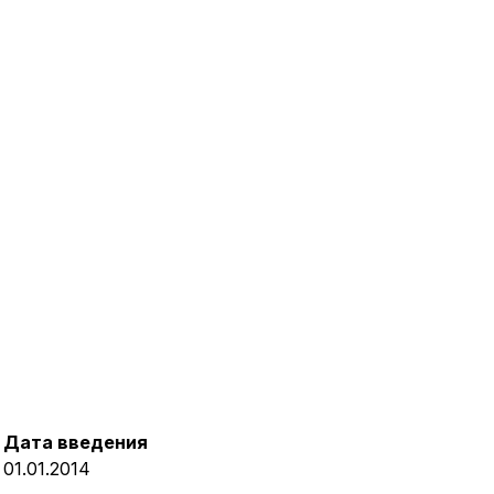
Дата введения
01.01.2014