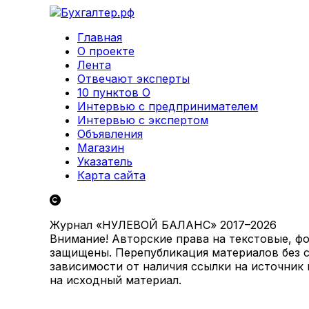
Главная
О проекте
Лента
Отвечают эксперты
10 пунктов О
Интервью с предпринимателем
Интервью с экспертом
Объявления
Магазин
Указатель
Карта сайта
Журнал «НУЛЕВОЙ БАЛАНС» 2017–2026
Внимание! Авторские права на текстовые, ф
защищены. Перепубликация материалов без с
зависимости от наличия ссылки на источник
на исходный материал.