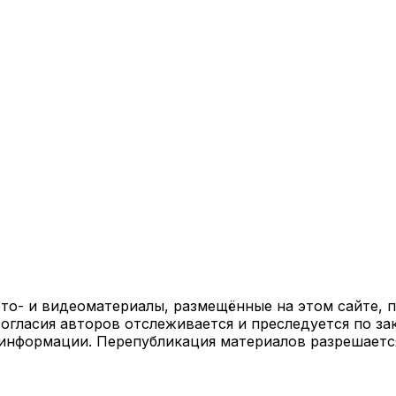
ото- и видеоматериалы, размещённые на этом сайте,
огласия авторов отслеживается и преследуется по за
 информации. Перепубликация материалов разрешаетс