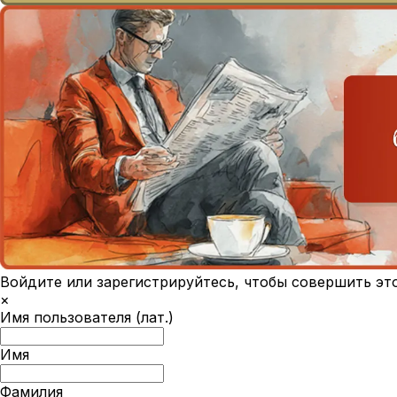
Войдите или зарегистрируйтесь, чтобы совершить эт
×
Имя пользователя (лат.)
Имя
Фамилия