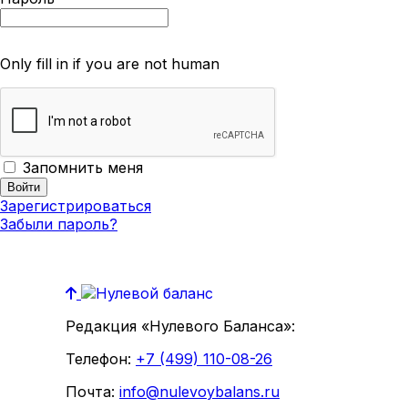
Only fill in if you are not human
Запомнить меня
Зарегистрироваться
Забыли пароль?
Редакция «Нулевого Баланса»:
Телефон:
+7 (499) 110-08-26
Почта:
info@nulevoybalans.ru