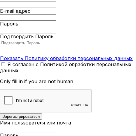
E-mail адрес
Пароль
Подтвердить Пароль
Показать Политику обработки персональных данных
Я согласен с Политикой обработки персональных
данных
Only fill in if you are not human
Имя пользователя или почта
Пароль