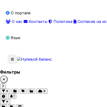
О портале
О нас
Контакты
Политика
Согласие на и
Язык
Фильтры