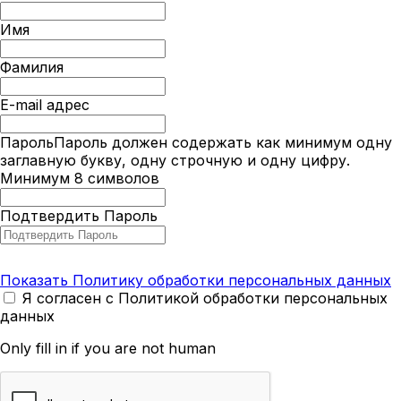
Имя
Фамилия
E-mail адрес
Пароль
Пароль должен содержать как минимум одну
заглавную букву, одну строчную и одну цифру.
Минимум 8 символов
Подтвердить Пароль
Показать Политику обработки персональных данных
Я согласен с Политикой обработки персональных
данных
Only fill in if you are not human