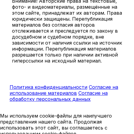
Внимание! Авторские права на текстовые,
фото- и видеоматериалы, размещённые на
этом сайте, принадлежат их авторам. Права
юридически защищены. Перепубликация
материалов без согласия авторов
отслеживается и преследуется по закону в
досудебном и судебном порядке, вне
зависимости от наличия ссылки на источник
информации. Перепубликация материалов
разрешается только при наличии активной
гиперссылки на исходный материал.
Политика конфиденциальности
Согласие на
использование материалов
Согласие на
обработку персональных данных
Мы используем cookie-файлы для наилучшего
представления нашего сайта. Продолжая
использовать этот сайт, вы соглашаетесь с
использованием cookie-файлов.