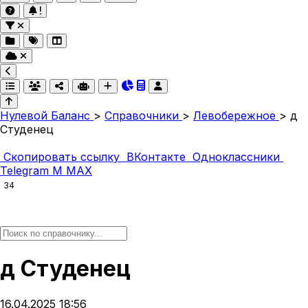
Нулевой Баланс
>
Справочники
>
Левобережное
>
д
Студенец
Скопировать ссылку
ВКонтакте
Одноклассники
Telegram
M
MAX
34
д Студенец
16.04.2025 18:56