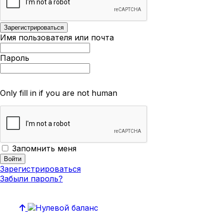
Имя пользователя или почта
Пароль
Only fill in if you are not human
Запомнить меня
Зарегистрироваться
Забыли пароль?