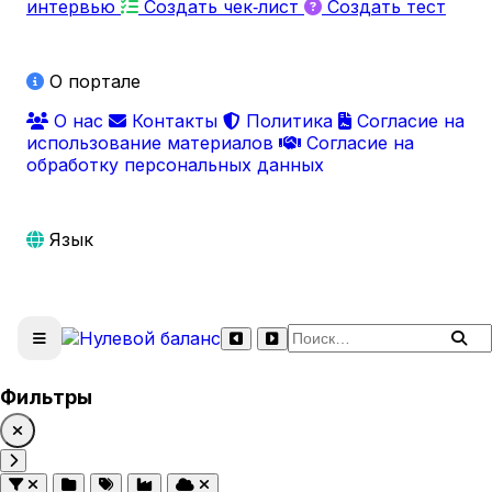
интервью
Создать чек‑лист
Создать тест
О портале
О нас
Контакты
Политика
Согласие на
использование материалов
Согласие на
обработку персональных данных
Язык
Поиск по сайту
Фильтры