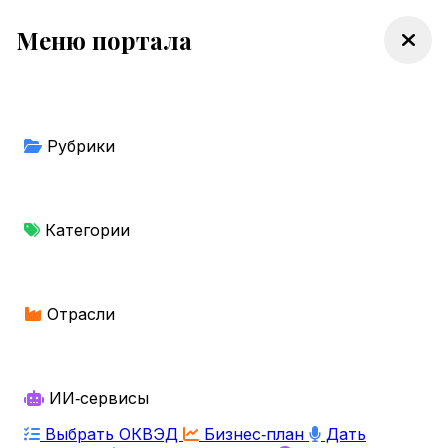
Меню портала
Рубрики
Категории
Отрасли
ИИ‑сервисы
Выбрать ОКВЭД
Бизнес‑план
Дать