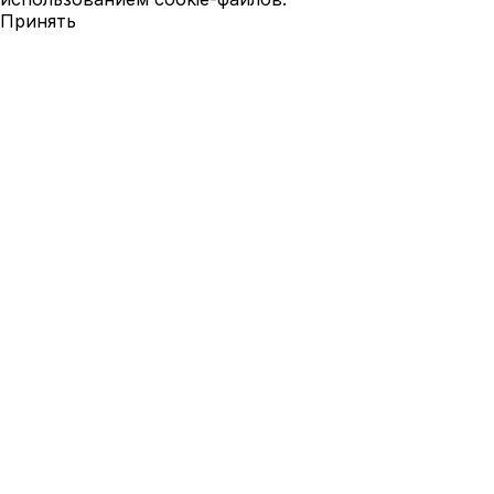
Принять