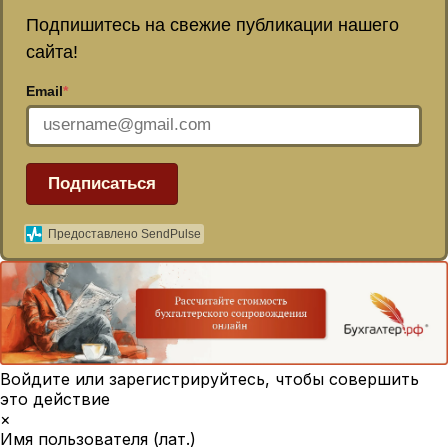
Подпишитесь на свежие публикации нашего
сайта!
Email
*
Подписаться
Предоставлено SendPulse
Войдите или зарегистрируйтесь, чтобы совершить
это действие
×
Имя пользователя (лат.)