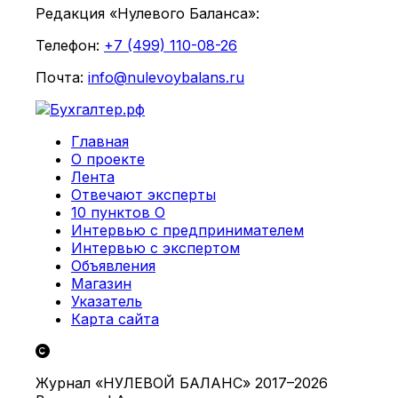
Редакция «Нулевого Баланса»:
Телефон:
+7 (499) 110-08-26
Почта:
info@nulevoybalans.ru
Главная
О проекте
Лента
Отвечают эксперты
10 пунктов О
Интервью с предпринимателем
Интервью с экспертом
Объявления
Магазин
Указатель
Карта сайта
Журнал «НУЛЕВОЙ БАЛАНС» 2017–2026