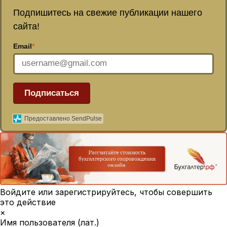
Подпишитесь на свежие публикации нашего
сайта!
Email
*
Подписаться
Предоставлено SendPulse
Войдите или зарегистрируйтесь, чтобы совершить
это действие
×
Имя пользователя (лат.)