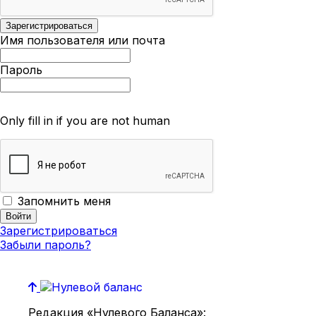
Имя пользователя или почта
Пароль
Only fill in if you are not human
Запомнить меня
Зарегистрироваться
Забыли пароль?
Редакция «Нулевого Баланса»: