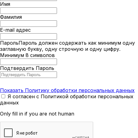
Имя
Фамилия
E-mail адрес
Пароль
Пароль должен содержать как минимум одну
заглавную букву, одну строчную и одну цифру.
Минимум 8 символов
Подтвердить Пароль
Показать Политику обработки персональных данных
Я согласен с Политикой обработки персональных
данных
Only fill in if you are not human