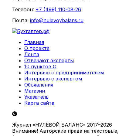
Телефон:
+7 (499) 110-08-26
Почта:
info@nulevoybalans.ru
Главная
О проекте
Лента
Отвечают эксперты
10 пунктов О
Интервью с предпринимателем
Интервью с экспертом
Объявления
Магазин
Указатель
Карта сайта
Журнал «НУЛЕВОЙ БАЛАНС» 2017–2026
Внимание! Авторские права на текстовые,