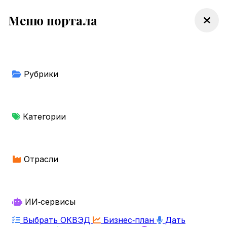
Меню портала
Рубрики
Категории
Отрасли
ИИ‑сервисы
Выбрать ОКВЭД
Бизнес‑план
Дать