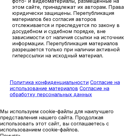
фото- и видеоматериалы, размещённые на
этом сайте, принадлежат их авторам. Права
юридически защищены. Перепубликация
материалов без согласия авторов
отслеживается и преследуется по закону в
досудебном и судебном порядке, вне
зависимости от наличия ссылки на источник
информации. Перепубликация материалов
разрешается только при наличии активной
гиперссылки на исходный материал.
Политика конфиденциальности
Согласие на
использование материалов
Согласие на
обработку персональных данных
Мы используем cookie-файлы для наилучшего
представления нашего сайта. Продолжая
использовать этот сайт, вы соглашаетесь с
использованием cookie-файлов.
Принять