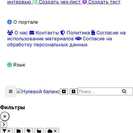
интервью
Создать чек‑лист
Создать тест
О портале
О нас
Контакты
Политика
Согласие на
использование материалов
Согласие на
обработку персональных данных
Язык
Поиск по сайту
Фильтры