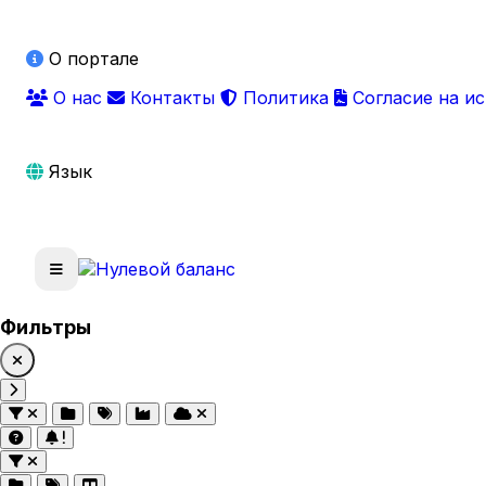
О портале
О нас
Контакты
Политика
Согласие на и
Язык
Фильтры