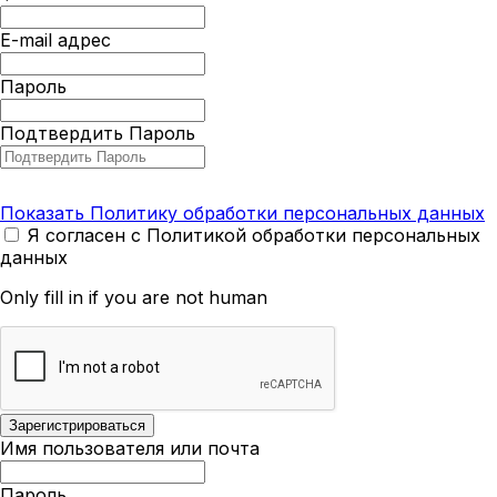
E-mail адрес
Пароль
Подтвердить Пароль
Показать Политику обработки персональных данных
Я согласен с Политикой обработки персональных
данных
Only fill in if you are not human
Имя пользователя или почта
Пароль