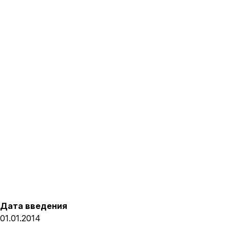
Дата введения
01.01.2014