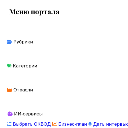
Меню портала
Рубрики
Категории
Отрасли
ИИ‑сервисы
Выбрать ОКВЭД
Бизнес‑план
Дать интервь