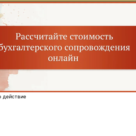
о действие