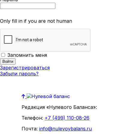
Only fill in if you are not human
Запомнить меня
Зарегистрироваться
Забыли пароль?
Редакция «Нулевого Баланса»:
Телефон:
+7 (499) 110-08-26
Почта:
info@nulevoybalans.ru