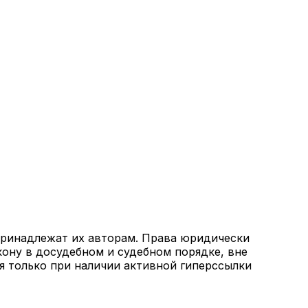
 принадлежат их авторам. Права юридически
кону в досудебном и судебном порядке, вне
я только при наличии активной гиперссылки