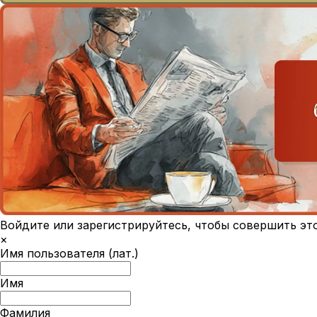
Войдите или зарегистрируйтесь, чтобы совершить эт
×
Имя пользователя (лат.)
Имя
Фамилия