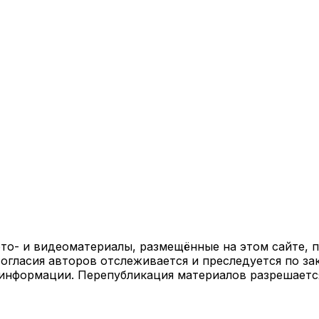
ото- и видеоматериалы, размещённые на этом сайте,
огласия авторов отслеживается и преследуется по за
 информации. Перепубликация материалов разрешаетс