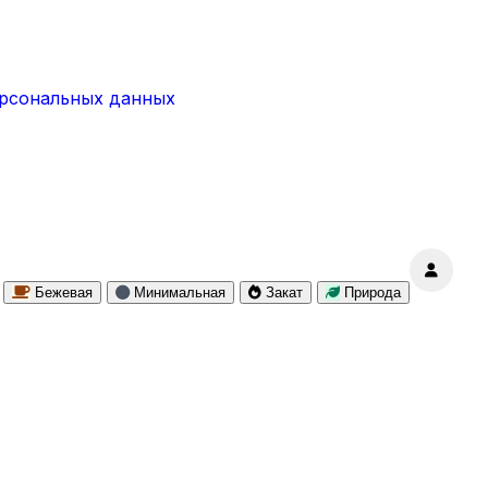
ерсональных данных
Бежевая
Минимальная
Закат
Природа