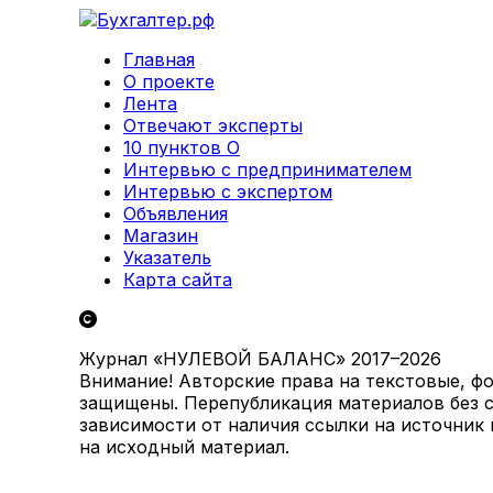
Главная
О проекте
Лента
Отвечают эксперты
10 пунктов О
Интервью с предпринимателем
Интервью с экспертом
Объявления
Магазин
Указатель
Карта сайта
Журнал «НУЛЕВОЙ БАЛАНС» 2017–2026
Внимание! Авторские права на текстовые, ф
защищены. Перепубликация материалов без с
зависимости от наличия ссылки на источник
на исходный материал.