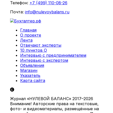
Телефон:
+7 (499) 110-08-26
Почта:
info@nulevoybalans.ru
Главная
О проекте
Лента
Отвечают эксперты
10 пунктов О
Интервью с предпринимателем
Интервью с экспертом
Объявления
Магазин
Указатель
Карта сайта
Журнал «НУЛЕВОЙ БАЛАНС» 2017–2026
Внимание! Авторские права на текстовые,
фото- и видеоматериалы, размещённые на