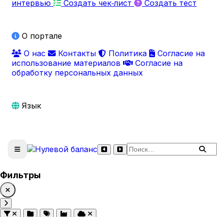
интервью
Создать чек‑лист
Создать тест
О портале
О нас
Контакты
Политика
Согласие на
использование материалов
Согласие на
обработку персональных данных
Язык
Поиск по сайту
Фильтры