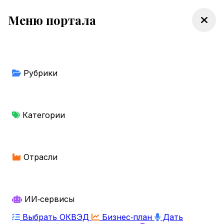
Меню портала
Рубрики
Категории
Отрасли
ИИ‑сервисы
Выбрать ОКВЭД
Бизнес‑план
Дать