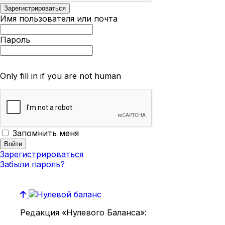
Имя пользователя или почта
Пароль
Only fill in if you are not human
Запомнить меня
Зарегистрироваться
Забыли пароль?
Редакция «Нулевого Баланса»: