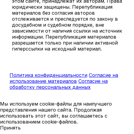
этом сайте, принадлежат их авторам. Права
юридически защищены. Перепубликация
материалов без согласия авторов
отслеживается и преследуется по закону в
досудебном и судебном порядке, вне
зависимости от наличия ссылки на источник
информации. Перепубликация материалов
разрешается только при наличии активной
гиперссылки на исходный материал.
Политика конфиденциальности
Согласие на
использование материалов
Согласие на
обработку персональных данных
Мы используем cookie-файлы для наилучшего
представления нашего сайта. Продолжая
использовать этот сайт, вы соглашаетесь с
использованием cookie-файлов.
Принять