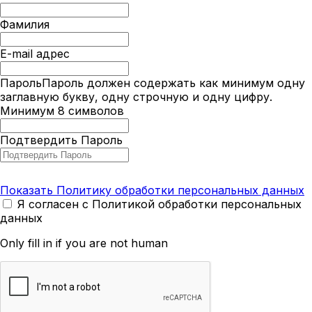
Фамилия
E-mail адрес
Пароль
Пароль должен содержать как минимум одну
заглавную букву, одну строчную и одну цифру.
Минимум 8 символов
Подтвердить Пароль
Показать Политику обработки персональных данных
Я согласен с Политикой обработки персональных
данных
Only fill in if you are not human