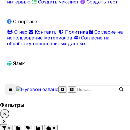
интервью
Создать чек‑лист
Создать тест
О портале
О нас
Контакты
Политика
Согласие на
использование материалов
Согласие на
обработку персональных данных
Язык
Поиск по сайту
Фильтры