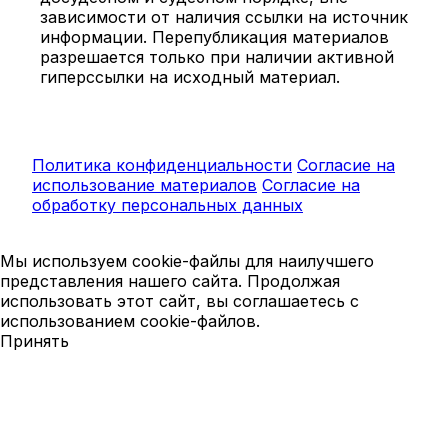
зависимости от наличия ссылки на источник
информации. Перепубликация материалов
разрешается только при наличии активной
гиперссылки на исходный материал.
Политика конфиденциальности
Согласие на
использование материалов
Согласие на
обработку персональных данных
Мы используем cookie-файлы для наилучшего
представления нашего сайта. Продолжая
использовать этот сайт, вы соглашаетесь с
использованием cookie-файлов.
Принять