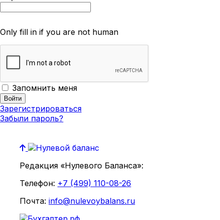
Only fill in if you are not human
Запомнить меня
Зарегистрироваться
Забыли пароль?
Редакция «Нулевого Баланса»:
Телефон:
+7 (499) 110-08-26
Почта:
info@nulevoybalans.ru