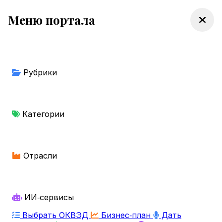
Меню портала
Рубрики
Категории
Отрасли
ИИ‑сервисы
Выбрать ОКВЭД
Бизнес‑план
Дать