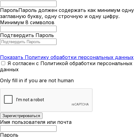
Пароль
Пароль должен содержать как минимум одну
заглавную букву, одну строчную и одну цифру.
Минимум 8 символов
Подтвердить Пароль
Показать Политику обработки персональных данных
Я согласен с Политикой обработки персональных
данных
Only fill in if you are not human
Имя пользователя или почта
Пароль