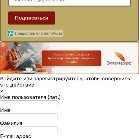
Подписаться
Предоставлено SendPulse
Войдите или зарегистрируйтесь, чтобы совершить
это действие
×
Имя пользователя (лат.)
Имя
Фамилия
E-mail адрес