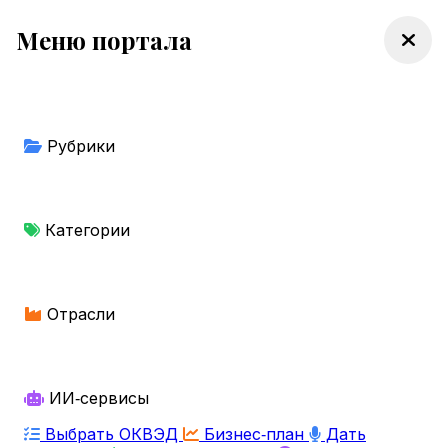
Меню портала
Рубрики
Категории
Отрасли
ИИ‑сервисы
Выбрать ОКВЭД
Бизнес‑план
Дать