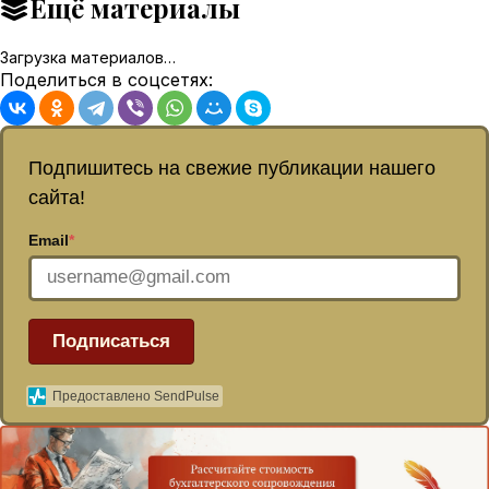
Ещё материалы
Загрузка материалов…
Поделиться в соцсетях:
Подпишитесь на свежие публикации нашего
сайта!
Email
*
Подписаться
Предоставлено SendPulse