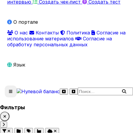
интервью
Создать чек‑лист
Создать тест
О портале
О нас
Контакты
Политика
Согласие на
использование материалов
Согласие на
обработку персональных данных
Язык
Поиск по сайту
Фильтры