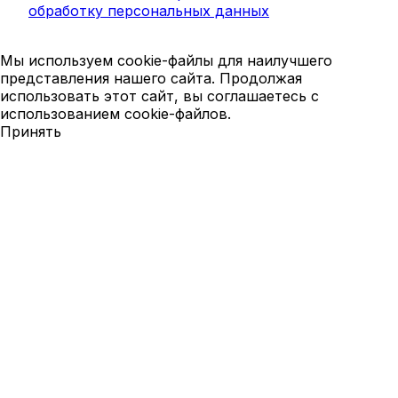
обработку персональных данных
Мы используем cookie-файлы для наилучшего
представления нашего сайта. Продолжая
использовать этот сайт, вы соглашаетесь с
использованием cookie-файлов.
Принять