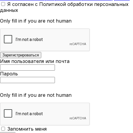
Я согласен с Политикой обработки персональных
данных
Only fill in if you are not human
Имя пользователя или почта
Пароль
Only fill in if you are not human
Запомнить меня