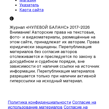
Магазин
Указатель
Карта сайта
Журнал «НУЛЕВОЙ БАЛАНС» 2017–2026
Внимание! Авторские права на текстовые,
фото- и видеоматериалы, размещённые на
этом сайте, принадлежат их авторам. Права
юридически защищены. Перепубликация
материалов без согласия авторов
отслеживается и преследуется по закону в
досудебном и судебном порядке, вне
зависимости от наличия ссылки на источник
информации. Перепубликация материалов
разрешается только при наличии активной
гиперссылки на исходный материал.
Политика конфиденциальности
Согласие на
использование материалов
Согласие на