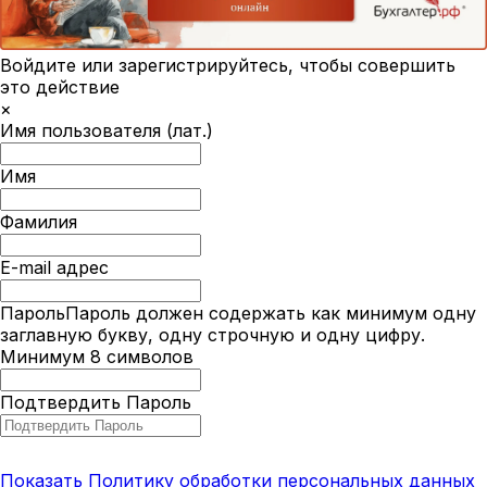
Войдите или зарегистрируйтесь, чтобы совершить
это действие
×
Имя пользователя (лат.)
Имя
Фамилия
E-mail адрес
Пароль
Пароль должен содержать как минимум одну
заглавную букву, одну строчную и одну цифру.
Минимум 8 символов
Подтвердить Пароль
Показать Политику обработки персональных данных