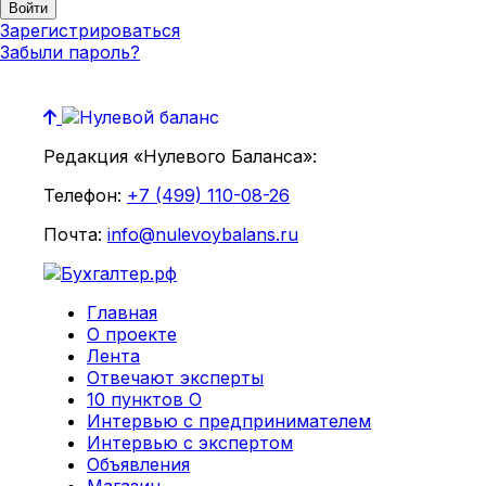
Зарегистрироваться
Забыли пароль?
Редакция «Нулевого Баланса»:
Телефон:
+7 (499) 110-08-26
Почта:
info@nulevoybalans.ru
Главная
О проекте
Лента
Отвечают эксперты
10 пунктов О
Интервью с предпринимателем
Интервью с экспертом
Объявления