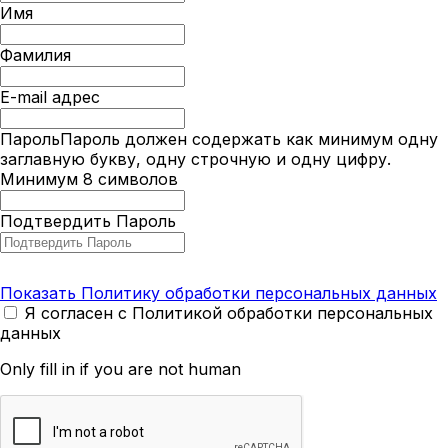
Имя
Фамилия
E-mail адрес
Пароль
Пароль должен содержать как минимум одну
заглавную букву, одну строчную и одну цифру.
Минимум 8 символов
Подтвердить Пароль
Показать Политику обработки персональных данных
Я согласен с Политикой обработки персональных
данных
Only fill in if you are not human