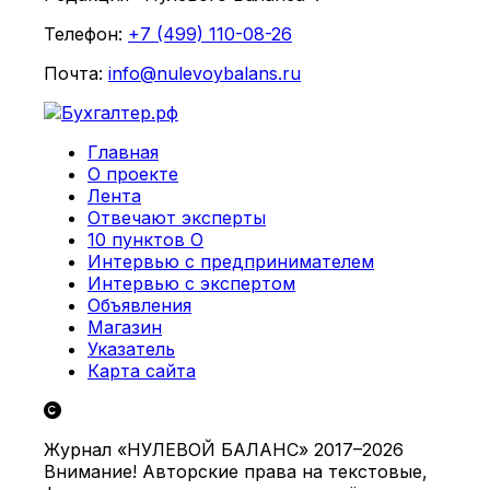
Телефон:
+7 (499) 110-08-26
Почта:
info@nulevoybalans.ru
Главная
О проекте
Лента
Отвечают эксперты
10 пунктов О
Интервью с предпринимателем
Интервью с экспертом
Объявления
Магазин
Указатель
Карта сайта
Журнал «НУЛЕВОЙ БАЛАНС» 2017–2026
Внимание! Авторские права на текстовые,