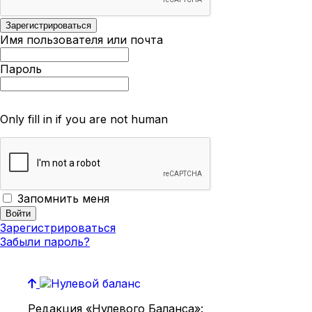
Имя пользователя или почта
Пароль
Only fill in if you are not human
Запомнить меня
Зарегистрироваться
Забыли пароль?
Редакция «Нулевого Баланса»: