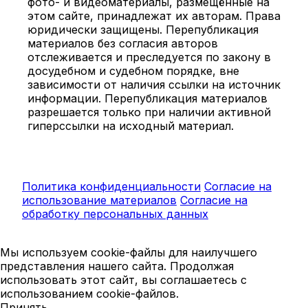
фото- и видеоматериалы, размещённые на
этом сайте, принадлежат их авторам. Права
юридически защищены. Перепубликация
материалов без согласия авторов
отслеживается и преследуется по закону в
досудебном и судебном порядке, вне
зависимости от наличия ссылки на источник
информации. Перепубликация материалов
разрешается только при наличии активной
гиперссылки на исходный материал.
Политика конфиденциальности
Согласие на
использование материалов
Согласие на
обработку персональных данных
Мы используем cookie-файлы для наилучшего
представления нашего сайта. Продолжая
использовать этот сайт, вы соглашаетесь с
использованием cookie-файлов.
Принять