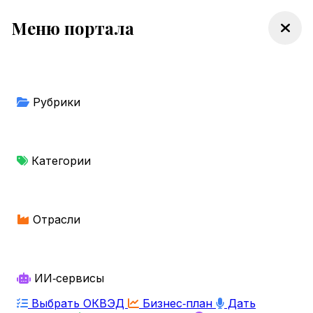
Меню портала
Рубрики
Категории
Отрасли
ИИ‑сервисы
Выбрать ОКВЭД
Бизнес‑план
Дать