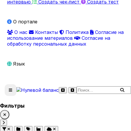
интервью
Создать чек‑лист
Создать тест
О портале
О нас
Контакты
Политика
Согласие на
использование материалов
Согласие на
обработку персональных данных
Язык
Поиск по сайту
Фильтры