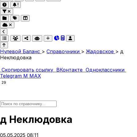
Нулевой Баланс
>
Справочники
>
Жадовское
>
д
Неклюдовка
Скопировать ссылку
ВКонтакте
Одноклассники
Telegram
M
MAX
29
д Неклюдовка
05.05.2025 08:11