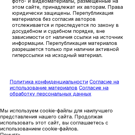
фото- и видеоматериалы, размещённые на
этом сайте, принадлежат их авторам. Права
юридически защищены. Перепубликация
материалов без согласия авторов
отслеживается и преследуется по закону в
досудебном и судебном порядке, вне
зависимости от наличия ссылки на источник
информации. Перепубликация материалов
разрешается только при наличии активной
гиперссылки на исходный материал.
Политика конфиденциальности
Согласие на
использование материалов
Согласие на
обработку персональных данных
Мы используем cookie-файлы для наилучшего
представления нашего сайта. Продолжая
использовать этот сайт, вы соглашаетесь с
использованием cookie-файлов.
Принять