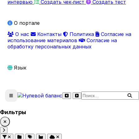
интервью
Создать чек‑лист
Создать тест
О портале
О нас
Контакты
Политика
Согласие на
использование материалов
Согласие на
обработку персональных данных
Язык
Поиск по сайту
Фильтры