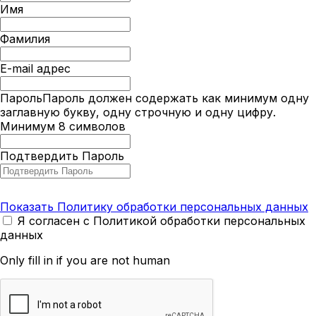
Имя
Фамилия
E-mail адрес
Пароль
Пароль должен содержать как минимум одну
заглавную букву, одну строчную и одну цифру.
Минимум 8 символов
Подтвердить Пароль
Показать Политику обработки персональных данных
Я согласен с Политикой обработки персональных
данных
Only fill in if you are not human