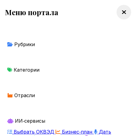
Меню портала
Рубрики
Категории
Отрасли
ИИ‑сервисы
Выбрать ОКВЭД
Бизнес‑план
Дать