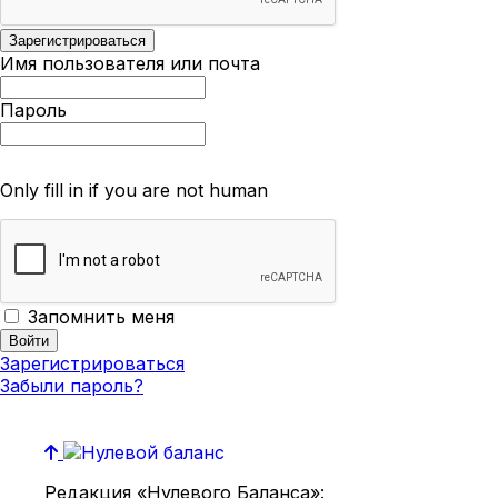
Имя пользователя или почта
Пароль
Only fill in if you are not human
Запомнить меня
Зарегистрироваться
Забыли пароль?
Редакция «Нулевого Баланса»: