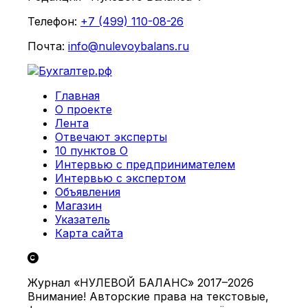
Телефон:
+7 (499) 110-08-26
Почта:
info@nulevoybalans.ru
Главная
О проекте
Лента
Отвечают эксперты
10 пунктов О
Интервью с предпринимателем
Интервью с экспертом
Объявления
Магазин
Указатель
Карта сайта
Журнал «НУЛЕВОЙ БАЛАНС» 2017–2026
Внимание! Авторские права на текстовые,