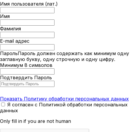
Имя пользователя (лат.)
Имя
Фамилия
E-mail адрес
Пароль
Пароль должен содержать как минимум одну
заглавную букву, одну строчную и одну цифру.
Минимум 8 символов
Подтвердить Пароль
Показать Политику обработки персональных данных
Я согласен с Политикой обработки персональных
данных
Only fill in if you are not human