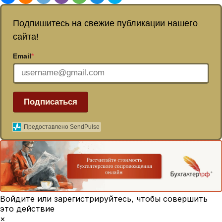
Подпишитесь на свежие публикации нашего
сайта!
Email
*
Подписаться
Предоставлено SendPulse
Войдите или зарегистрируйтесь, чтобы совершить
это действие
×