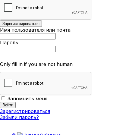
Имя пользователя или почта
Пароль
Only fill in if you are not human
Запомнить меня
Зарегистрироваться
Забыли пароль?