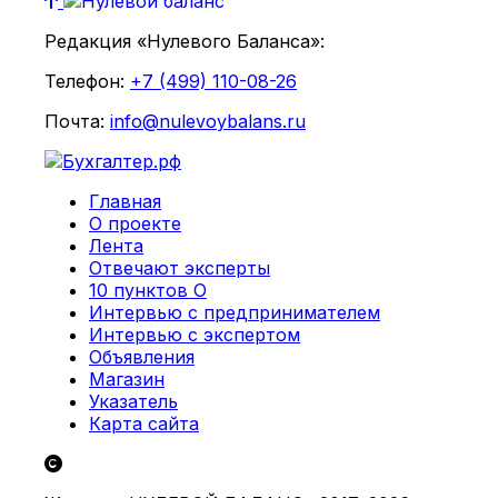
Редакция «Нулевого Баланса»:
Телефон:
+7 (499) 110-08-26
Почта:
info@nulevoybalans.ru
Главная
О проекте
Лента
Отвечают эксперты
10 пунктов О
Интервью с предпринимателем
Интервью с экспертом
Объявления
Магазин
Указатель
Карта сайта