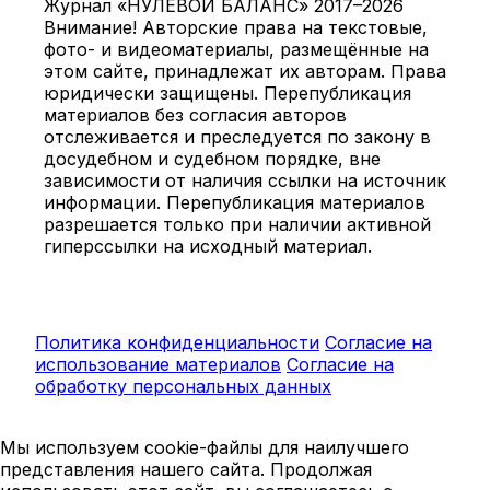
Журнал «НУЛЕВОЙ БАЛАНС» 2017–2026
Внимание! Авторские права на текстовые,
фото- и видеоматериалы, размещённые на
этом сайте, принадлежат их авторам. Права
юридически защищены. Перепубликация
материалов без согласия авторов
отслеживается и преследуется по закону в
досудебном и судебном порядке, вне
зависимости от наличия ссылки на источник
информации. Перепубликация материалов
разрешается только при наличии активной
гиперссылки на исходный материал.
Политика конфиденциальности
Согласие на
использование материалов
Согласие на
обработку персональных данных
Мы используем cookie-файлы для наилучшего
представления нашего сайта. Продолжая