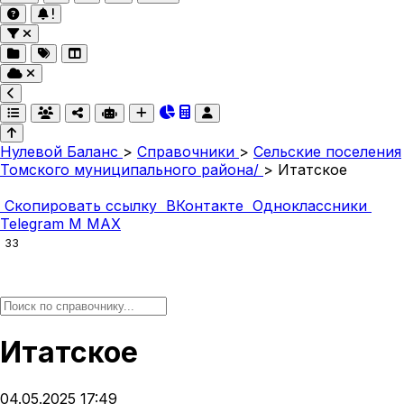
Нулевой Баланс
>
Справочники
>
Сельские поселения
Томского муниципального района/
>
Итатское
Скопировать ссылку
ВКонтакте
Одноклассники
Telegram
M
MAX
33
Итатское
04.05.2025 17:49