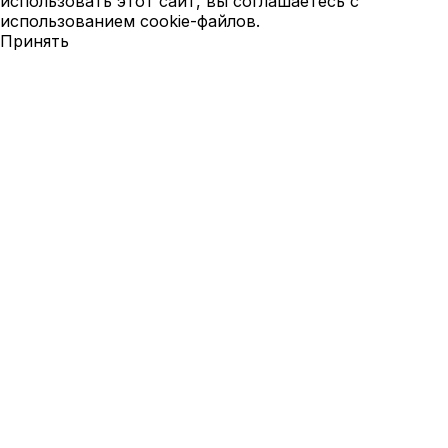
использовать этот сайт, вы соглашаетесь с
использованием cookie-файлов.
Принять