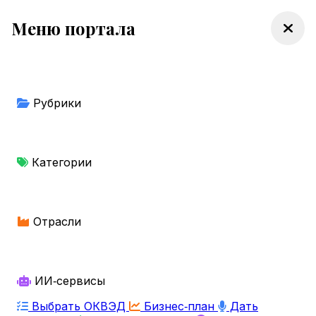
Меню портала
Рубрики
Категории
Отрасли
ИИ‑сервисы
Выбрать ОКВЭД
Бизнес‑план
Дать