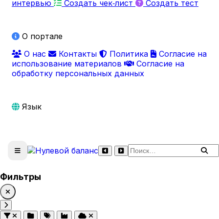
интервью
Создать чек‑лист
Создать тест
О портале
О нас
Контакты
Политика
Согласие на
использование материалов
Согласие на
обработку персональных данных
Язык
Поиск по сайту
Фильтры